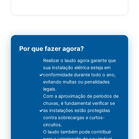
Por que fazer agora?
Realizar o laudo agora garante que
sua instalação elétrica esteja em
conformidade durante todo o ano,
evitando multas ou penalidades
legais.
Com a aproximação de períodos de
chuvas, é fundamental verificar se
as instalações estão protegidas
contra sobrecargas e curtos-
circuitos.
O laudo também pode contribuir