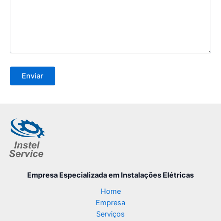
Empresa Especializada
em Instalações Elétricas
Home
Empresa
Serviços