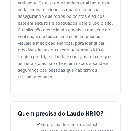
ambiente. Este laudo é fundamental tanto para
instalações residenciais quanto comerciais,
assegurando que todos os pontos elétricos
estejam seguros e adequados para o uso diário.
A realização desse laudo envolve uma série de
verificações e testes, incluindo inspeções
visuais e medições elétricas, para identificar
possíveis falhas ou riscos. A norma NR10 é
exigida por lei, e o laudo é uma garantia de que
as instalações não oferecem riscos à saúde e
segurança das pessoas que habitam ou
utilizam o espaço.
Quem precisa do Laudo NR10?
Empresas do ramo industrial