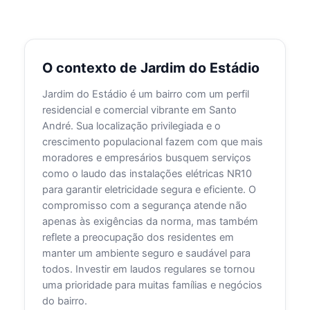
O contexto de Jardim do Estádio
Jardim do Estádio é um bairro com um perfil
residencial e comercial vibrante em Santo
André. Sua localização privilegiada e o
crescimento populacional fazem com que mais
moradores e empresários busquem serviços
como o laudo das instalações elétricas NR10
para garantir eletricidade segura e eficiente. O
compromisso com a segurança atende não
apenas às exigências da norma, mas também
reflete a preocupação dos residentes em
manter um ambiente seguro e saudável para
todos. Investir em laudos regulares se tornou
uma prioridade para muitas famílias e negócios
do bairro.