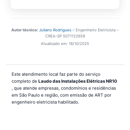
Autor técnico:
Juliano Rodrigues
– Engenheiro Eletricista –
CREA-SP 5071122659
Atualizado em:
18/10/2025
Este atendimento local faz parte do serviço
completo de
Laudo das Instalações Elétricas NR10
, que atende empresas, condomínios e residências
em São Paulo e região, com emissão de ART por
engenheiro eletricista habilitado.