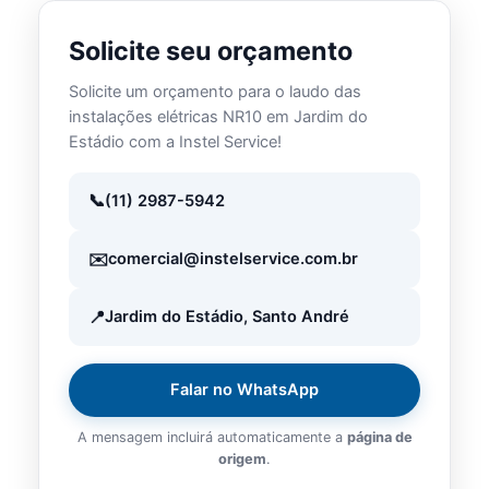
Solicite seu orçamento
Solicite um orçamento para o laudo das
instalações elétricas NR10 em Jardim do
Estádio com a Instel Service!
(11) 2987-5942
comercial@instelservice.com.br
Jardim do Estádio, Santo André
Falar no WhatsApp
A mensagem incluirá automaticamente a
página de
origem
.