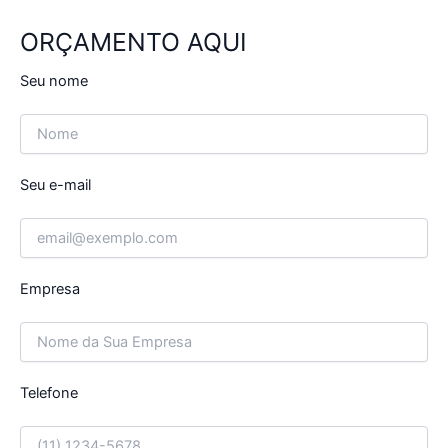
ORÇAMENTO AQUI
Seu nome
Seu e-mail
Empresa
Telefone