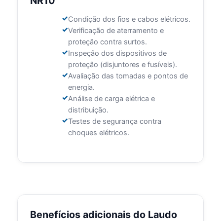
NR10
Condição dos fios e cabos elétricos.
Verificação de aterramento e
proteção contra surtos.
Inspeção dos dispositivos de
proteção (disjuntores e fusíveis).
Avaliação das tomadas e pontos de
energia.
Análise de carga elétrica e
distribuição.
Testes de segurança contra
choques elétricos.
Benefícios adicionais do Laudo