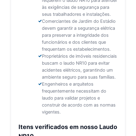
requerem o laudo NR10 para atender
às exigências de segurança para
seus trabalhadores e instalações.
Comerciantes de Jardim do Estádio
devem garantir a segurança elétrica
para preservar a integridade dos
funcionários e dos clientes que
frequentam os estabelecimentos.
Proprietários de imóveis residenciais
buscam o laudo NR10 para evitar
acidentes elétricos, garantindo um
ambiente seguro para suas famílias.
Engenheiros e arquitetos
frequentemente necessitam do
laudo para validar projetos e
construir de acordo com as normas
vigentes.
Itens verificados em nosso Laudo