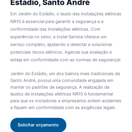
Estádio, Santo André
Em Jardim do Estádio, o laudo das instalações elétricas
NR10 é essencial para garantir a segurança e a
conformidade das instalações elétricas. Com
experiência no setor, a Instel Service oferece um
serviço completo, ajudando a detectar e solucionar
potenciais riscos elétricos. Agende sua avaliação e
esteja em conformidade com as normas de segurança!
Jardim do Estádio, um dos bairros mais tradicionais de
Santo André, possui uma comunidade engajada em
manter os padrões de segurança. A realização de
laudos de instalações elétricas NR10 é fundamental
para que os moradores e empresários evitem acidentes
e fiquem em conformidade com as exigências legais.
Solicitar orçamento