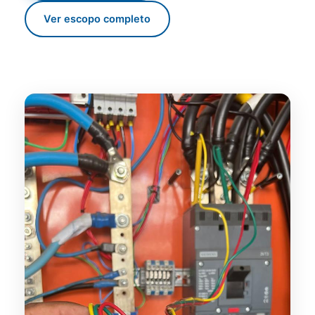
Ver escopo completo