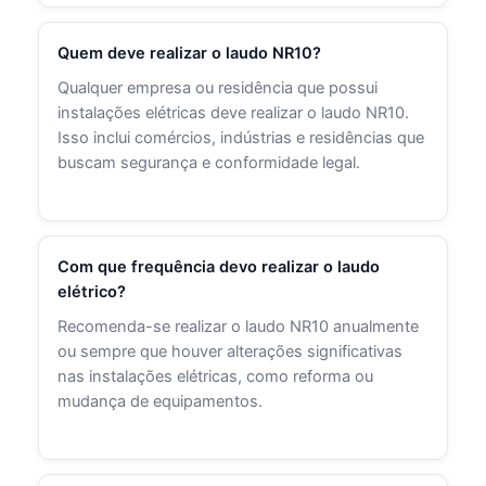
Quem deve realizar o laudo NR10?
Qualquer empresa ou residência que possui
instalações elétricas deve realizar o laudo NR10.
Isso inclui comércios, indústrias e residências que
buscam segurança e conformidade legal.
Com que frequência devo realizar o laudo
elétrico?
Recomenda-se realizar o laudo NR10 anualmente
ou sempre que houver alterações significativas
nas instalações elétricas, como reforma ou
mudança de equipamentos.