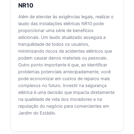
NR10
Além de atender às exigências legais, realizar o
laudo das instalações elétricas NR10 pode
proporcionar uma série de benefícios
adicionais. Um laudo atualizado assegura a
tranquilidade de todos os usuários,
minimizando riscos de acidentes elétricos que
podem causar danos materiais ou pessoais.
Outro ponto importante é que, ao identificar
problemas potenciais antecipadamente, você
pode economizar em custos de reparos mais
complexos no futuro. Investir na segurança
elétrica é uma decisão que impacta diretamente
na qualidade de vida dos moradores e na
reputação do negócio para comerciantes em
Jardim do Estádio.