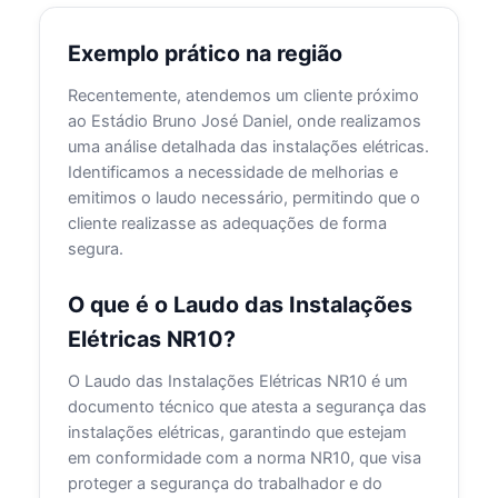
Exemplo prático na região
Recentemente, atendemos um cliente próximo
ao Estádio Bruno José Daniel, onde realizamos
uma análise detalhada das instalações elétricas.
Identificamos a necessidade de melhorias e
emitimos o laudo necessário, permitindo que o
cliente realizasse as adequações de forma
segura.
O que é o Laudo das Instalações
Elétricas NR10?
O Laudo das Instalações Elétricas NR10 é um
documento técnico que atesta a segurança das
instalações elétricas, garantindo que estejam
em conformidade com a norma NR10, que visa
proteger a segurança do trabalhador e do