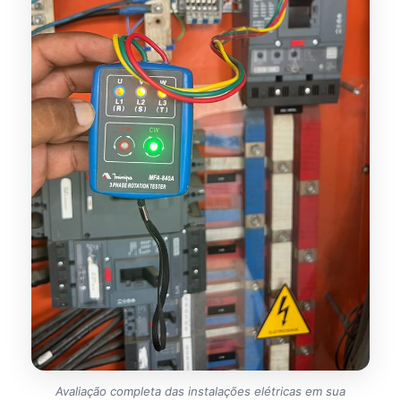
Avaliação completa das instalações elétricas em sua