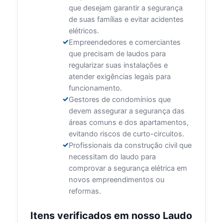
que desejam garantir a segurança
de suas famílias e evitar acidentes
elétricos.
Empreendedores e comerciantes
que precisam de laudos para
regularizar suas instalações e
atender exigências legais para
funcionamento.
Gestores de condomínios que
devem assegurar a segurança das
áreas comuns e dos apartamentos,
evitando riscos de curto-circuitos.
Profissionais da construção civil que
necessitam do laudo para
comprovar a segurança elétrica em
novos empreendimentos ou
reformas.
Itens verificados em nosso Laudo