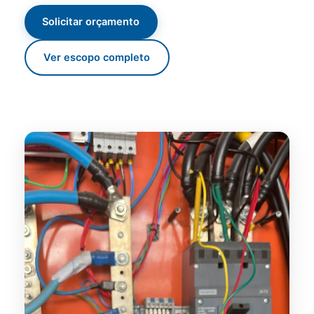
Solicitar orçamento
Ver escopo completo