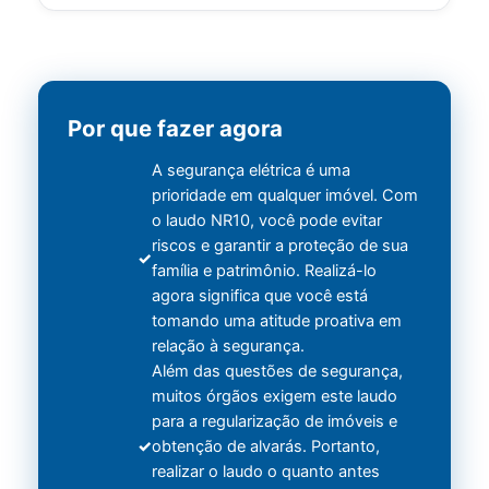
Por que fazer agora
A segurança elétrica é uma
prioridade em qualquer imóvel. Com
o laudo NR10, você pode evitar
riscos e garantir a proteção de sua
família e patrimônio. Realizá-lo
agora significa que você está
tomando uma atitude proativa em
relação à segurança.
Além das questões de segurança,
muitos órgãos exigem este laudo
para a regularização de imóveis e
obtenção de alvarás. Portanto,
realizar o laudo o quanto antes