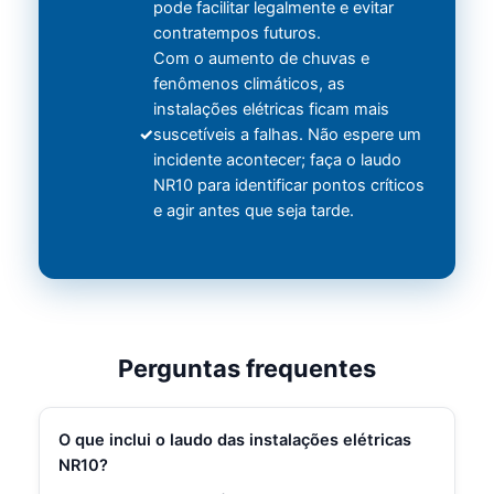
pode facilitar legalmente e evitar
contratempos futuros.
Com o aumento de chuvas e
fenômenos climáticos, as
instalações elétricas ficam mais
suscetíveis a falhas. Não espere um
incidente acontecer; faça o laudo
NR10 para identificar pontos críticos
e agir antes que seja tarde.
Perguntas frequentes
O que inclui o laudo das instalações elétricas
NR10?