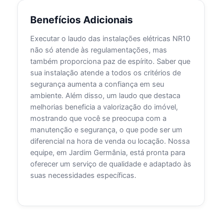
Benefícios Adicionais
Executar o laudo das instalações elétricas NR10
não só atende às regulamentações, mas
também proporciona paz de espírito. Saber que
sua instalação atende a todos os critérios de
segurança aumenta a confiança em seu
ambiente. Além disso, um laudo que destaca
melhorias beneficia a valorização do imóvel,
mostrando que você se preocupa com a
manutenção e segurança, o que pode ser um
diferencial na hora de venda ou locação. Nossa
equipe, em Jardim Germânia, está pronta para
oferecer um serviço de qualidade e adaptado às
suas necessidades específicas.