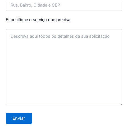
Especifique o serviço que precisa