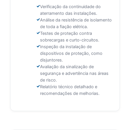
Verificação da continuidade do
aterramento das instalações.
Análise da resistência de isolamento
de toda a fiação elétrica.
Testes de proteção contra
sobrecargas e curto-circuitos.
Inspeção da instalação de
dispositivos de proteção, como
disjuntores.
Avaliação da sinalização de
segurança e advertência nas áreas
de risco.
Relatório técnico detalhado e
recomendações de melhorias.