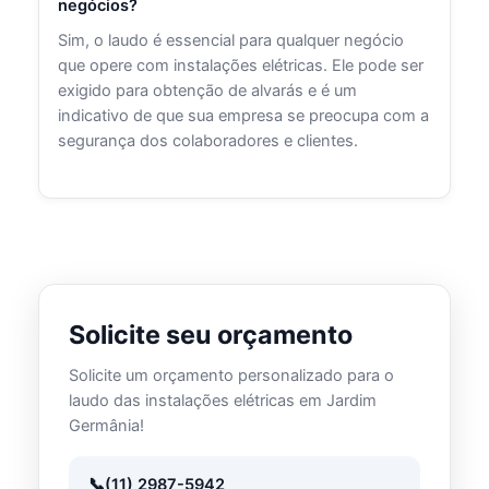
negócios?
Sim, o laudo é essencial para qualquer negócio
que opere com instalações elétricas. Ele pode ser
exigido para obtenção de alvarás e é um
indicativo de que sua empresa se preocupa com a
segurança dos colaboradores e clientes.
Solicite seu orçamento
Solicite um orçamento personalizado para o
laudo das instalações elétricas em Jardim
Germânia!
(11) 2987-5942