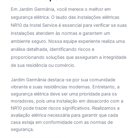
Em Jardim Germânia, você merece o melhor em
segurança elétrica. O laudo das instalações elétricas
NR10 da Instel Service é essencial para verificar se suas
instalações atendem às normas e garantem um
ambiente seguro. Nossa equipe experiente realiza uma
análise detalhada, identificando riscos e
proporcionando soluções que asseguram a integridade
de sua residência ou comércio.
Jardim Germânia destaca-se por sua comunidade
vibrante e suas residências modernas. Entretanto, a
segurança elétrica deve ser uma prioridade para os
moradores, pois uma instalação em desacordo com a
NR10 pode trazer riscos significativos. Realizamos a
avaliação elétrica necessária para garantir que cada
casa esteja em conformidade com as normas de
segurança.