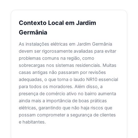
Contexto Local em Jardim
Germânia
As instalações elétricas em Jardim Germânia
devem ser rigorosamente avaliadas para evitar
problemas comuns na região, como
sobrecargas nos sistemas residenciais. Muitas
casas antigas não passaram por revisões
adequadas, o que torna o laudo NR10 essencial
para todos os moradores. Além disso, a
presença de comércio ativo no bairro aumenta
ainda mais a importância de boas práticas
elétricas, garantindo que não haja riscos que
possam comprometer a segurança de clientes
e habitantes.