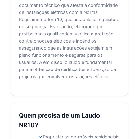
documento técnico que atesta a conformidade
de instalações elétricas com a Norma
Regulamentadora 10, que estabelece requisitos
de segurança. Este laudo, elaborado por
profissionais qualificados, verifica a proteção
contra choques elétricos e incêndios,
assegurando que as instalações estejam em
pleno funcionamento e seguras para os
usuários. Além disso, o laudo é fundamental
para a obtenção de certificados e liberação de
projetos que envolvem instalações elétricas.
Quem precisa de um Laudo
NR10?
Proprietários de imóveis residenciais