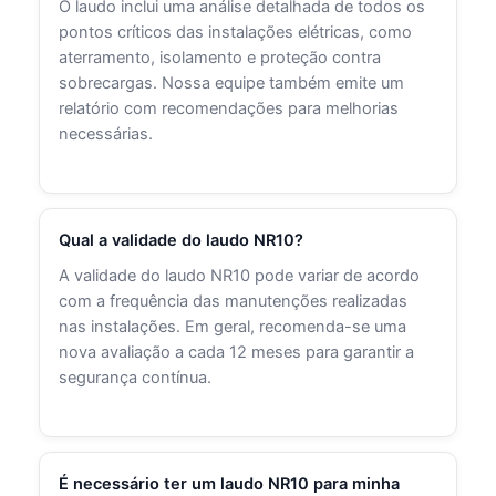
O laudo inclui uma análise detalhada de todos os
pontos críticos das instalações elétricas, como
aterramento, isolamento e proteção contra
sobrecargas. Nossa equipe também emite um
relatório com recomendações para melhorias
necessárias.
Qual a validade do laudo NR10?
A validade do laudo NR10 pode variar de acordo
com a frequência das manutenções realizadas
nas instalações. Em geral, recomenda-se uma
nova avaliação a cada 12 meses para garantir a
segurança contínua.
É necessário ter um laudo NR10 para minha