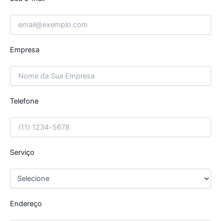
Empresa
Telefone
Serviço
Endereço