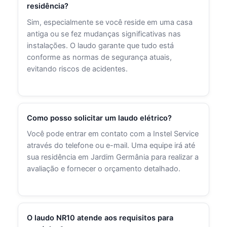
residência?
Sim, especialmente se você reside em uma casa
antiga ou se fez mudanças significativas nas
instalações. O laudo garante que tudo está
conforme as normas de segurança atuais,
evitando riscos de acidentes.
Como posso solicitar um laudo elétrico?
Você pode entrar em contato com a Instel Service
através do telefone ou e-mail. Uma equipe irá até
sua residência em Jardim Germânia para realizar a
avaliação e fornecer o orçamento detalhado.
O laudo NR10 atende aos requisitos para