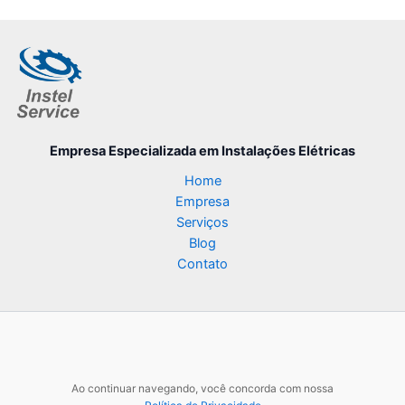
Empresa Especializada
em Instalações Elétricas
Home
Empresa
Serviços
Blog
Contato
Ao continuar navegando, você concorda com nossa