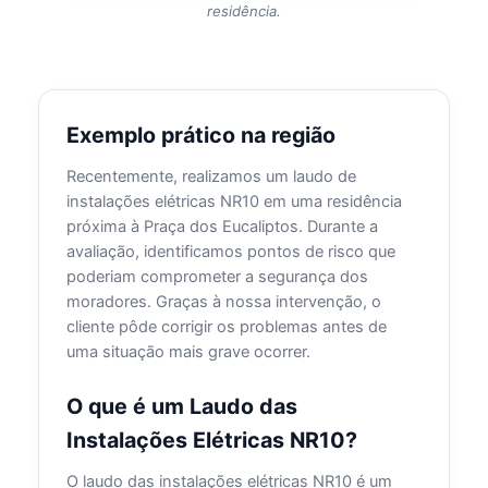
residência.
Exemplo prático na região
Recentemente, realizamos um laudo de
instalações elétricas NR10 em uma residência
próxima à Praça dos Eucaliptos. Durante a
avaliação, identificamos pontos de risco que
poderiam comprometer a segurança dos
moradores. Graças à nossa intervenção, o
cliente pôde corrigir os problemas antes de
uma situação mais grave ocorrer.
O que é um Laudo das
Instalações Elétricas NR10?
O laudo das instalações elétricas NR10 é um