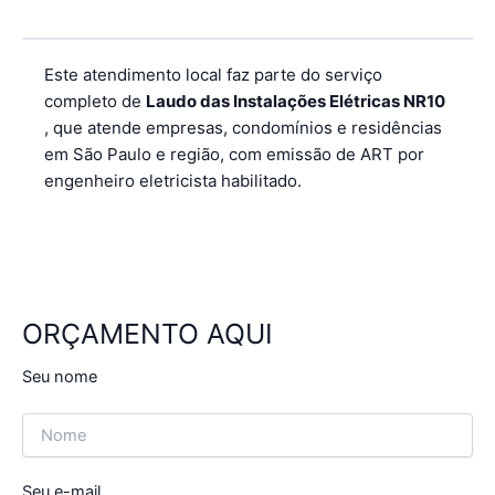
Este atendimento local faz parte do serviço
completo de
Laudo das Instalações Elétricas NR10
, que atende empresas, condomínios e residências
em São Paulo e região, com emissão de ART por
engenheiro eletricista habilitado.
ORÇAMENTO AQUI
Seu nome
Seu e-mail