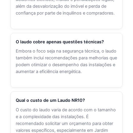
além da desvalorização do imóvel e perda de
confiança por parte de inquilinos e compradores.
O laudo cobre apenas questões técnicas?
Embora o foco seja na segurança técnica, o laudo
também inclui recomendações para melhorias que
podem otimizar o desempenho das instalações e
aumentar a eficiência energética.
Qual o custo de um Laudo NR10?
O custo do laudo varia de acordo com o tamanho
e a complexidade das instalações. É
recomendado solicitar um orçamento para obter
valores específicos, especialmente em Jardim