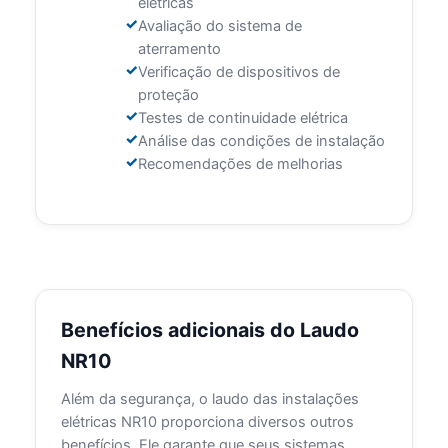
elétricas
Avaliação do sistema de
aterramento
Verificação de dispositivos de
proteção
Testes de continuidade elétrica
Análise das condições de instalação
Recomendações de melhorias
Benefícios adicionais do Laudo
NR10
Além da segurança, o laudo das instalações
elétricas NR10 proporciona diversos outros
benefícios. Ele garante que seus sistemas