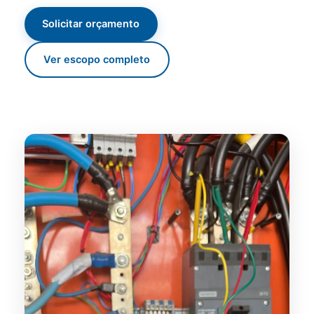
Solicitar orçamento
Ver escopo completo