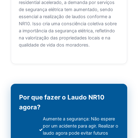
residential acelerado, a demanda por serviços
de segurança elétrica tem aumentado, sendo
essencial a realização de laudos conforme a
NR10. Isso cria uma consciência coletiva sobre
a importância da segurança elétrica, refletindo
na valorização das propriedades locais e na
qualidade de vida dos moradores.
Por que fazer o Laudo NR10
agora?
Aumente a segurança: Não espere
por um acidente para agir. Realizar o
laudo agora pode evitar futuros