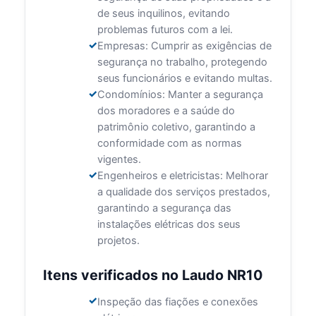
de seus inquilinos, evitando
problemas futuros com a lei.
Empresas: Cumprir as exigências de
segurança no trabalho, protegendo
seus funcionários e evitando multas.
Condomínios: Manter a segurança
dos moradores e a saúde do
patrimônio coletivo, garantindo a
conformidade com as normas
vigentes.
Engenheiros e eletricistas: Melhorar
a qualidade dos serviços prestados,
garantindo a segurança das
instalações elétricas dos seus
projetos.
Itens verificados no Laudo NR10
Inspeção das fiações e conexões