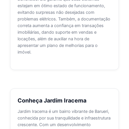
estejam em ótimo estado de funcionamento,
evitando surpresas não desejadas com
problemas elétricos. Também, a documentação
correta aumenta a confiança em transações
imobiliárias, dando suporte em vendas e
locações, além de auxiliar na hora de
apresentar um plano de melhorias para o
imóvel.
Conheça Jardim Iracema
Jardim Iracema é um bairro vibrante de Barueri,
conhecida por sua tranquilidade e infraestrutura
crescente. Com um desenvolvimento