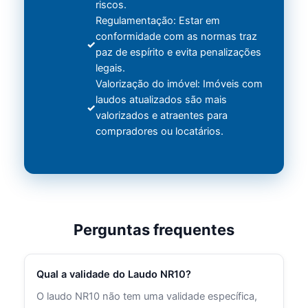
riscos.
Regulamentação: Estar em
conformidade com as normas traz
paz de espírito e evita penalizações
legais.
Valorização do imóvel: Imóveis com
laudos atualizados são mais
valorizados e atraentes para
compradores ou locatários.
Perguntas frequentes
Qual a validade do Laudo NR10?
O laudo NR10 não tem uma validade específica,