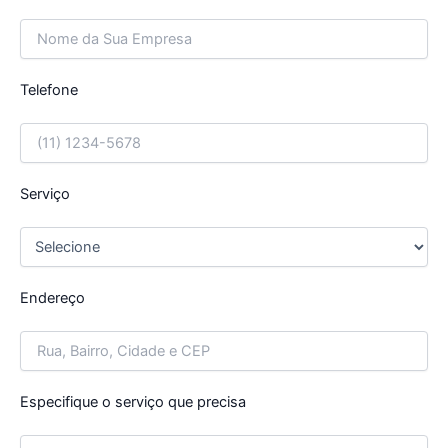
Telefone
Serviço
Endereço
Especifique o serviço que precisa