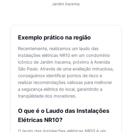
Jardim Iracema.
Exemplo prático na região
Recentemente, realizamos um laudo das
instalações elétricas NR10 em um condomínio
icônico de Jardim Iracema, próximo à Avenida
São Paulo. Através de uma avaliação minuciosa,
conseguimos identificar pontos de risco e
realizar recomendações valiosas para melhorar
a segurança elétrica do local, garantindo a
tranqüilidade dos moradores.
O que é o Laudo das Instalações
Elétricas NR10?
O laudo das instalações elétricas NR10 é um