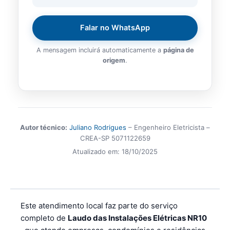
Falar no WhatsApp
A mensagem incluirá automaticamente a
página de
origem
.
Autor técnico:
Juliano Rodrigues
– Engenheiro Eletricista –
CREA-SP 5071122659
Atualizado em:
18/10/2025
Este atendimento local faz parte do serviço
completo de
Laudo das Instalações Elétricas NR10