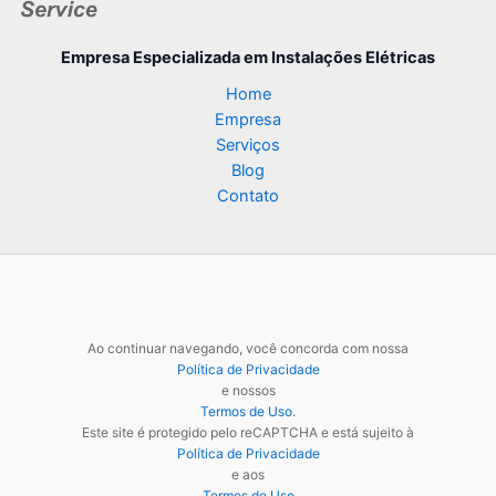
Empresa Especializada
em Instalações Elétricas
Home
Empresa
Serviços
Blog
Contato
Ao continuar navegando, você concorda com nossa
Política de Privacidade
e nossos
Termos de Uso
.
Este site é protegido pelo reCAPTCHA e está sujeito à
Política de Privacidade
e aos
Termos de Uso