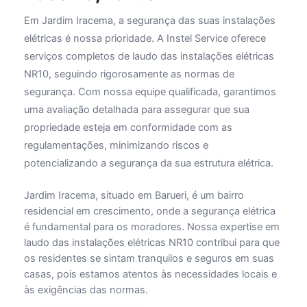
Em Jardim Iracema, a segurança das suas instalações
elétricas é nossa prioridade. A Instel Service oferece
serviços completos de laudo das instalações elétricas
NR10, seguindo rigorosamente as normas de
segurança. Com nossa equipe qualificada, garantimos
uma avaliação detalhada para assegurar que sua
propriedade esteja em conformidade com as
regulamentações, minimizando riscos e
potencializando a segurança da sua estrutura elétrica.
Jardim Iracema, situado em Barueri, é um bairro
residencial em crescimento, onde a segurança elétrica
é fundamental para os moradores. Nossa expertise em
laudo das instalações elétricas NR10 contribui para que
os residentes se sintam tranquilos e seguros em suas
casas, pois estamos atentos às necessidades locais e
às exigências das normas.