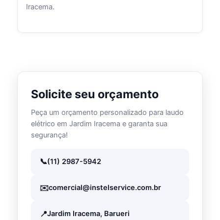
Iracema.
Solicite seu orçamento
Peça um orçamento personalizado para laudo
elétrico em Jardim Iracema e garanta sua
segurança!
(11) 2987-5942
comercial@instelservice.com.br
Jardim Iracema, Barueri