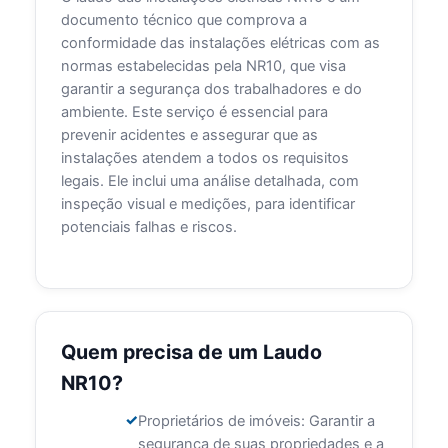
documento técnico que comprova a
conformidade das instalações elétricas com as
normas estabelecidas pela NR10, que visa
garantir a segurança dos trabalhadores e do
ambiente. Este serviço é essencial para
prevenir acidentes e assegurar que as
instalações atendem a todos os requisitos
legais. Ele inclui uma análise detalhada, com
inspeção visual e medições, para identificar
potenciais falhas e riscos.
Quem precisa de um Laudo
NR10?
Proprietários de imóveis: Garantir a
segurança de suas propriedades e a