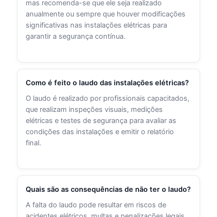
mas recomenda-se que ele seja realizado
anualmente ou sempre que houver modificações
significativas nas instalações elétricas para
garantir a segurança contínua.
Como é feito o laudo das instalações elétricas?
O laudo é realizado por profissionais capacitados,
que realizam inspeções visuais, medições
elétricas e testes de segurança para avaliar as
condições das instalações e emitir o relatório
final.
Quais são as consequências de não ter o laudo?
A falta do laudo pode resultar em riscos de
acidentes elétricos, multas e penalizações legais,