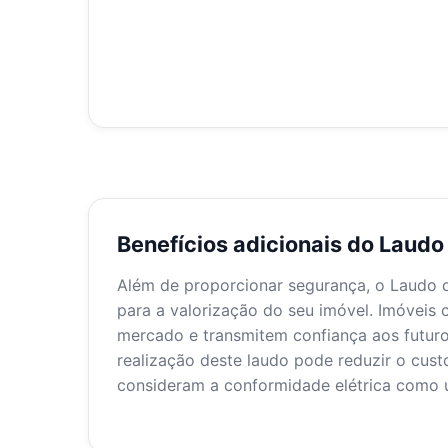
Benefícios adicionais do Laud
Além de proporcionar segurança, o Laudo da
para a valorização do seu imóvel. Imóveis 
mercado e transmitem confiança aos futuro
realização deste laudo pode reduzir o cus
consideram a conformidade elétrica como u