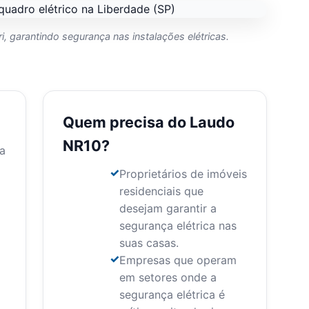
, garantindo segurança nas instalações elétricas.
Quem precisa do Laudo
NR10?
a
Proprietários de imóveis
residenciais que
desejam garantir a
segurança elétrica nas
suas casas.
Empresas que operam
em setores onde a
segurança elétrica é