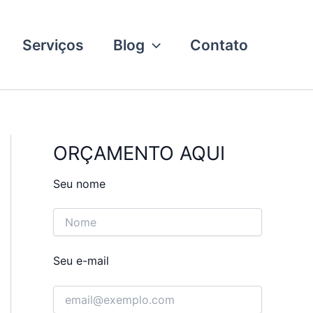
Serviços
Blog
Contato
ORÇAMENTO AQUI
Seu nome
Seu e-mail