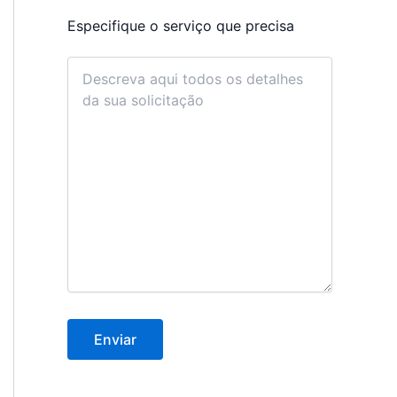
Especifique o serviço que precisa