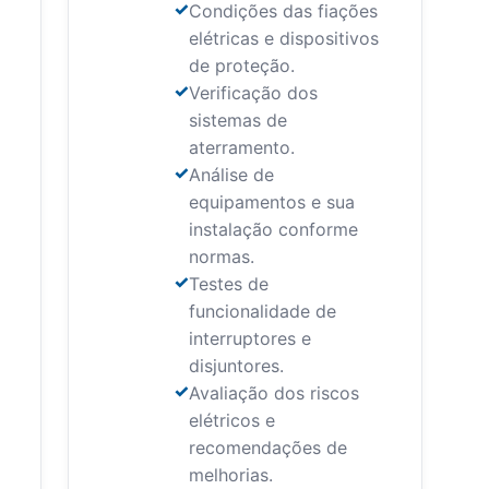
Condições das fiações
elétricas e dispositivos
de proteção.
Verificação dos
sistemas de
aterramento.
Análise de
equipamentos e sua
instalação conforme
normas.
Testes de
funcionalidade de
interruptores e
disjuntores.
Avaliação dos riscos
elétricos e
recomendações de
melhorias.