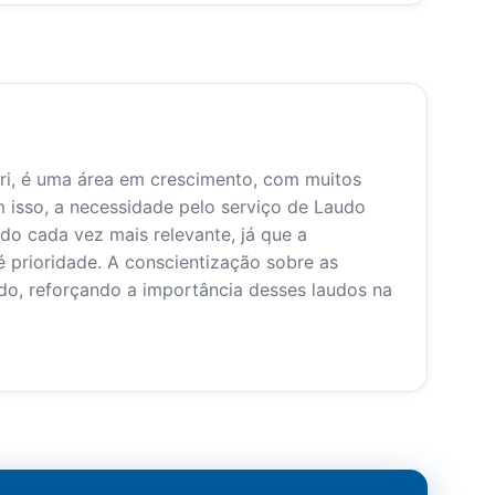
eri, é uma área em crescimento, com muitos
isso, a necessidade pelo serviço de Laudo
ado cada vez mais relevante, já que a
 prioridade. A conscientização sobre as
o, reforçando a importância desses laudos na