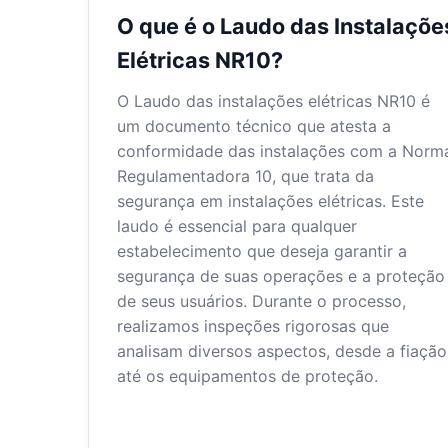
O que é o Laudo das Instalaçõe
Elétricas NR10?
O Laudo das instalações elétricas NR10 é
um documento técnico que atesta a
conformidade das instalações com a Norm
Regulamentadora 10, que trata da
segurança em instalações elétricas. Este
laudo é essencial para qualquer
estabelecimento que deseja garantir a
segurança de suas operações e a proteção
de seus usuários. Durante o processo,
realizamos inspeções rigorosas que
analisam diversos aspectos, desde a fiação
até os equipamentos de proteção.