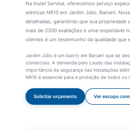
Na Instel Service, oferecemos serviço especi
elétricas NR10 em Jardim Júlio, Barueri. Noss
detalhadas, garantindo que sua propriedade
mais de 2300 avaliações e uma respeitável no
clientes é um testemunho da qualidade que 
Jardim Júlio é um bairro em Barueri que se de
comerciais. A demanda pelo Laudo das instalaç
importância da segurança nas instalações elétr
NR10 é essencial para a proteção de todos os
Solicitar orçamento
Ver escopo com