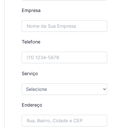
Empresa
Telefone
Serviço
Endereço