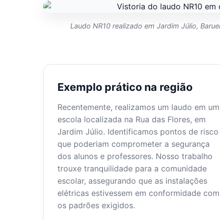
Laudo NR10 realizado em Jardim Júlio, Barueri
Exemplo prático na região
Recentemente, realizamos um laudo em um
escola localizada na Rua das Flores, em
Jardim Júlio. Identificamos pontos de risco
que poderiam comprometer a segurança
dos alunos e professores. Nosso trabalho
trouxe tranquilidade para a comunidade
escolar, assegurando que as instalações
elétricas estivessem em conformidade com
os padrões exigidos.