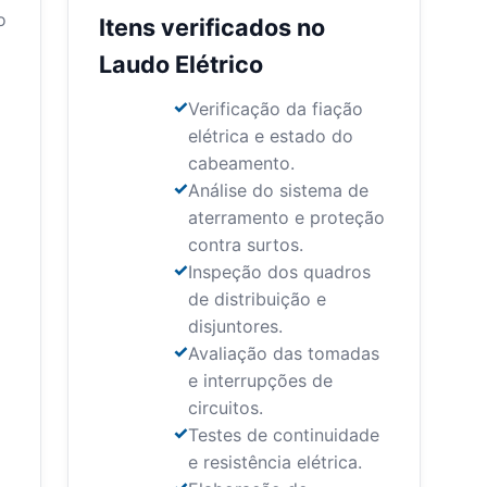
o
Itens verificados no
Laudo Elétrico
Verificação da fiação
elétrica e estado do
cabeamento.
Análise do sistema de
aterramento e proteção
contra surtos.
Inspeção dos quadros
de distribuição e
disjuntores.
Avaliação das tomadas
e interrupções de
circuitos.
Testes de continuidade
e resistência elétrica.