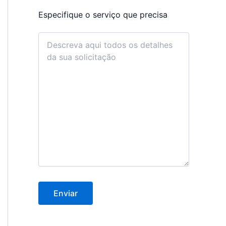
Especifique o serviço que precisa