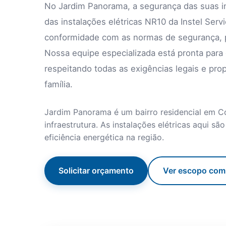
No Jardim Panorama, a segurança das suas ins
das instalações elétricas NR10 da Instel Ser
conformidade com as normas de segurança, pr
Nossa equipe especializada está pronta para
respeitando todas as exigências legais e pro
família.
Jardim Panorama é um bairro residencial em Co
infraestrutura. As instalações elétricas aqui s
eficiência energética na região.
Solicitar orçamento
Ver escopo com