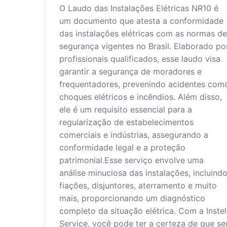
O Laudo das Instalações Elétricas NR10 é
um documento que atesta a conformidade
das instalações elétricas com as normas de
segurança vigentes no Brasil. Elaborado po
profissionais qualificados, esse laudo visa
garantir a segurança de moradores e
frequentadores, prevenindo acidentes com
choques elétricos e incêndios. Além disso,
ele é um requisito essencial para a
regularização de estabelecimentos
comerciais e indústrias, assegurando a
conformidade legal e a proteção
patrimonial.Esse serviço envolve uma
análise minuciosa das instalações, incluind
fiações, disjuntores, aterramento e muito
mais, proporcionando um diagnóstico
completo da situação elétrica. Com a Instel
Service, você pode ter a certeza de que se