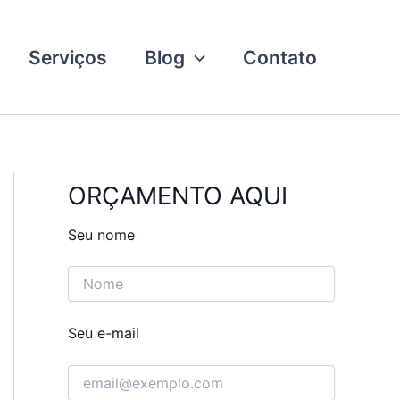
Serviços
Blog
Contato
ORÇAMENTO AQUI
Seu nome
Seu e-mail