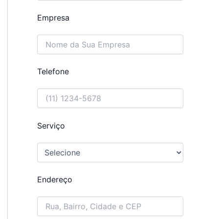
Empresa
Telefone
Serviço
Endereço