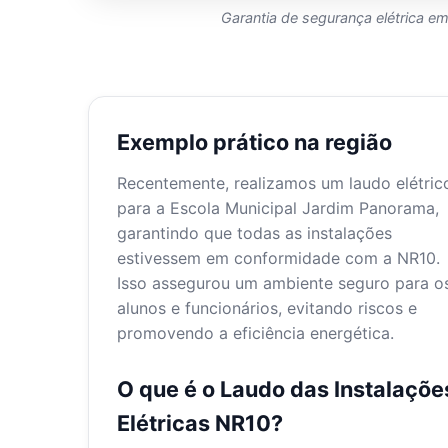
Garantia de segurança elétrica 
Exemplo prático na região
Recentemente, realizamos um laudo elétric
para a Escola Municipal Jardim Panorama,
garantindo que todas as instalações
estivessem em conformidade com a NR10.
Isso assegurou um ambiente seguro para o
alunos e funcionários, evitando riscos e
promovendo a eficiência energética.
O que é o Laudo das Instalaçõe
Elétricas NR10?