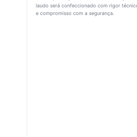
laudo será confeccionado com rigor técnic
e compromisso com a segurança.