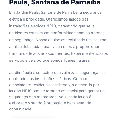
Paula, Santana de Parnaíba
Em Jardim Paula, Santana de Parnaíba, a segurança
elétrica é prioridade. Oferecemos laudos das
instalações elétricas NR10, garantindo que seus
ambientes estejam em conformidade com as normas
de segurança. Nossa equipe especializada realiza uma
análise detalhada para evitar riscos e proporcionar
tranquilidade aos nossos clientes. Experimente nossos
serviços e veja porque somos líderes na área!
Jardim Paula é um bairro que valoriza a segurança e a
qualidade das instalações elétricas. Com um
crescimento residencial acelerado, a demanda por
laudos NR10 tem se tornado essencial para garantir a
segurança dos moradores. Aqui, cada laudo é
elaborado visando à proteção e bem-estar da
comunidade.