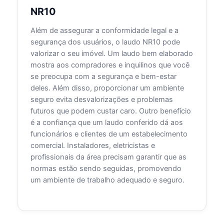
NR10
Além de assegurar a conformidade legal e a
segurança dos usuários, o laudo NR10 pode
valorizar o seu imóvel. Um laudo bem elaborado
mostra aos compradores e inquilinos que você
se preocupa com a segurança e bem-estar
deles. Além disso, proporcionar um ambiente
seguro evita desvalorizações e problemas
futuros que podem custar caro. Outro benefício
é a confiança que um laudo conferido dá aos
funcionários e clientes de um estabelecimento
comercial. Instaladores, eletricistas e
profissionais da área precisam garantir que as
normas estão sendo seguidas, promovendo
um ambiente de trabalho adequado e seguro.