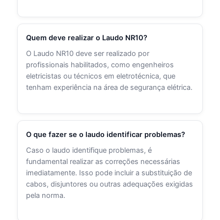
Quem deve realizar o Laudo NR10?
O Laudo NR10 deve ser realizado por
profissionais habilitados, como engenheiros
eletricistas ou técnicos em eletrotécnica, que
tenham experiência na área de segurança elétrica.
O que fazer se o laudo identificar problemas?
Caso o laudo identifique problemas, é
fundamental realizar as correções necessárias
imediatamente. Isso pode incluir a substituição de
cabos, disjuntores ou outras adequações exigidas
pela norma.