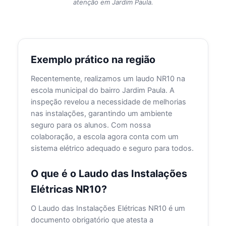
atenção em Jardim Paula.
Exemplo prático na região
Recentemente, realizamos um laudo NR10 na
escola municipal do bairro Jardim Paula. A
inspeção revelou a necessidade de melhorias
nas instalações, garantindo um ambiente
seguro para os alunos. Com nossa
colaboração, a escola agora conta com um
sistema elétrico adequado e seguro para todos.
O que é o Laudo das Instalações
Elétricas NR10?
O Laudo das Instalações Elétricas NR10 é um
documento obrigatório que atesta a