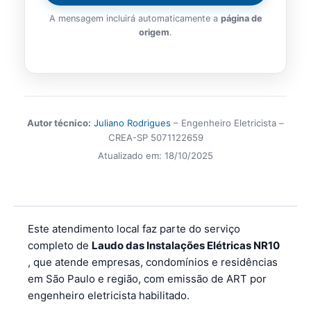
A mensagem incluirá automaticamente a
página de
origem
.
Autor técnico:
Juliano Rodrigues
– Engenheiro Eletricista –
CREA-SP 5071122659
Atualizado em:
18/10/2025
Este atendimento local faz parte do serviço
completo de
Laudo das Instalações Elétricas NR10
, que atende empresas, condomínios e residências
em São Paulo e região, com emissão de ART por
engenheiro eletricista habilitado.