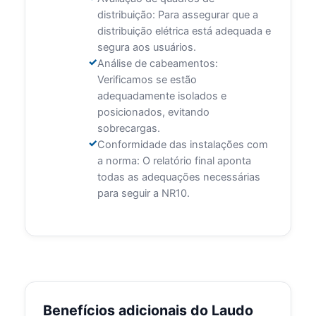
distribuição: Para assegurar que a
distribuição elétrica está adequada e
segura aos usuários.
Análise de cabeamentos:
Verificamos se estão
adequadamente isolados e
posicionados, evitando
sobrecargas.
Conformidade das instalações com
a norma: O relatório final aponta
todas as adequações necessárias
para seguir a NR10.
Benefícios adicionais do Laudo