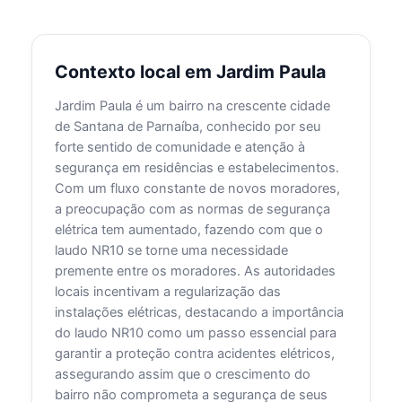
Contexto local em Jardim Paula
Jardim Paula é um bairro na crescente cidade
de Santana de Parnaíba, conhecido por seu
forte sentido de comunidade e atenção à
segurança em residências e estabelecimentos.
Com um fluxo constante de novos moradores,
a preocupação com as normas de segurança
elétrica tem aumentado, fazendo com que o
laudo NR10 se torne uma necessidade
premente entre os moradores. As autoridades
locais incentivam a regularização das
instalações elétricas, destacando a importância
do laudo NR10 como um passo essencial para
garantir a proteção contra acidentes elétricos,
assegurando assim que o crescimento do
bairro não comprometa a segurança de seus