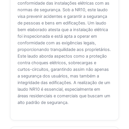
conformidade das instalações elétricas com as
normas de segurança. Sob a NR10, este laudo
visa prevenir acidentes e garantir a segurança
de pessoas e bens em edificações. Um laudo
bem elaborado atesta que a instalação elétrica
foi inspecionada e está apta a operar em
conformidade com as exigências legais,
proporcionando tranquilidade aos proprietários.
Este laudo aborda aspectos como a proteção
contra choques elétricos, sobrecargas e
curtos-circuitos, garantindo assim não apenas
a segurança dos usuários, mas também a
integridade das edificações. A realização de um
laudo NR10 é essencial, especialmente em
áreas residenciais e comerciais que buscam um
alto padrão de segurança.