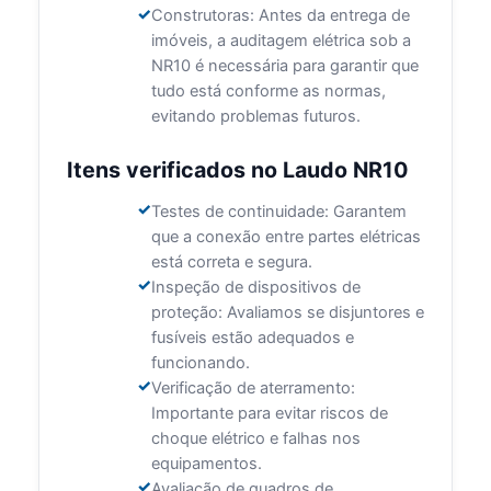
Construtoras: Antes da entrega de
imóveis, a auditagem elétrica sob a
NR10 é necessária para garantir que
tudo está conforme as normas,
evitando problemas futuros.
Itens verificados no Laudo NR10
Testes de continuidade: Garantem
que a conexão entre partes elétricas
está correta e segura.
Inspeção de dispositivos de
proteção: Avaliamos se disjuntores e
fusíveis estão adequados e
funcionando.
Verificação de aterramento:
Importante para evitar riscos de
choque elétrico e falhas nos
equipamentos.
Avaliação de quadros de