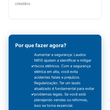
cidadãos.
Por que fazer agora?
Aumentar a segurança: Laudos
NR10 ajudam a identificar e mitigar
riscos elétricos. Com a segurança
elétrica em alta, você evita
acidentes fatais e prejuízos.
Regularização: Ter um laudo
atualizado é fundamental para evitar
problemas legais. Se você está
planejando vendas ou reformas,
isso se torna essencial.