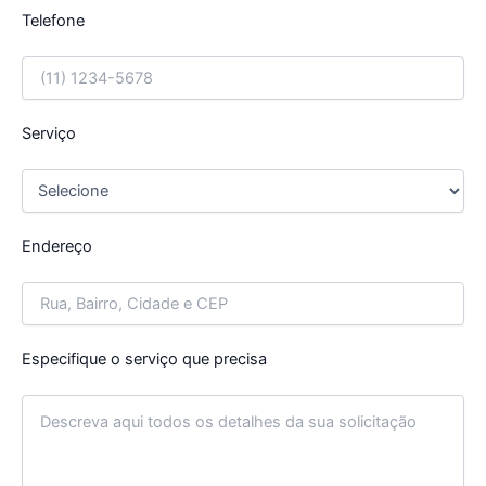
Telefone
Serviço
Endereço
Especifique o serviço que precisa