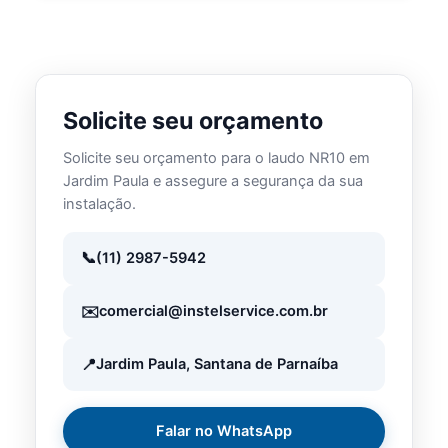
Solicite seu orçamento
Solicite seu orçamento para o laudo NR10 em
Jardim Paula e assegure a segurança da sua
instalação.
(11) 2987-5942
comercial@instelservice.com.br
Jardim Paula, Santana de Parnaíba
Falar no WhatsApp