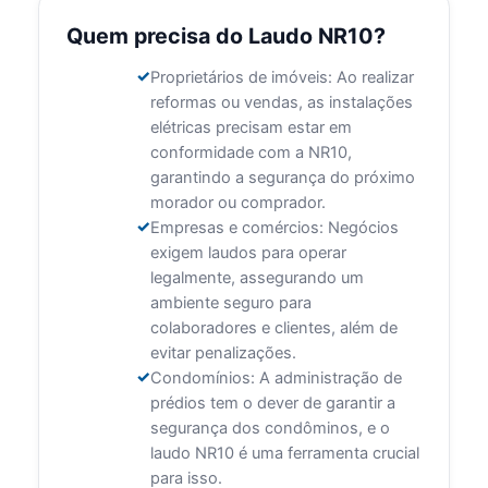
Quem precisa do Laudo NR10?
Proprietários de imóveis: Ao realizar
reformas ou vendas, as instalações
elétricas precisam estar em
conformidade com a NR10,
garantindo a segurança do próximo
morador ou comprador.
Empresas e comércios: Negócios
exigem laudos para operar
legalmente, assegurando um
ambiente seguro para
colaboradores e clientes, além de
evitar penalizações.
Condomínios: A administração de
prédios tem o dever de garantir a
segurança dos condôminos, e o
laudo NR10 é uma ferramenta crucial
para isso.