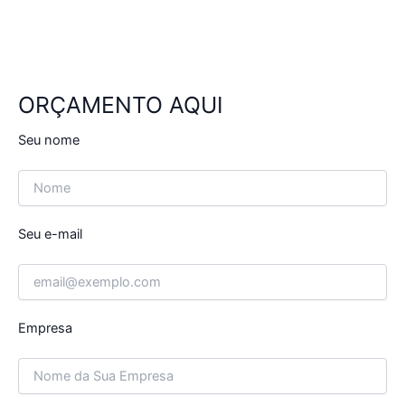
ORÇAMENTO AQUI
Seu nome
Seu e-mail
Empresa