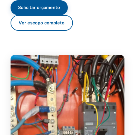
Solicitar orçamento
Ver escopo completo