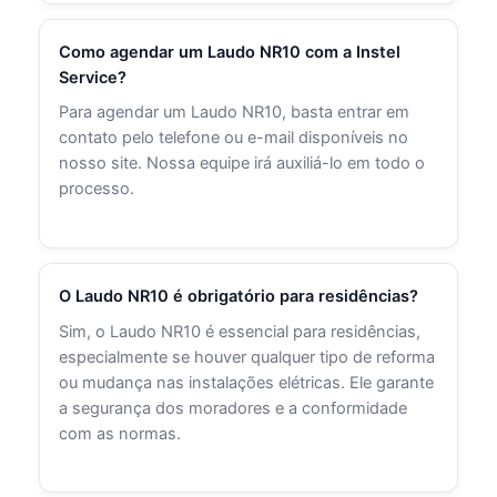
Como agendar um Laudo NR10 com a Instel
Service?
Para agendar um Laudo NR10, basta entrar em
contato pelo telefone ou e-mail disponíveis no
nosso site. Nossa equipe irá auxiliá-lo em todo o
processo.
O Laudo NR10 é obrigatório para residências?
Sim, o Laudo NR10 é essencial para residências,
especialmente se houver qualquer tipo de reforma
ou mudança nas instalações elétricas. Ele garante
a segurança dos moradores e a conformidade
com as normas.