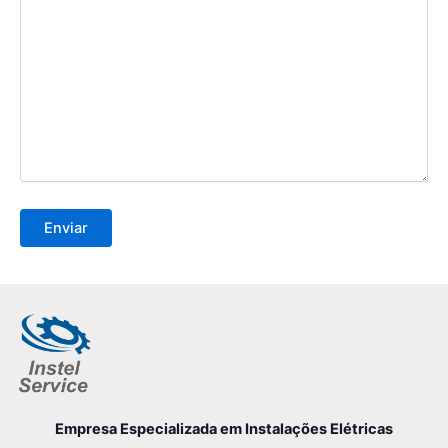
Empresa Especializada
em Instalações Elétricas