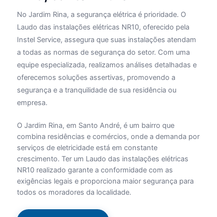
No Jardim Rina, a segurança elétrica é prioridade. O
Laudo das instalações elétricas NR10, oferecido pela
Instel Service, assegura que suas instalações atendam
a todas as normas de segurança do setor. Com uma
equipe especializada, realizamos análises detalhadas e
oferecemos soluções assertivas, promovendo a
segurança e a tranquilidade de sua residência ou
empresa.
O Jardim Rina, em Santo André, é um bairro que
combina residências e comércios, onde a demanda por
serviços de eletricidade está em constante
crescimento. Ter um Laudo das instalações elétricas
NR10 realizado garante a conformidade com as
exigências legais e proporciona maior segurança para
todos os moradores da localidade.