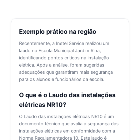
Exemplo prático na região
Recentemente, a Instel Service realizou um
laudo na Escola Municipal Jardim Rina,
identificando pontos críticos na instalação
elétrica. Após a análise, foram sugeridas
adequações que garantiram mais segurança
para os alunos e funcionários da escola.
O que é o Laudo das instalações
elétricas NR10?
O Laudo das instalações elétricas NR10 é um
documento técnico que avalia a segurança das
instalações elétricas em conformidade com a
Norma Regulamentadora 10. Este laudo é