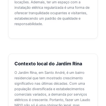
locações. Ademais, ter um espaço com a
instalação elétrica regularizada é uma forma de
oferecer tranquilidade ocupantes e visitantes,
estabelecendo um padrão de qualidade e
responsabilidade.
Contexto local do Jardim Rina
O Jardim Rina, em Santo André, é um bairro
residencial que tem mostrado crescimento
significativo nas últimas décadas. Com uma
população diversificada e estabelecimentos
comerciais variados, a demanda por serviços
elétricos é crescente. Portanto, fazer um Laudo
NR10 não só é uma obrigação legal, mas