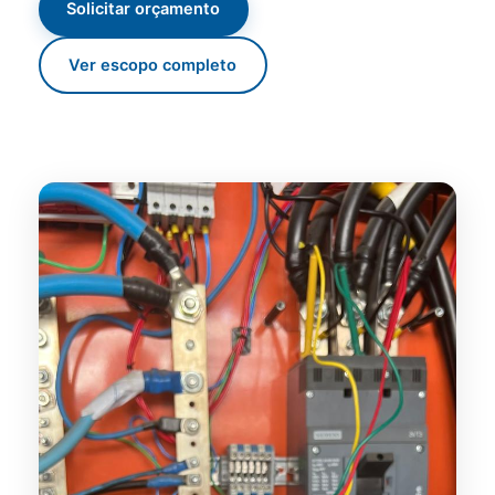
Solicitar orçamento
Ver escopo completo