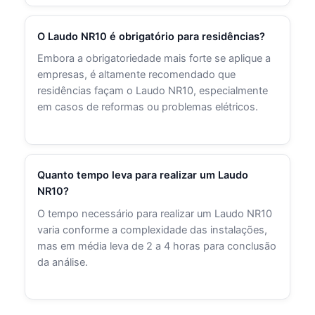
O Laudo NR10 é obrigatório para residências?
Embora a obrigatoriedade mais forte se aplique a
empresas, é altamente recomendado que
residências façam o Laudo NR10, especialmente
em casos de reformas ou problemas elétricos.
Quanto tempo leva para realizar um Laudo
NR10?
O tempo necessário para realizar um Laudo NR10
varia conforme a complexidade das instalações,
mas em média leva de 2 a 4 horas para conclusão
da análise.