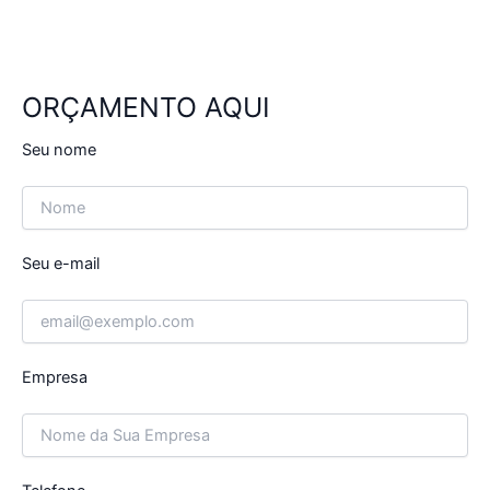
ORÇAMENTO AQUI
Seu nome
Seu e-mail
Empresa