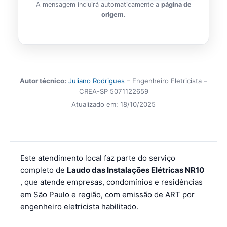
A mensagem incluirá automaticamente a
página de
origem
.
Autor técnico:
Juliano Rodrigues
– Engenheiro Eletricista –
CREA-SP 5071122659
Atualizado em:
18/10/2025
Este atendimento local faz parte do serviço
completo de
Laudo das Instalações Elétricas NR10
, que atende empresas, condomínios e residências
em São Paulo e região, com emissão de ART por
engenheiro eletricista habilitado.