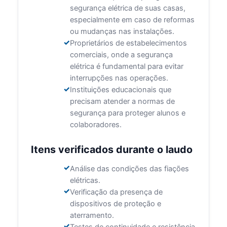
segurança elétrica de suas casas,
especialmente em caso de reformas
ou mudanças nas instalações.
Proprietários de estabelecimentos
comerciais, onde a segurança
elétrica é fundamental para evitar
interrupções nas operações.
Instituições educacionais que
precisam atender a normas de
segurança para proteger alunos e
colaboradores.
Itens verificados durante o laudo
Análise das condições das fiações
elétricas.
Verificação da presença de
dispositivos de proteção e
aterramento.