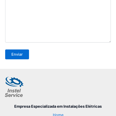
Empresa Especializada
em Instalações Elétricas
Home