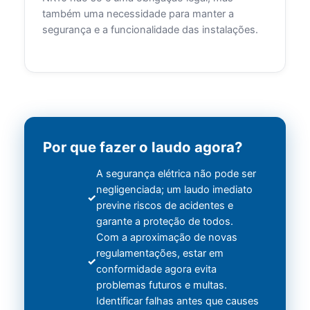
também uma necessidade para manter a
segurança e a funcionalidade das instalações.
Por que fazer o laudo agora?
A segurança elétrica não pode ser
negligenciada; um laudo imediato
previne riscos de acidentes e
garante a proteção de todos.
Com a aproximação de novas
regulamentações, estar em
conformidade agora evita
problemas futuros e multas.
Identificar falhas antes que causes