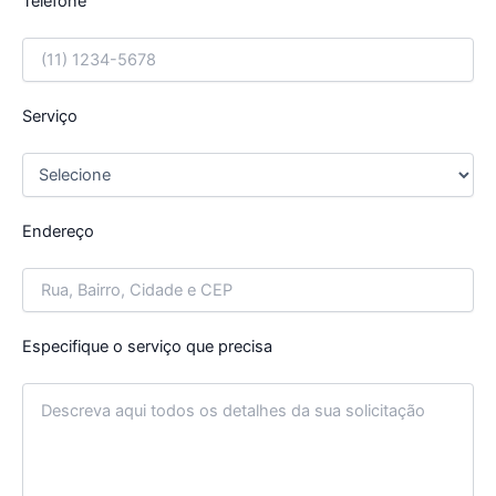
Telefone
Serviço
Endereço
Especifique o serviço que precisa