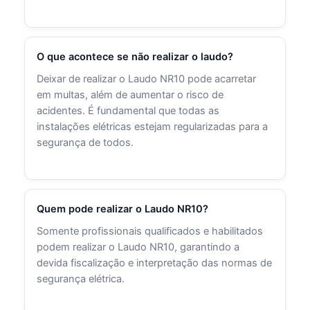
O que acontece se não realizar o laudo?
Deixar de realizar o Laudo NR10 pode acarretar
em multas, além de aumentar o risco de
acidentes. É fundamental que todas as
instalações elétricas estejam regularizadas para a
segurança de todos.
Quem pode realizar o Laudo NR10?
Somente profissionais qualificados e habilitados
podem realizar o Laudo NR10, garantindo a
devida fiscalização e interpretação das normas de
segurança elétrica.