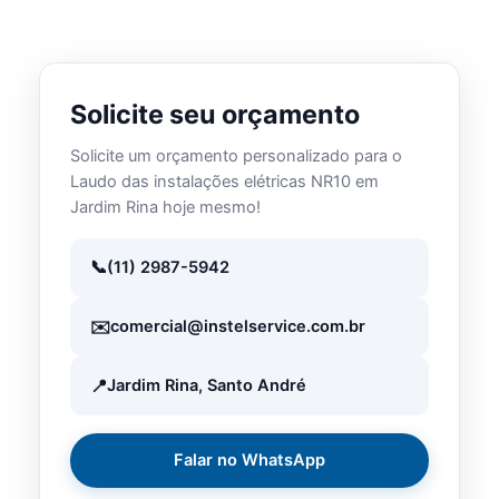
Solicite seu orçamento
Solicite um orçamento personalizado para o
Laudo das instalações elétricas NR10 em
Jardim Rina hoje mesmo!
(11) 2987-5942
comercial@instelservice.com.br
Jardim Rina, Santo André
Falar no WhatsApp