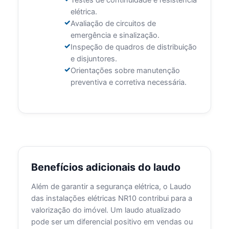
Testes de continuidade e resistência
elétrica.
Avaliação de circuitos de
emergência e sinalização.
Inspeção de quadros de distribuição
e disjuntores.
Orientações sobre manutenção
preventiva e corretiva necessária.
Benefícios adicionais do laudo
Além de garantir a segurança elétrica, o Laudo
das instalações elétricas NR10 contribui para a
valorização do imóvel. Um laudo atualizado
pode ser um diferencial positivo em vendas ou