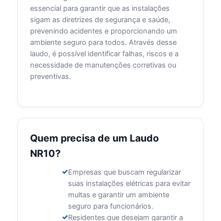
essencial para garantir que as instalações
sigam as diretrizes de segurança e saúde,
prevenindo acidentes e proporcionando um
ambiente seguro para todos. Através desse
laudo, é possível identificar falhas, riscos e a
necessidade de manutenções corretivas ou
preventivas.
Quem precisa de um Laudo
NR10?
Empresas que buscam regularizar
suas instalações elétricas para evitar
multas e garantir um ambiente
seguro para funcionários.
Residentes que desejam garantir a