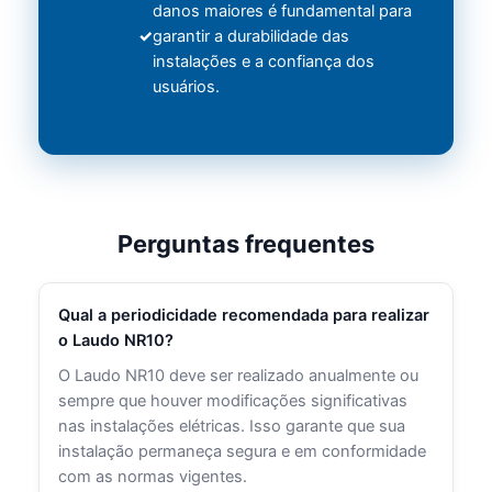
danos maiores é fundamental para
garantir a durabilidade das
instalações e a confiança dos
usuários.
Perguntas frequentes
Qual a periodicidade recomendada para realizar
o Laudo NR10?
O Laudo NR10 deve ser realizado anualmente ou
sempre que houver modificações significativas
nas instalações elétricas. Isso garante que sua
instalação permaneça segura e em conformidade
com as normas vigentes.