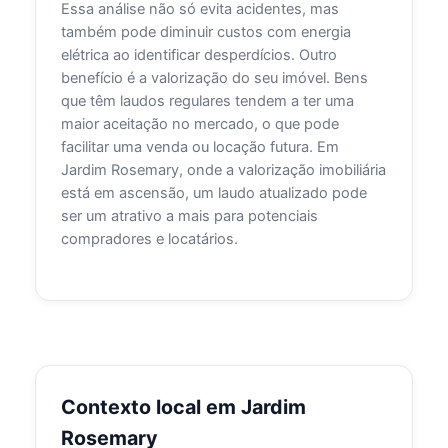
Essa análise não só evita acidentes, mas
também pode diminuir custos com energia
elétrica ao identificar desperdícios. Outro
benefício é a valorização do seu imóvel. Bens
que têm laudos regulares tendem a ter uma
maior aceitação no mercado, o que pode
facilitar uma venda ou locação futura. Em
Jardim Rosemary, onde a valorização imobiliária
está em ascensão, um laudo atualizado pode
ser um atrativo a mais para potenciais
compradores e locatários.
Contexto local em Jardim
Rosemary