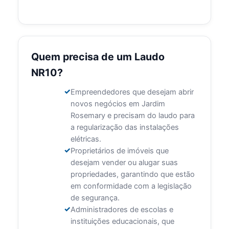
Quem precisa de um Laudo
NR10?
Empreendedores que desejam abrir
novos negócios em Jardim
Rosemary e precisam do laudo para
a regularização das instalações
elétricas.
Proprietários de imóveis que
desejam vender ou alugar suas
propriedades, garantindo que estão
em conformidade com a legislação
de segurança.
Administradores de escolas e
instituições educacionais, que