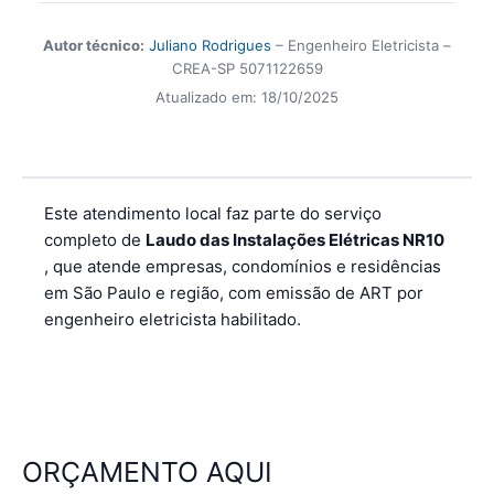
Autor técnico:
Juliano Rodrigues
– Engenheiro Eletricista –
CREA-SP 5071122659
Atualizado em:
18/10/2025
Este atendimento local faz parte do serviço
completo de
Laudo das Instalações Elétricas NR10
, que atende empresas, condomínios e residências
em São Paulo e região, com emissão de ART por
engenheiro eletricista habilitado.
ORÇAMENTO AQUI