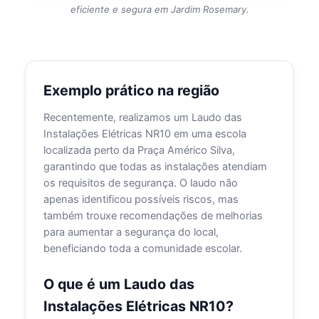
eficiente e segura em Jardim Rosemary.
Exemplo prático na região
Recentemente, realizamos um Laudo das
Instalações Elétricas NR10 em uma escola
localizada perto da Praça Américo Silva,
garantindo que todas as instalações atendiam
os requisitos de segurança. O laudo não
apenas identificou possíveis riscos, mas
também trouxe recomendações de melhorias
para aumentar a segurança do local,
beneficiando toda a comunidade escolar.
O que é um Laudo das
Instalações Elétricas NR10?