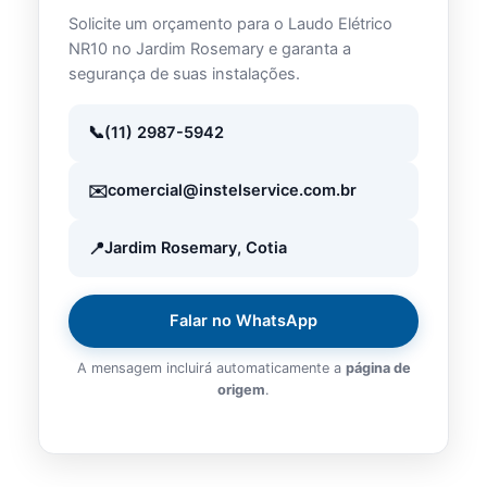
Solicite um orçamento para o Laudo Elétrico
NR10 no Jardim Rosemary e garanta a
segurança de suas instalações.
(11) 2987-5942
comercial@instelservice.com.br
Jardim Rosemary, Cotia
Falar no WhatsApp
A mensagem incluirá automaticamente a
página de
origem
.