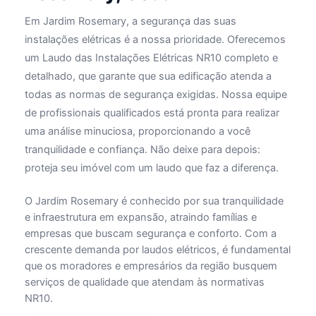
Em Jardim Rosemary, a segurança das suas
instalações elétricas é a nossa prioridade. Oferecemos
um Laudo das Instalações Elétricas NR10 completo e
detalhado, que garante que sua edificação atenda a
todas as normas de segurança exigidas. Nossa equipe
de profissionais qualificados está pronta para realizar
uma análise minuciosa, proporcionando a você
tranquilidade e confiança. Não deixe para depois:
proteja seu imóvel com um laudo que faz a diferença.
O Jardim Rosemary é conhecido por sua tranquilidade
e infraestrutura em expansão, atraindo famílias e
empresas que buscam segurança e conforto. Com a
crescente demanda por laudos elétricos, é fundamental
que os moradores e empresários da região busquem
serviços de qualidade que atendam às normativas
NR10.