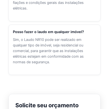
fiações e condições gerais das instalações
elétricas.
Posso fazer o laudo em qualquer imóvel?
Sim, o Laudo NR10 pode ser realizado em
qualquer tipo de imóvel, seja residencial ou
comercial, para garantir que as instalações
elétricas estejam em conformidade com as
normas de segurança.
Solicite seu orçamento