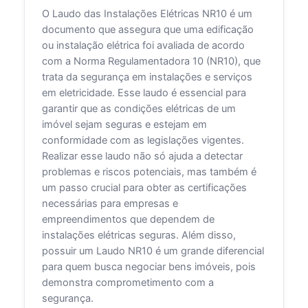
O Laudo das Instalações Elétricas NR10 é um
documento que assegura que uma edificação
ou instalação elétrica foi avaliada de acordo
com a Norma Regulamentadora 10 (NR10), que
trata da segurança em instalações e serviços
em eletricidade. Esse laudo é essencial para
garantir que as condições elétricas de um
imóvel sejam seguras e estejam em
conformidade com as legislações vigentes.
Realizar esse laudo não só ajuda a detectar
problemas e riscos potenciais, mas também é
um passo crucial para obter as certificações
necessárias para empresas e
empreendimentos que dependem de
instalações elétricas seguras. Além disso,
possuir um Laudo NR10 é um grande diferencial
para quem busca negociar bens imóveis, pois
demonstra comprometimento com a
segurança.