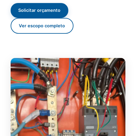
Solicitar orçamento
Ver escopo completo