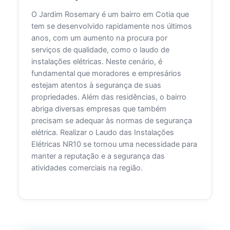
O Jardim Rosemary é um bairro em Cotia que
tem se desenvolvido rapidamente nos últimos
anos, com um aumento na procura por
serviços de qualidade, como o laudo de
instalações elétricas. Neste cenário, é
fundamental que moradores e empresários
estejam atentos à segurança de suas
propriedades. Além das residências, o bairro
abriga diversas empresas que também
precisam se adequar às normas de segurança
elétrica. Realizar o Laudo das Instalações
Elétricas NR10 se tornou uma necessidade para
manter a reputação e a segurança das
atividades comerciais na região.