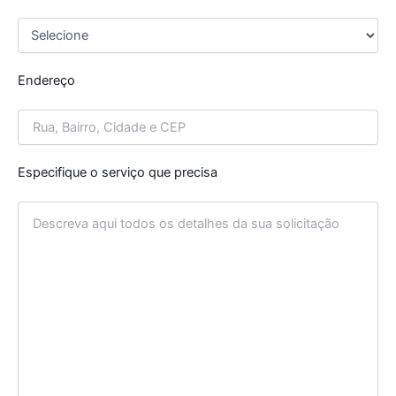
Endereço
Especifique o serviço que precisa