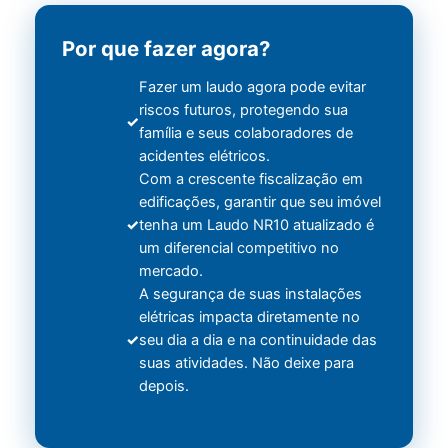
Por que fazer agora?
Fazer um laudo agora pode evitar
riscos futuros, protegendo sua
família e seus colaboradores de
acidentes elétricos.
Com a crescente fiscalização em
edificações, garantir que seu imóvel
tenha um Laudo NR10 atualizado é
um diferencial competitivo no
mercado.
A segurança de suas instalações
elétricas impacta diretamente no
seu dia a dia e na continuidade das
suas atividades. Não deixe para
depois.