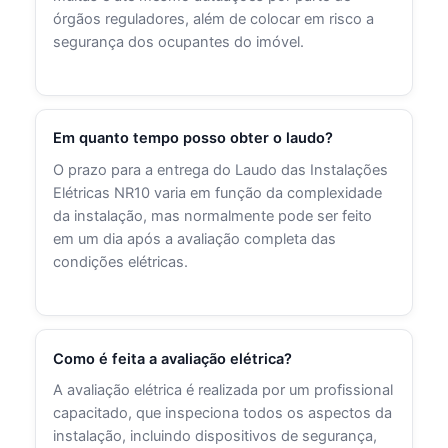
órgãos reguladores, além de colocar em risco a
segurança dos ocupantes do imóvel.
Em quanto tempo posso obter o laudo?
O prazo para a entrega do Laudo das Instalações
Elétricas NR10 varia em função da complexidade
da instalação, mas normalmente pode ser feito
em um dia após a avaliação completa das
condições elétricas.
Como é feita a avaliação elétrica?
A avaliação elétrica é realizada por um profissional
capacitado, que inspeciona todos os aspectos da
instalação, incluindo dispositivos de segurança,