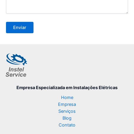
Empresa Especializada
em Instalações Elétricas
Home
Empresa
Serviços
Blog
Contato