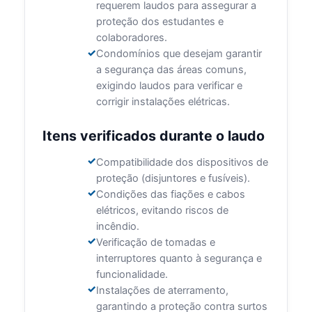
requerem laudos para assegurar a
proteção dos estudantes e
colaboradores.
Condomínios que desejam garantir
a segurança das áreas comuns,
exigindo laudos para verificar e
corrigir instalações elétricas.
Itens verificados durante o laudo
Compatibilidade dos dispositivos de
proteção (disjuntores e fusíveis).
Condições das fiações e cabos
elétricos, evitando riscos de
incêndio.
Verificação de tomadas e
interruptores quanto à segurança e
funcionalidade.
Instalações de aterramento,
garantindo a proteção contra surtos