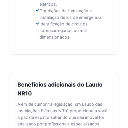
elétricos.
Condições de iluminação e
instalação de luz de emergência.
Identificação de circuitos
sobrecarregados ou mal
dimensionados.
Benefícios adicionais do Laudo
NR10
Além de cumprir a legislação, um Laudo das
Instalações Elétricas NR10 proporciona a você
a paz de espírito sabendo que seu imóvel foi
analisado por profissionais especializados.