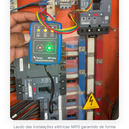
Laudo das instalações elétricas NR10 garantido de forma