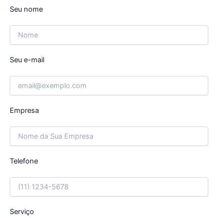
Seu nome
Seu e-mail
Empresa
Telefone
Serviço