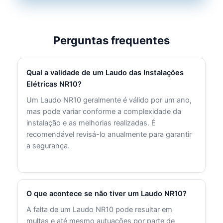
Perguntas frequentes
Qual a validade de um Laudo das Instalações
Elétricas NR10?
Um Laudo NR10 geralmente é válido por um ano,
mas pode variar conforme a complexidade da
instalação e as melhorias realizadas. É
recomendável revisá-lo anualmente para garantir
a segurança.
O que acontece se não tiver um Laudo NR10?
A falta de um Laudo NR10 pode resultar em
multas e até mesmo autuações por parte de