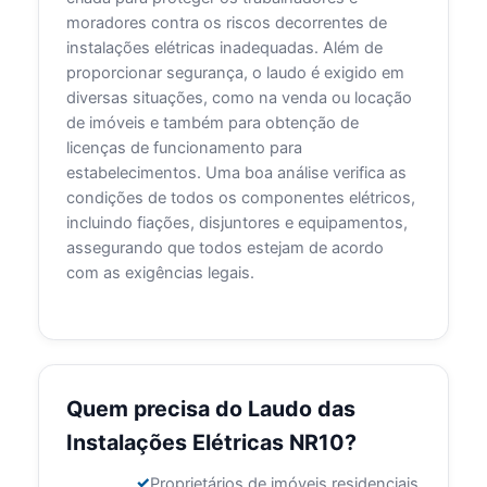
moradores contra os riscos decorrentes de
instalações elétricas inadequadas. Além de
proporcionar segurança, o laudo é exigido em
diversas situações, como na venda ou locação
de imóveis e também para obtenção de
licenças de funcionamento para
estabelecimentos. Uma boa análise verifica as
condições de todos os componentes elétricos,
incluindo fiações, disjuntores e equipamentos,
assegurando que todos estejam de acordo
com as exigências legais.
Quem precisa do Laudo das
Instalações Elétricas NR10?
Proprietários de imóveis residenciais