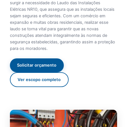
surgir a necessidade do Laudo das Instalações
Elétricas NR10, que assegura que as instalações locais
sejam seguras e eficientes. Com um comércio em
expansão e muitas obras residenciais, realizar esse
laudo se torna vital para garantir que as novas
construções atendam integralmente às normas de
segurança estabelecidas, garantindo assim a proteção
para os moradores.
Solicitar orçamento
Ver escopo completo