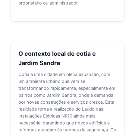
proprietário ou administrador.
O contexto local de cotia e
Jardim Sandra
Cotia é uma cidade em plena expansão, com
um ambiente urbano que vem se
transformando rapidamente, especialmente em
bairros como Jardim Sandra, onde a demanda
por novas construções e serviços cresce. Esta
realidade torna a realização do Laudo das
Instalações Elétricas NR10 ainda mais
necessária, garantindo que novos edifícios e
reformas atendam às normas de segurança. Os