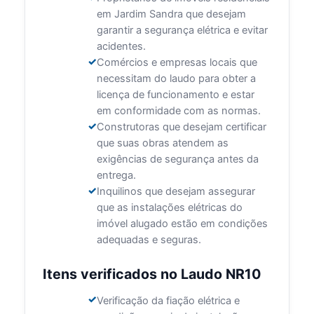
em Jardim Sandra que desejam
garantir a segurança elétrica e evitar
acidentes.
Comércios e empresas locais que
necessitam do laudo para obter a
licença de funcionamento e estar
em conformidade com as normas.
Construtoras que desejam certificar
que suas obras atendem as
exigências de segurança antes da
entrega.
Inquilinos que desejam assegurar
que as instalações elétricas do
imóvel alugado estão em condições
adequadas e seguras.
Itens verificados no Laudo NR10
Verificação da fiação elétrica e