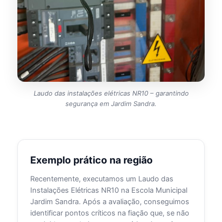
Laudo das instalações elétricas NR10 – garantindo
segurança em Jardim Sandra.
Exemplo prático na região
Recentemente, executamos um Laudo das
Instalações Elétricas NR10 na Escola Municipal
Jardim Sandra. Após a avaliação, conseguimos
identificar pontos críticos na fiação que, se não