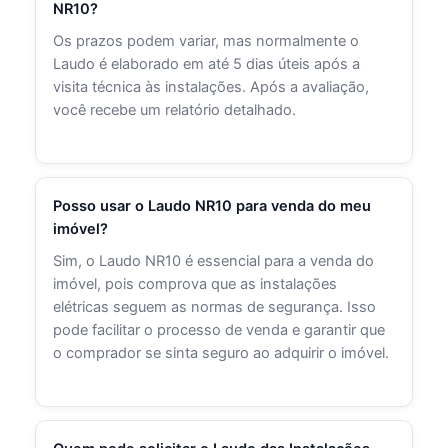
NR10?
Os prazos podem variar, mas normalmente o
Laudo é elaborado em até 5 dias úteis após a
visita técnica às instalações. Após a avaliação,
você recebe um relatório detalhado.
Posso usar o Laudo NR10 para venda do meu
imóvel?
Sim, o Laudo NR10 é essencial para a venda do
imóvel, pois comprova que as instalações
elétricas seguem as normas de segurança. Isso
pode facilitar o processo de venda e garantir que
o comprador se sinta seguro ao adquirir o imóvel.