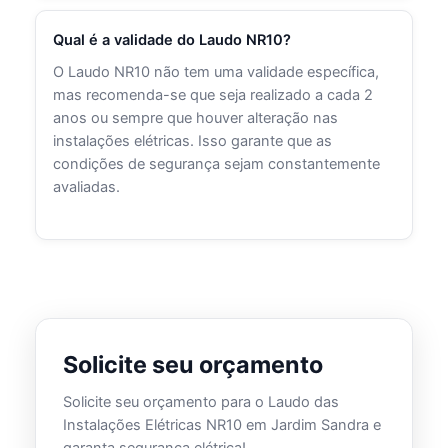
Qual é a validade do Laudo NR10?
O Laudo NR10 não tem uma validade específica,
mas recomenda-se que seja realizado a cada 2
anos ou sempre que houver alteração nas
instalações elétricas. Isso garante que as
condições de segurança sejam constantemente
avaliadas.
Solicite seu orçamento
Solicite seu orçamento para o Laudo das
Instalações Elétricas NR10 em Jardim Sandra e
garanta segurança elétrica!