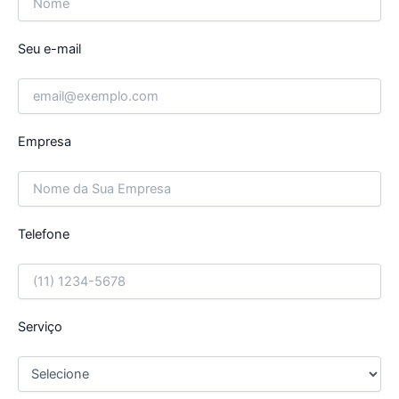
Seu e-mail
Empresa
Telefone
Serviço