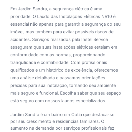
Em Jardim Sandra, a segurança elétrica é uma
prioridade. O Laudo das Instalações Elétricas NR10 é
essencial não apenas para garantir a segurança do seu
imóvel, mas também para evitar possíveis riscos de
acidentes. Serviços realizados pela Instel Service
asseguram que suas instalações elétricas estejam em
conformidade com as normas, proporcionando
tranquilidade e confiabilidade. Com profissionais
qualificados e um histórico de excelência, oferecemos
uma análise detalhada e passamos orientações
precisas para sua instalação, tornando seu ambiente
mais seguro e funcional. Escolha saber que seu espaço
está seguro com nossos laudos especializados.
Jardim Sandra é um bairro em Cotia que destaca-se
por seu crescimento e residências familiares. O
aumento na demanda por serviços profissionais fez