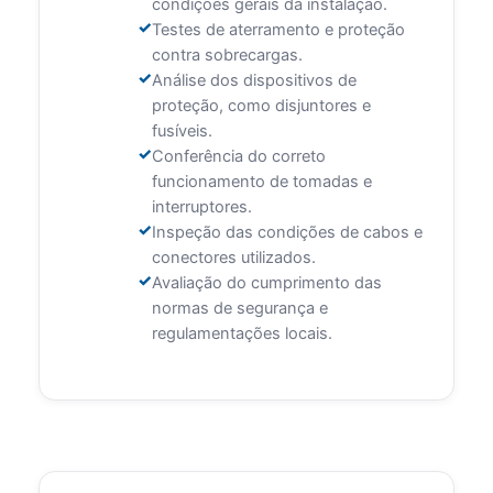
condições gerais da instalação.
Testes de aterramento e proteção
contra sobrecargas.
Análise dos dispositivos de
proteção, como disjuntores e
fusíveis.
Conferência do correto
funcionamento de tomadas e
interruptores.
Inspeção das condições de cabos e
conectores utilizados.
Avaliação do cumprimento das
normas de segurança e
regulamentações locais.