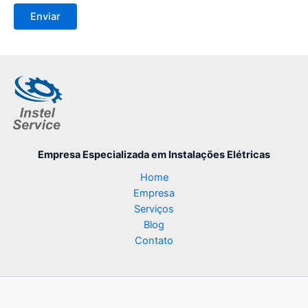
Empresa Especializada
em Instalações Elétricas
Home
Empresa
Serviços
Blog
Contato