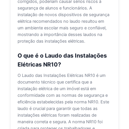
corrigidos, poderiam causar sérios riscos à
segurança de alunos e funcionários. A
instalação de novos dispositivos de segurança
elétrica recomendados no laudo resultou em
um ambiente escolar mais seguro e confiável,
mostrando a importância desses laudos na
proteção das instalações elétricas.
O que é o Laudo das Instalações
Elétricas NR10?
O Laudo das Instalações Elétricas NR10 é um
documento técnico que certifica que a
instalação elétrica de um imóvel está em
conformidade com as normas de segurança e
eficiência estabelecidas pela norma NR10. Este
laudo é crucial para garantir que todas as
instalações elétricas foram realizadas de
maneira correta e segura. A norma NR10 foi
criada para proteger os trabalhadores e