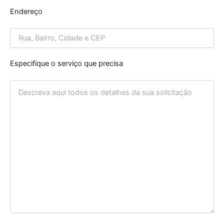
Endereço
Especifique o serviço que precisa