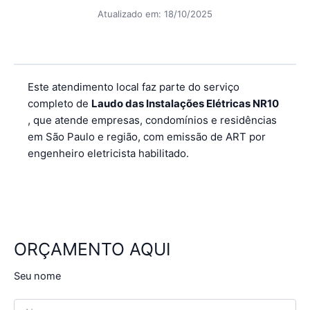
Atualizado em:
18/10/2025
Este atendimento local faz parte do serviço
completo de
Laudo das Instalações Elétricas NR10
, que atende empresas, condomínios e residências
em São Paulo e região, com emissão de ART por
engenheiro eletricista habilitado.
ORÇAMENTO AQUI
Seu nome