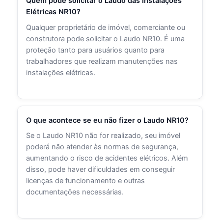
Quem pode solicitar o Laudo das Instalações
Elétricas NR10?
Qualquer proprietário de imóvel, comerciante ou
construtora pode solicitar o Laudo NR10. É uma
proteção tanto para usuários quanto para
trabalhadores que realizam manutenções nas
instalações elétricas.
O que acontece se eu não fizer o Laudo NR10?
Se o Laudo NR10 não for realizado, seu imóvel
poderá não atender às normas de segurança,
aumentando o risco de acidentes elétricos. Além
disso, pode haver dificuldades em conseguir
licenças de funcionamento e outras
documentações necessárias.