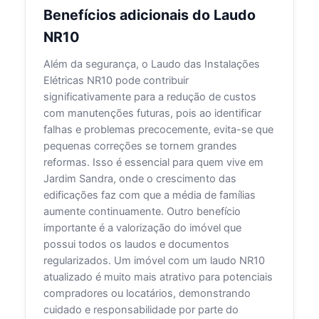
Benefícios adicionais do Laudo
NR10
Além da segurança, o Laudo das Instalações
Elétricas NR10 pode contribuir
significativamente para a redução de custos
com manutenções futuras, pois ao identificar
falhas e problemas precocemente, evita-se que
pequenas correções se tornem grandes
reformas. Isso é essencial para quem vive em
Jardim Sandra, onde o crescimento das
edificações faz com que a média de famílias
aumente continuamente. Outro benefício
importante é a valorização do imóvel que
possui todos os laudos e documentos
regularizados. Um imóvel com um laudo NR10
atualizado é muito mais atrativo para potenciais
compradores ou locatários, demonstrando
cuidado e responsabilidade por parte do