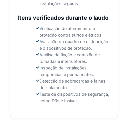
instalações seguras.
Itens verificados durante o laudo
Verificação de aterramento e
proteção contra surtos elétricos.
Avaliação do quadro de distribuição
e dispositivos de proteção.
Análise da fiação e conexão de
tomadas e interruptores.
Inspeção de instalações
temporárias e permanentes.
Detecção de sobrecargas e falhas
de isolamento.
Teste de dispositivos de segurança,
como DRs e fusíveis.