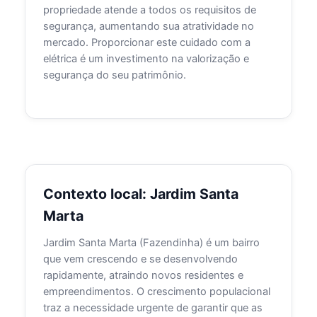
propriedade atende a todos os requisitos de
segurança, aumentando sua atratividade no
mercado. Proporcionar este cuidado com a
elétrica é um investimento na valorização e
segurança do seu patrimônio.
Contexto local: Jardim Santa
Marta
Jardim Santa Marta (Fazendinha) é um bairro
que vem crescendo e se desenvolvendo
rapidamente, atraindo novos residentes e
empreendimentos. O crescimento populacional
traz a necessidade urgente de garantir que as