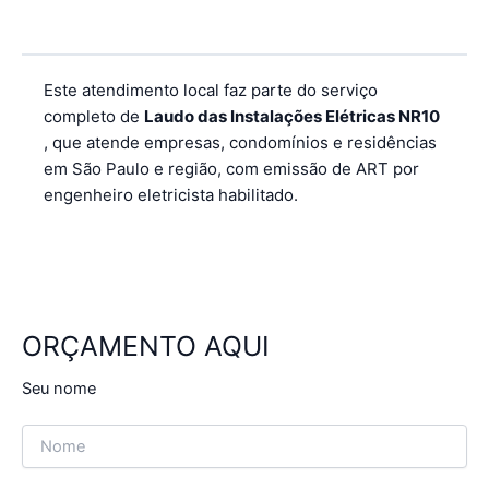
Este atendimento local faz parte do serviço
completo de
Laudo das Instalações Elétricas NR10
, que atende empresas, condomínios e residências
em São Paulo e região, com emissão de ART por
engenheiro eletricista habilitado.
ORÇAMENTO AQUI
Seu nome