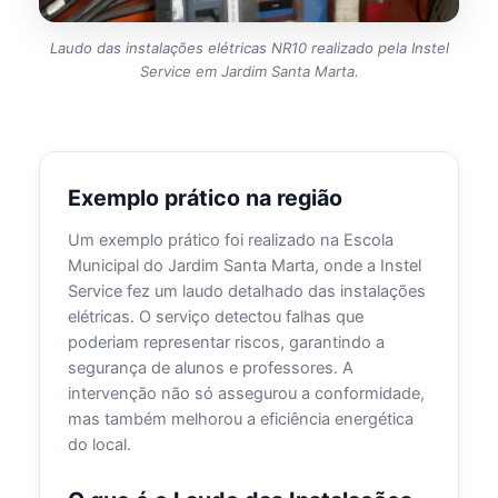
Laudo das instalações elétricas NR10 realizado pela Instel
Service em Jardim Santa Marta.
Exemplo prático na região
Um exemplo prático foi realizado na Escola
Municipal do Jardim Santa Marta, onde a Instel
Service fez um laudo detalhado das instalações
elétricas. O serviço detectou falhas que
poderiam representar riscos, garantindo a
segurança de alunos e professores. A
intervenção não só assegurou a conformidade,
mas também melhorou a eficiência energética
do local.