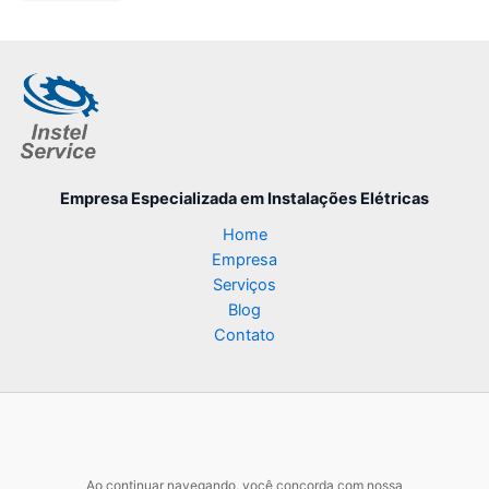
Empresa Especializada
em Instalações Elétricas
Home
Empresa
Serviços
Blog
Contato
Ao continuar navegando, você concorda com nossa