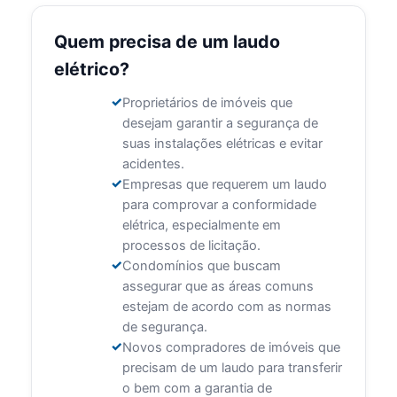
Quem precisa de um laudo
elétrico?
Proprietários de imóveis que
desejam garantir a segurança de
suas instalações elétricas e evitar
acidentes.
Empresas que requerem um laudo
para comprovar a conformidade
elétrica, especialmente em
processos de licitação.
Condomínios que buscam
assegurar que as áreas comuns
estejam de acordo com as normas
de segurança.
Novos compradores de imóveis que
precisam de um laudo para transferir
o bem com a garantia de