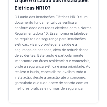
O que é o Laudo das Instalações
Elétricas NR10?
O Laudo das Instalações Elétricas NR10 é um
documento fundamental que verifica a
conformidade das redes elétricas com a Norma
Regulamentadora 10. Essa norma estabelece
os requisitos de segurança para instalações
elétricas, visando proteger a saúde e a
segurança de pessoas, além de reduzir riscos
de acidentes. Este laudo é particularmente
importante em áreas residenciais e comerciais,
onde a segurança elétrica é uma prioridade. Ao
realizar o laudo, especialistas avaliam toda a
instalação, desde a geração até o consumo,
garantindo que tudo opere de acordo com as
melhores práticas e normas de segurança.