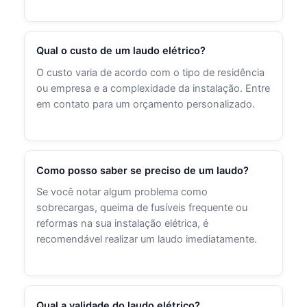
Qual o custo de um laudo elétrico?
O custo varia de acordo com o tipo de residência
ou empresa e a complexidade da instalação. Entre
em contato para um orçamento personalizado.
Como posso saber se preciso de um laudo?
Se você notar algum problema como
sobrecargas, queima de fusíveis frequente ou
reformas na sua instalação elétrica, é
recomendável realizar um laudo imediatamente.
Qual a validade do laudo elétrico?