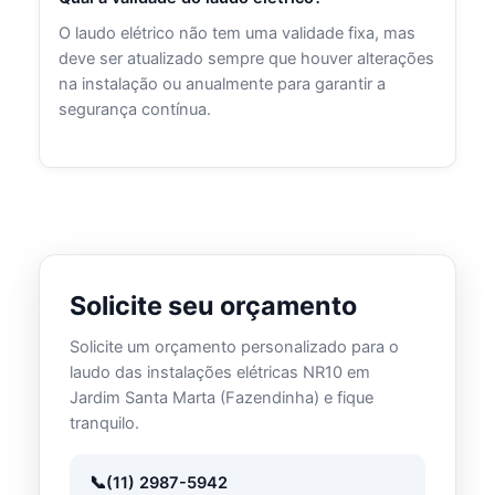
O laudo elétrico não tem uma validade fixa, mas
deve ser atualizado sempre que houver alterações
na instalação ou anualmente para garantir a
segurança contínua.
Solicite seu orçamento
Solicite um orçamento personalizado para o
laudo das instalações elétricas NR10 em
Jardim Santa Marta (Fazendinha) e fique
tranquilo.
(11) 2987-5942