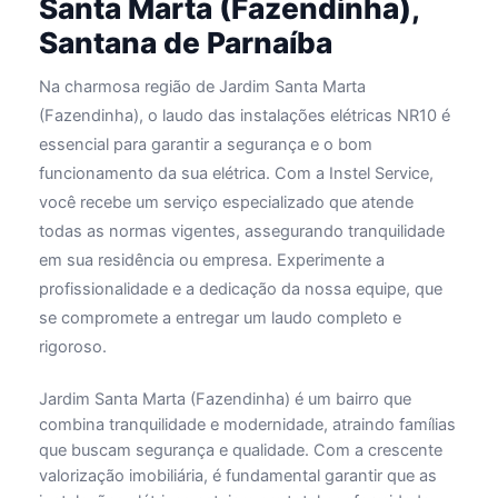
Santa Marta (Fazendinha),
Santana de Parnaíba
Na charmosa região de Jardim Santa Marta
(Fazendinha), o laudo das instalações elétricas NR10 é
essencial para garantir a segurança e o bom
funcionamento da sua elétrica. Com a Instel Service,
você recebe um serviço especializado que atende
todas as normas vigentes, assegurando tranquilidade
em sua residência ou empresa. Experimente a
profissionalidade e a dedicação da nossa equipe, que
se compromete a entregar um laudo completo e
rigoroso.
Jardim Santa Marta (Fazendinha) é um bairro que
combina tranquilidade e modernidade, atraindo famílias
que buscam segurança e qualidade. Com a crescente
valorização imobiliária, é fundamental garantir que as