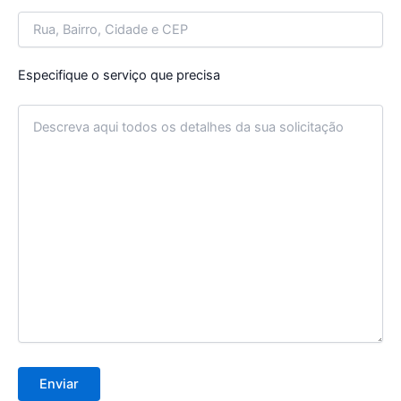
Especifique o serviço que precisa