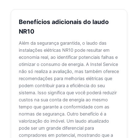
Benefícios adicionais do laudo
NR10
Além da segurança garantida, o laudo das
instalações elétricas NR10 pode resultar em
economia real, ao identificar potenciais falhas e
otimizar o consumo de energia. A Instel Service
não só realiza a avaliação, mas também oferece
recomendações para melhorias elétricas que
podem contribuir para a eficiência do seu
sistema. Isso significa que você poderá reduzir
custos na sua conta de energia ao mesmo
tempo que garante a conformidade com as
normas de segurança. Outro benefício é a
valorização do imóvel. Um laudo atualizado
pode ser um grande diferencial para
compradores em potencial, mostrando que a