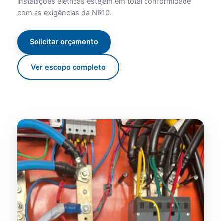
instalações elétricas estejam em total conformidade
com as exigências da NR10.
Solicitar orçamento
Ver escopo completo