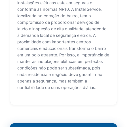
instalações elétricas estejam seguras e
conforme as normas NR10. A Instel Service,
localizada no coração do bairro, tem o
compromisso de proporcionar serviços de
laudo e inspeção de alta qualidade, atendendo
à demanda local de segurança elétrica. A
proximidade com importantes centros
comerciais e educacionais transforma o bairro
em um polo atraente. Por isso, a importância de
manter as instalações elétricas em perfectas
condições não pode ser subestimada, pois
cada residência e negócio deve garantir não
apenas a segurança, mas também a
confiabilidade de suas operações diárias.