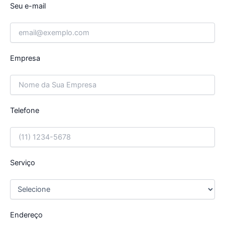
Seu e-mail
Empresa
Telefone
Serviço
Endereço