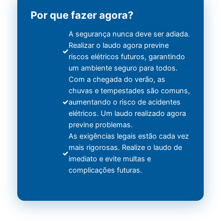
Por que fazer agora?
A segurança nunca deve ser adiada.
Realizar o laudo agora previne
riscos elétricos futuros, garantindo
um ambiente seguro para todos.
Com a chegada do verão, as
chuvas e tempestades são comuns,
aumentando o risco de acidentes
elétricos. Um laudo realizado agora
previne problemas.
As exigências legais estão cada vez
mais rigorosas. Realize o laudo de
imediato e evite multas e
complicações futuras.