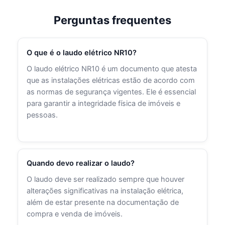
Perguntas frequentes
O que é o laudo elétrico NR10?
O laudo elétrico NR10 é um documento que atesta
que as instalações elétricas estão de acordo com
as normas de segurança vigentes. Ele é essencial
para garantir a integridade física de imóveis e
pessoas.
Quando devo realizar o laudo?
O laudo deve ser realizado sempre que houver
alterações significativas na instalação elétrica,
além de estar presente na documentação de
compra e venda de imóveis.