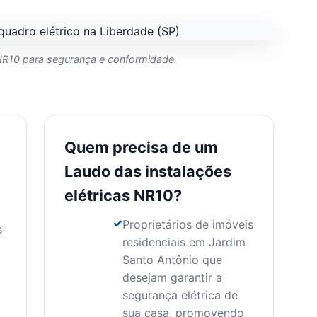
 NR10 para segurança e conformidade.
Quem precisa de um
Laudo das instalações
elétricas NR10?
Proprietários de imóveis
s
residenciais em Jardim
Santo Antônio que
desejam garantir a
segurança elétrica de
sua casa, promovendo