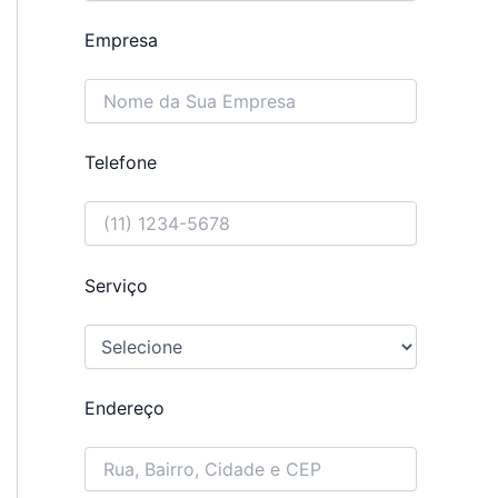
Empresa
Telefone
Serviço
Endereço