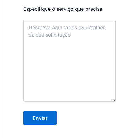
Especifique o serviço que precisa