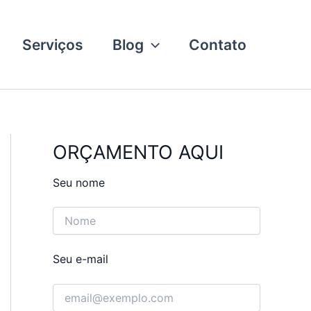
Serviços
Blog
Contato
ORÇAMENTO AQUI
Seu nome
Seu e-mail