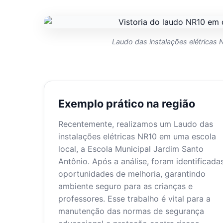
Laudo das instalações elétricas
Exemplo prático na região
Recentemente, realizamos um Laudo das
instalações elétricas NR10 em uma escola
local, a Escola Municipal Jardim Santo
Antônio. Após a análise, foram identificada
oportunidades de melhoria, garantindo
ambiente seguro para as crianças e
professores. Esse trabalho é vital para a
manutenção das normas de segurança