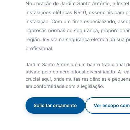
No coração de Jardim Santo Antônio, a Inste
instalações elétricas NR10, essenciais para 
instalação. Com um time especializado, ass
rigorosas normas de segurança, proporcionan
região. Invista na segurança elétrica da sua 
profissional.
Jardim Santo Antônio é um bairro tradicional
ativa e pelo comércio local diversificado. A re
crucial aqui, onde muitas residências e peque
em conformidade com a legislação.
Solicitar orçamento
Ver escopo com