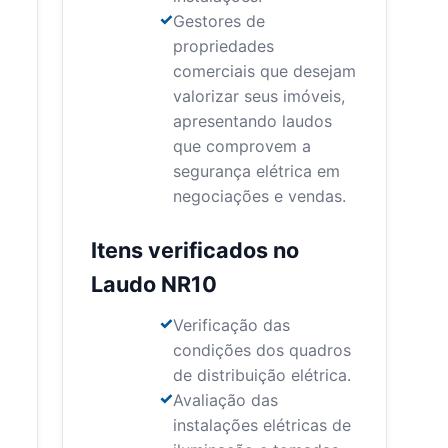
Gestores de
propriedades
comerciais que desejam
valorizar seus imóveis,
apresentando laudos
que comprovem a
segurança elétrica em
negociações e vendas.
Itens verificados no
Laudo NR10
Verificação das
condições dos quadros
de distribuição elétrica.
Avaliação das
instalações elétricas de