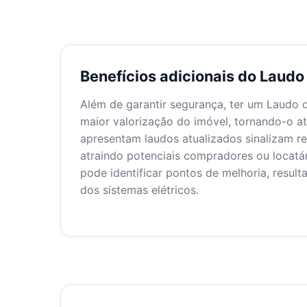
Benefícios adicionais do Laud
Além de garantir segurança, ter um Laudo d
maior valorização do imóvel, tornando-o a
apresentam laudos atualizados sinalizam re
atraindo potenciais compradores ou locatá
pode identificar pontos de melhoria, resul
dos sistemas elétricos.