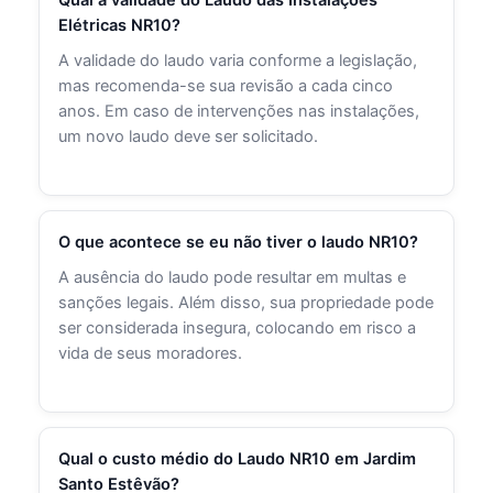
Elétricas NR10?
A validade do laudo varia conforme a legislação,
mas recomenda-se sua revisão a cada cinco
anos. Em caso de intervenções nas instalações,
um novo laudo deve ser solicitado.
O que acontece se eu não tiver o laudo NR10?
A ausência do laudo pode resultar em multas e
sanções legais. Além disso, sua propriedade pode
ser considerada insegura, colocando em risco a
vida de seus moradores.
Qual o custo médio do Laudo NR10 em Jardim
Santo Estêvão?