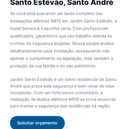
Santo Estêvão, Santo André
Se você está buscando um laudo completo das
instalações elétricas NR10 em Jardim Santo Estêvão, a
Instel Service é a escolha certa. Com profissionais
qualificados, garantimos que seu trabalho atenda às
normas de segurança exigidas. Nossa equipe analisa
detalhadamente cada instalação, assegurando não
apenas o cumprimento da legislação, mas também a
proteção da sua família e do seu patrimônio.
Jardim Santo Estêvão é um bairro residencial de Santo
André que preza pela segurança e bem-estar de seus
moradores. Com um forte senso comunitário, a
realização de laudos elétricos NR10 se torna essencial
para manter a segurança das residências na região.
Solicitar orçamento