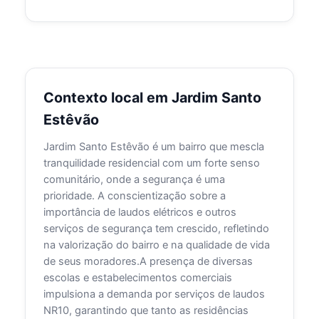
Contexto local em Jardim Santo
Estêvão
Jardim Santo Estêvão é um bairro que mescla
tranquilidade residencial com um forte senso
comunitário, onde a segurança é uma
prioridade. A conscientização sobre a
importância de laudos elétricos e outros
serviços de segurança tem crescido, refletindo
na valorização do bairro e na qualidade de vida
de seus moradores.A presença de diversas
escolas e estabelecimentos comerciais
impulsiona a demanda por serviços de laudos
NR10, garantindo que tanto as residências