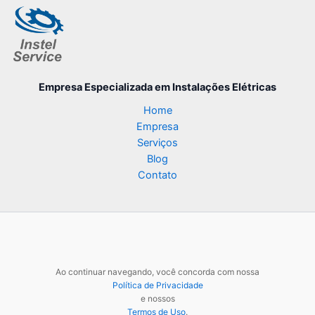
Empresa Especializada
em Instalações Elétricas
Home
Empresa
Serviços
Blog
Contato
Ao continuar navegando, você concorda com nossa
Política de Privacidade
e nossos
Termos de Uso
.