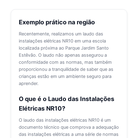
Exemplo prático na região
Recentemente, realizamos um laudo das
instalações elétricas NR10 em uma escola
localizada próxima ao Parque Jardim Santo
Estêvão. O laudo não apenas assegurou a
conformidade com as normas, mas também
proporcionou a tranquilidade de saber que as
crianças estão em um ambiente seguro para
aprender.
O que é o Laudo das Instalações
Elétricas NR10?
O laudo das instalações elétricas NR10 é um
documento técnico que comprova a adequação
das instalações elétricas a uma série de normas