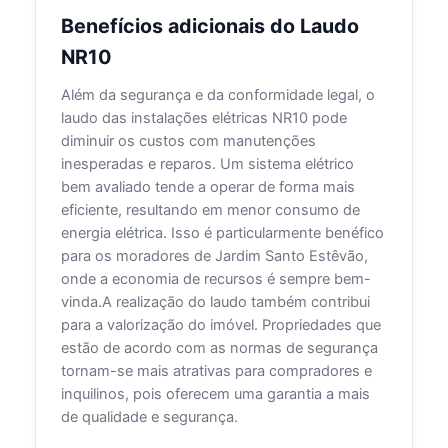
Benefícios adicionais do Laudo
NR10
Além da segurança e da conformidade legal, o
laudo das instalações elétricas NR10 pode
diminuir os custos com manutenções
inesperadas e reparos. Um sistema elétrico
bem avaliado tende a operar de forma mais
eficiente, resultando em menor consumo de
energia elétrica. Isso é particularmente benéfico
para os moradores de Jardim Santo Estêvão,
onde a economia de recursos é sempre bem-
vinda.A realização do laudo também contribui
para a valorização do imóvel. Propriedades que
estão de acordo com as normas de segurança
tornam-se mais atrativas para compradores e
inquilinos, pois oferecem uma garantia a mais
de qualidade e segurança.