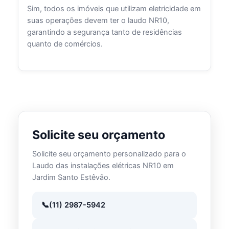
Sim, todos os imóveis que utilizam eletricidade em
suas operações devem ter o laudo NR10,
garantindo a segurança tanto de residências
quanto de comércios.
Solicite seu orçamento
Solicite seu orçamento personalizado para o
Laudo das instalações elétricas NR10 em
Jardim Santo Estêvão.
(11) 2987-5942