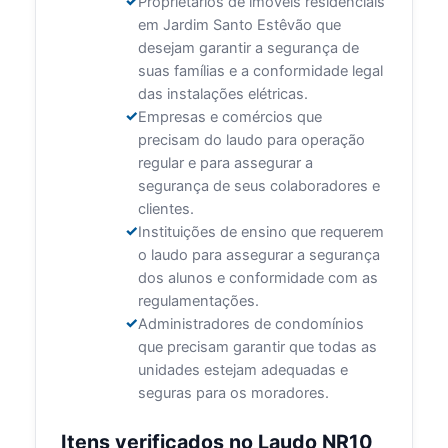
Proprietários de imóveis residenciais
em Jardim Santo Estêvão que
desejam garantir a segurança de
suas famílias e a conformidade legal
das instalações elétricas.
Empresas e comércios que
precisam do laudo para operação
regular e para assegurar a
segurança de seus colaboradores e
clientes.
Instituições de ensino que requerem
o laudo para assegurar a segurança
dos alunos e conformidade com as
regulamentações.
Administradores de condomínios
que precisam garantir que todas as
unidades estejam adequadas e
seguras para os moradores.
Itens verificados no Laudo NR10