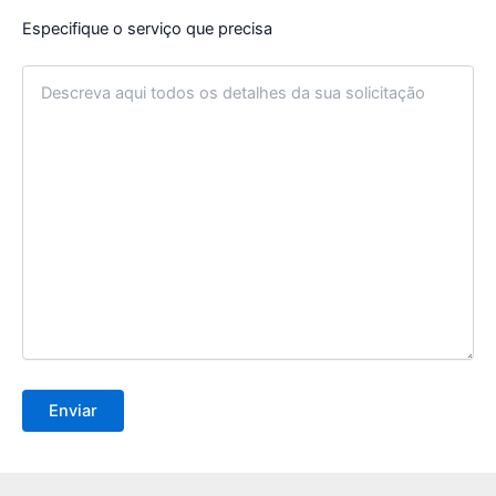
Especifique o serviço que precisa