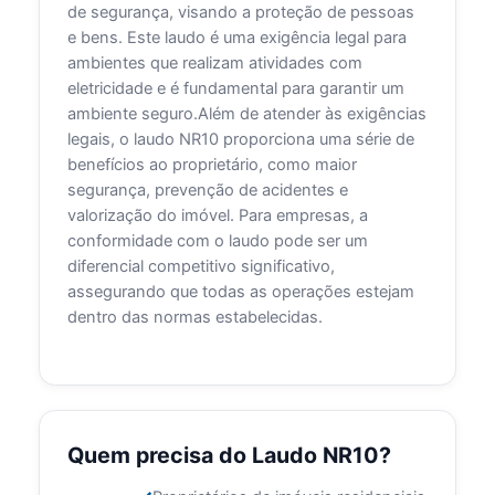
de segurança, visando a proteção de pessoas
e bens. Este laudo é uma exigência legal para
ambientes que realizam atividades com
eletricidade e é fundamental para garantir um
ambiente seguro.Além de atender às exigências
legais, o laudo NR10 proporciona uma série de
benefícios ao proprietário, como maior
segurança, prevenção de acidentes e
valorização do imóvel. Para empresas, a
conformidade com o laudo pode ser um
diferencial competitivo significativo,
assegurando que todas as operações estejam
dentro das normas estabelecidas.
Quem precisa do Laudo NR10?