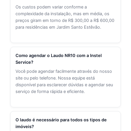
Os custos podem variar conforme a
complexidade da instalação, mas em média, os
preços giram em torno de R$ 300,00 a R$ 600,00
para residências em Jardim Santo Estêvão.
Como agendar o Laudo NR10 com a Instel
Service?
Você pode agendar facilmente através do nosso
site ou pelo telefone. Nossa equipe está
disponível para esclarecer dúvidas e agendar seu
serviço de forma rápida e eficiente.
O laudo é necessário para todos os tipos de
imóveis?