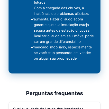
futuros.
Com a chegada das chuvas, a
incidência de problemas elétricos
aumenta. Fazer o laudo agora
garante que sua instalação esteja
segura antes da estação chuvosa.
Realizar o laudo em seu imóvel pode
ser um grande diferencial no
mercado imobiliário, especialmente
se você está pensando em vender
ou alugar sua propriedade.
Perguntas frequentes
Qual a validade do Laudo das Instalações