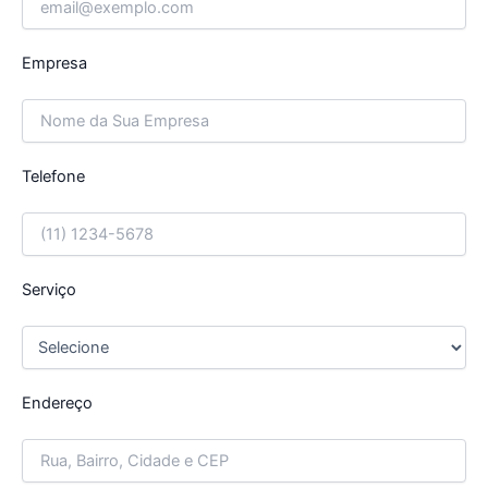
Empresa
Telefone
Serviço
Endereço