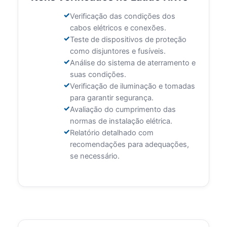
Verificação das condições dos
cabos elétricos e conexões.
Teste de dispositivos de proteção
como disjuntores e fusíveis.
Análise do sistema de aterramento e
suas condições.
Verificação de iluminação e tomadas
para garantir segurança.
Avaliação do cumprimento das
normas de instalação elétrica.
Relatório detalhado com
recomendações para adequações,
se necessário.