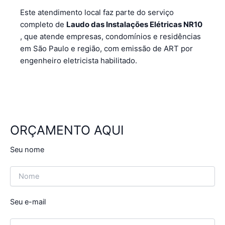
Este atendimento local faz parte do serviço
completo de
Laudo das Instalações Elétricas NR10
, que atende empresas, condomínios e residências
em São Paulo e região, com emissão de ART por
engenheiro eletricista habilitado.
ORÇAMENTO AQUI
Seu nome
Seu e-mail