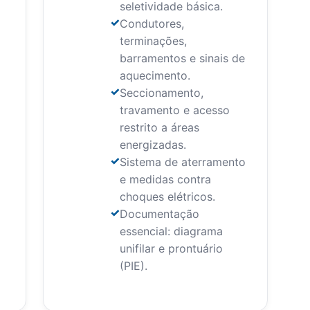
seletividade básica.
Condutores,
terminações,
barramentos e sinais de
aquecimento.
Seccionamento,
travamento e acesso
restrito a áreas
energizadas.
Sistema de aterramento
e medidas contra
choques elétricos.
Documentação
essencial: diagrama
unifilar e prontuário
(PIE).