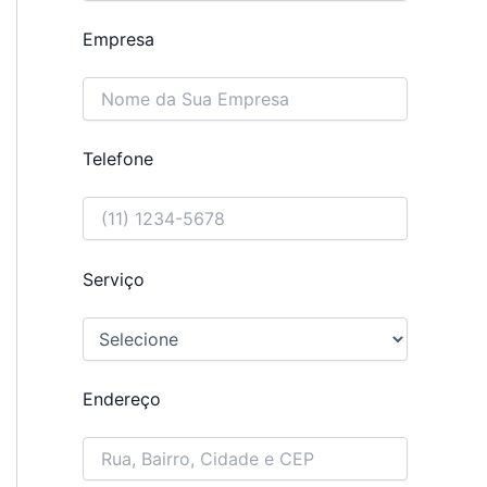
Empresa
Telefone
Serviço
Endereço