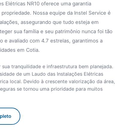
s Elétricas NR10 oferece uma garantia
 propriedade. Nossa equipe da Instel Service é
stalações, assegurando que tudo esteja em
oteger sua família e seu patrimônio nunca foi tão
 e avaliado com 4.7 estrelas, garantimos a
idades em Cotia.
sua tranquilidade e infraestrutura bem planejada.
sidade de um Laudo das Instalações Elétricas
rica local. Devido à crescente valorização da área,
seguras se tornou uma prioridade para muitos
pleto