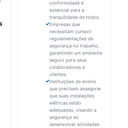
s
conformidade é
essencial para a
tranquilidade de todos.
s
Empresas que
necessitam cumprir
regulamentações de
segurança no trabalho,
garantindo um ambiente
seguro para seus
colaboradores e
clientes.
Instituições de ensino
que precisam assegurar
que suas instalações
elétricas estão
adequadas, visando a
s
segurança ao
desenvolver atividades