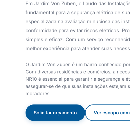
Em Jardim Von Zuben, o Laudo das Instalaçõe
fundamental para a segurança elétrica de sua
especializada na avaliação minuciosa das in
conformidade para evitar riscos elétricos. Pr
simples e eficaz. Com um serviço reconhecido
melhor experiência para atender suas necess
O Jardim Von Zuben é um bairro conhecido por 
Com diversas residências e comércios, a neces
NR10 é essencial para garantir a segurança elét
assegurar-se de que suas instalações estejam 
moradores.
Solicitar orçamento
Ver escopo com