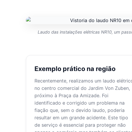
Laudo das instalações elétricas NR10, um passo
Exemplo prático na região
Recentemente, realizamos um laudo elétric
no centro comercial do Jardim Von Zuben,
próximo à Praça da Amizade. Foi
identificado e corrigido um problema na
fiação que, sem o devido laudo, poderia
resultar em um grande acidente. Este tipo
de serviço é essencial para proteger não