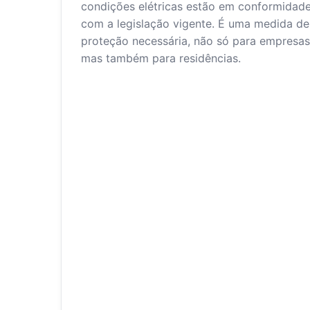
condições elétricas estão em conformidad
com a legislação vigente. É uma medida de
proteção necessária, não só para empresas
mas também para residências.