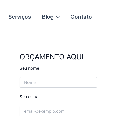
Serviços
Blog
Contato
ORÇAMENTO AQUI
Seu nome
Seu e-mail