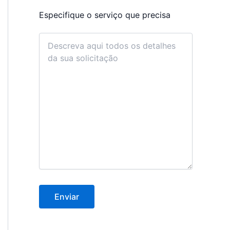
Especifique o serviço que precisa