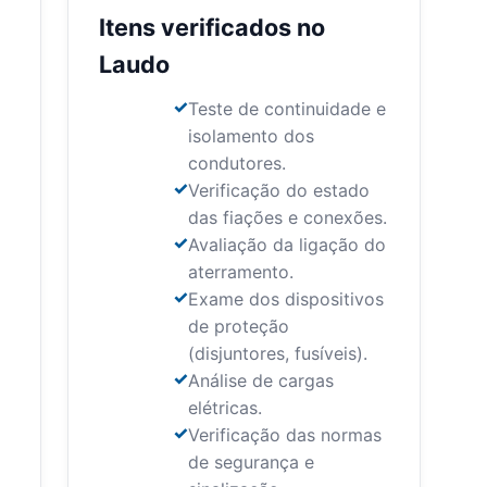
Itens verificados no
Laudo
Teste de continuidade e
isolamento dos
condutores.
Verificação do estado
das fiações e conexões.
Avaliação da ligação do
aterramento.
Exame dos dispositivos
de proteção
(disjuntores, fusíveis).
Análise de cargas
elétricas.
Verificação das normas
de segurança e