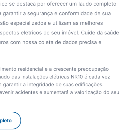
vice se destaca por oferecer um laudo completo
ra garantir a segurança e conformidade de sua
são especializados e utilizam as melhores
aspectos elétricos de seu imóvel. Cuide da saúde
uros com nossa coleta de dados precisa e
imento residencial e a crescente preocupação
udo das instalações elétricas NR10 é cada vez
garantir a integridade de suas edificações.
evenir acidentes e aumentará a valorização do seu
pleto