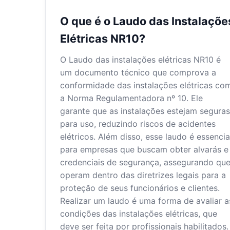
O que é o Laudo das Instalaçõe
Elétricas NR10?
O Laudo das instalações elétricas NR10 é
um documento técnico que comprova a
conformidade das instalações elétricas co
a Norma Regulamentadora nº 10. Ele
garante que as instalações estejam seguras
para uso, reduzindo riscos de acidentes
elétricos. Além disso, esse laudo é essencia
para empresas que buscam obter alvarás e
credenciais de segurança, assegurando qu
operam dentro das diretrizes legais para a
proteção de seus funcionários e clientes.
Realizar um laudo é uma forma de avaliar a
condições das instalações elétricas, que
deve ser feita por profissionais habilitados.