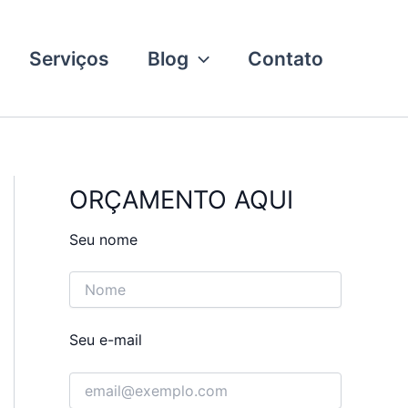
Serviços
Blog
Contato
ORÇAMENTO AQUI
Seu nome
Seu e-mail