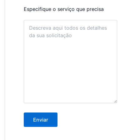
Especifique o serviço que precisa