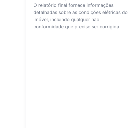
O relatório final fornece informações
detalhadas sobre as condições elétricas do
imóvel, incluindo qualquer não
conformidade que precise ser corrigida.