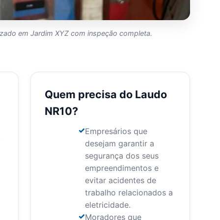
alizado em Jardim XYZ com inspeção completa.
Quem precisa do Laudo
NR10?
Empresários que
,
desejam garantir a
segurança dos seus
empreendimentos e
evitar acidentes de
trabalho relacionados a
eletricidade.
Moradores que