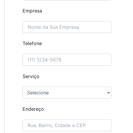
Empresa
Telefone
Serviço
Endereço