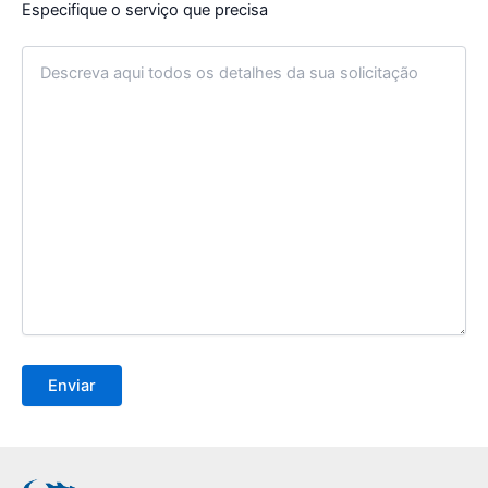
Especifique o serviço que precisa