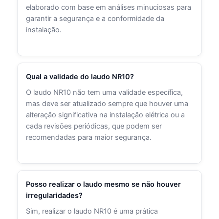
elaborado com base em análises minuciosas para
garantir a segurança e a conformidade da
instalação.
Qual a validade do laudo NR10?
O laudo NR10 não tem uma validade específica,
mas deve ser atualizado sempre que houver uma
alteração significativa na instalação elétrica ou a
cada revisões periódicas, que podem ser
recomendadas para maior segurança.
Posso realizar o laudo mesmo se não houver
irregularidades?
Sim, realizar o laudo NR10 é uma prática