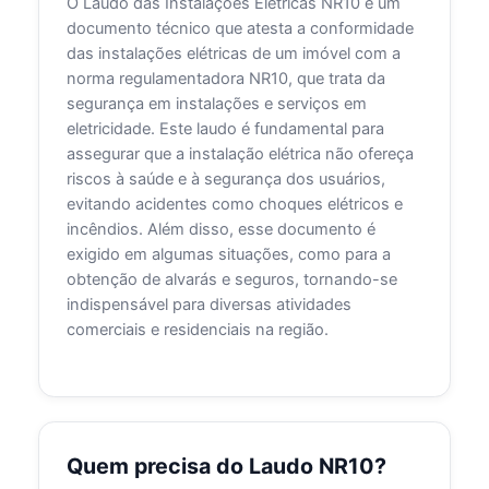
O Laudo das Instalações Elétricas NR10 é um
documento técnico que atesta a conformidade
das instalações elétricas de um imóvel com a
norma regulamentadora NR10, que trata da
segurança em instalações e serviços em
eletricidade. Este laudo é fundamental para
assegurar que a instalação elétrica não ofereça
riscos à saúde e à segurança dos usuários,
evitando acidentes como choques elétricos e
incêndios. Além disso, esse documento é
exigido em algumas situações, como para a
obtenção de alvarás e seguros, tornando-se
indispensável para diversas atividades
comerciais e residenciais na região.
Quem precisa do Laudo NR10?