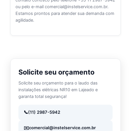
ou pelo e-mail comercial@instelservice.com.br.
Estamos prontos para atender sua demanda com
agilidade.
Solicite seu orçamento
Solicite seu orçamento para o laudo das
instalações elétricas NR10 em Lajeado e
garanta total segurança!
(11) 2987-5942
comercial@instelservice.com.br