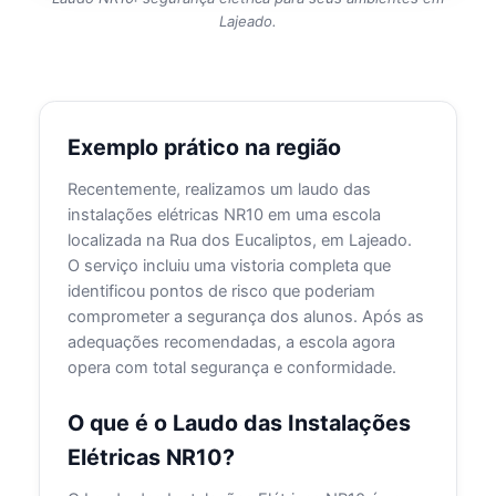
Lajeado.
Exemplo prático na região
Recentemente, realizamos um laudo das
instalações elétricas NR10 em uma escola
localizada na Rua dos Eucaliptos, em Lajeado.
O serviço incluiu uma vistoria completa que
identificou pontos de risco que poderiam
comprometer a segurança dos alunos. Após as
adequações recomendadas, a escola agora
opera com total segurança e conformidade.
O que é o Laudo das Instalações
Elétricas NR10?