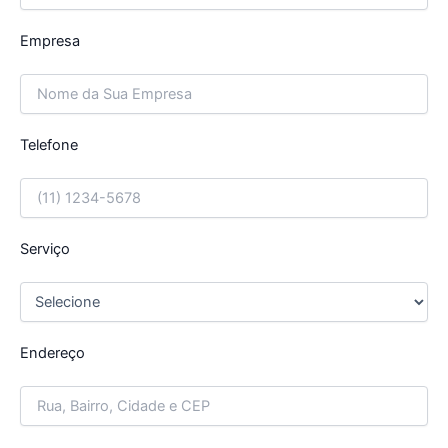
Empresa
Telefone
Serviço
Endereço