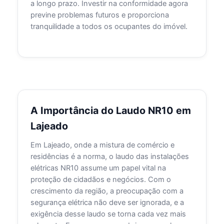
a longo prazo. Investir na conformidade agora
previne problemas futuros e proporciona
tranquilidade a todos os ocupantes do imóvel.
A Importância do Laudo NR10 em
Lajeado
Em Lajeado, onde a mistura de comércio e
residências é a norma, o laudo das instalações
elétricas NR10 assume um papel vital na
proteção de cidadãos e negócios. Com o
crescimento da região, a preocupação com a
segurança elétrica não deve ser ignorada, e a
exigência desse laudo se torna cada vez mais