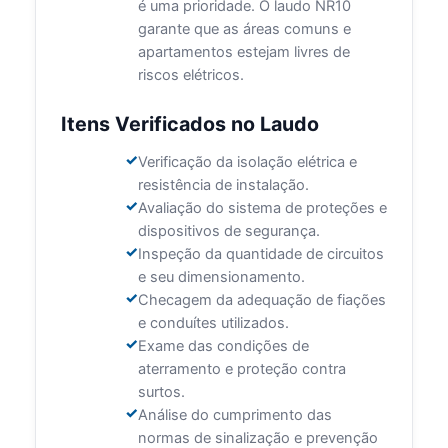
é uma prioridade. O laudo NR10
garante que as áreas comuns e
apartamentos estejam livres de
riscos elétricos.
Itens Verificados no Laudo
Verificação da isolação elétrica e
resistência de instalação.
Avaliação do sistema de proteções e
dispositivos de segurança.
Inspeção da quantidade de circuitos
e seu dimensionamento.
Checagem da adequação de fiações
e conduítes utilizados.
Exame das condições de
aterramento e proteção contra
surtos.
Análise do cumprimento das
normas de sinalização e prevenção