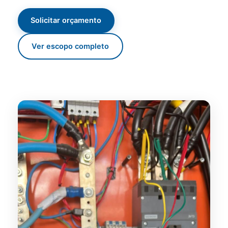
Solicitar orçamento
Ver escopo completo