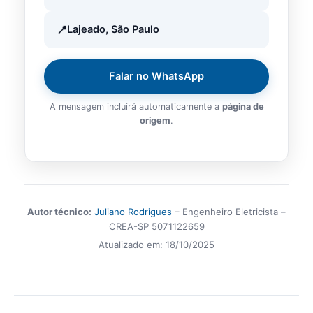
Lajeado, São Paulo
Falar no WhatsApp
A mensagem incluirá automaticamente a
página de
origem
.
Autor técnico:
Juliano Rodrigues
– Engenheiro Eletricista –
CREA-SP 5071122659
Atualizado em:
18/10/2025