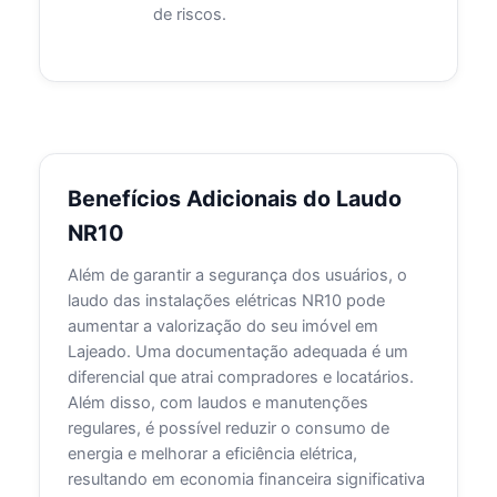
de riscos.
Benefícios Adicionais do Laudo
NR10
Além de garantir a segurança dos usuários, o
laudo das instalações elétricas NR10 pode
aumentar a valorização do seu imóvel em
Lajeado. Uma documentação adequada é um
diferencial que atrai compradores e locatários.
Além disso, com laudos e manutenções
regulares, é possível reduzir o consumo de
energia e melhorar a eficiência elétrica,
resultando em economia financeira significativa