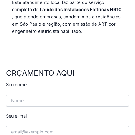
Este atendimento local faz parte do serviço
completo de
Laudo das Instalações Elétricas NR10
, que atende empresas, condomínios e residências
em São Paulo e região, com emissão de ART por
engenheiro eletricista habilitado.
ORÇAMENTO AQUI
Seu nome
Seu e-mail