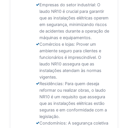
Empresas do setor industrial: O
laudo NR10 é crucial para garantir
que as instalações elétricas operem
em segurança, minimizando riscos
de acidentes durante a operação de
máquinas e equipamentos.
Comércios e lojas: Prover um
ambiente seguro para clientes e
funcionários é imprescindível. O
laudo NR10 assegura que as
instalações atendam às normas
vigentes.
Residências: Para quem deseja
reformar ou realizar obras, o laudo
NR10 é um requisito que assegura
que as instalações elétricas estão
seguras e em conformidade com a
legislação.
Condomínios: A segurança coletiva