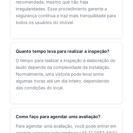
recomendada, mesmo que não haja
irregularidades. Esse procedimento garante a
segurança contínua e traz mais tranquilidade para
todos os usuários do imóvel.
Quanto tempo leva para realizar a inspeção?
O tempo para realizar a inspeção e elaboração do
laudo depende da complexidade da instalação.
Normalmente, uma vistoria pode levar entre
algumas horas até um dia inteiro, dependendo
das condições do local.
Como faço para agendar uma avaliação?
Para agendar uma avaliação, você pode entrar em
contato conosco pelo telefone +55 11 2987-5942