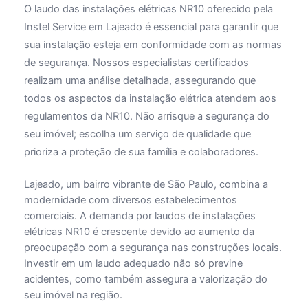
O laudo das instalações elétricas NR10 oferecido pela
Instel Service em Lajeado é essencial para garantir que
sua instalação esteja em conformidade com as normas
de segurança. Nossos especialistas certificados
realizam uma análise detalhada, assegurando que
todos os aspectos da instalação elétrica atendem aos
regulamentos da NR10. Não arrisque a segurança do
seu imóvel; escolha um serviço de qualidade que
prioriza a proteção de sua família e colaboradores.
Lajeado, um bairro vibrante de São Paulo, combina a
modernidade com diversos estabelecimentos
comerciais. A demanda por laudos de instalações
elétricas NR10 é crescente devido ao aumento da
preocupação com a segurança nas construções locais.
Investir em um laudo adequado não só previne
acidentes, como também assegura a valorização do
seu imóvel na região.