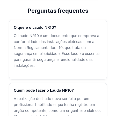
Perguntas frequentes
O que é o Laudo NR10?
O Laudo NR10 é um documento que comprova a
conformidade das instalações elétricas com a
Norma Regulamentadora 10, que trata da
segurança em eletricidade. Esse laudo é essencial
para garantir segurança e funcionalidade das
instalações.
Quem pode fazer o Laudo NR10?
A realização do laudo deve ser feita por um
profissional habilitado e que tenha registro em
órgão competente, como um engenheiro elétrico.