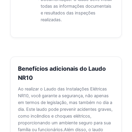
todas as informações documentais
e resultados das inspeções
realizadas.
Benefícios adicionais do Laudo
NR10
Ao realizar o Laudo das Instalações Elétricas
NR10, você garante a segurança, não apenas
em termos de legislação, mas também no dia a
dia. Este laudo pode prevenir acidentes graves,
como incêndios e choques elétricos,
proporcionando um ambiente seguro para sua
família ou funcionários.Além disso, o laudo