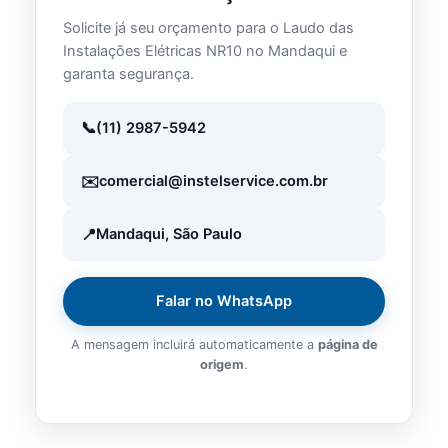
Solicite já seu orçamento para o Laudo das
Instalações Elétricas NR10 no Mandaqui e
garanta segurança.
(11) 2987-5942
comercial@instelservice.com.br
Mandaqui, São Paulo
Falar no WhatsApp
A mensagem incluirá automaticamente a
página de
origem
.