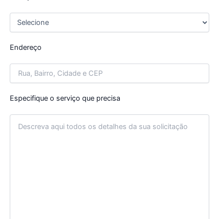
Endereço
Especifique o serviço que precisa