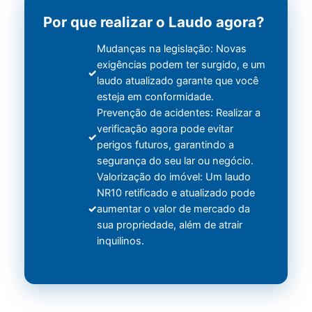
Por que realizar o Laudo agora?
Mudanças na legislação: Novas
exigências podem ter surgido, e um
laudo atualizado garante que você
esteja em conformidade.
Prevenção de acidentes: Realizar a
verificação agora pode evitar
perigos futuros, garantindo a
segurança do seu lar ou negócio.
Valorização do imóvel: Um laudo
NR10 retificado e atualizado pode
aumentar o valor de mercado da
sua propriedade, além de atrair
inquilinos.