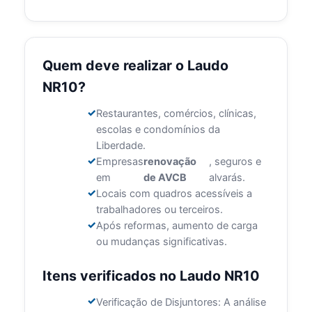
Quem deve realizar o Laudo
NR10?
Restaurantes, comércios, clínicas,
escolas e condomínios da
Liberdade.
Empresas
renovação
, seguros e
em
de AVCB
alvarás.
Locais com quadros acessíveis a
trabalhadores ou terceiros.
Após reformas, aumento de carga
ou mudanças significativas.
Itens verificados no Laudo NR10
Verificação de Disjuntores: A análise