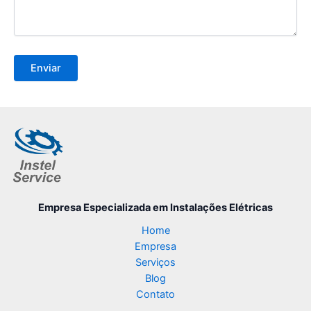
Empresa Especializada
em Instalações Elétricas
Home
Empresa
Serviços
Blog
Contato