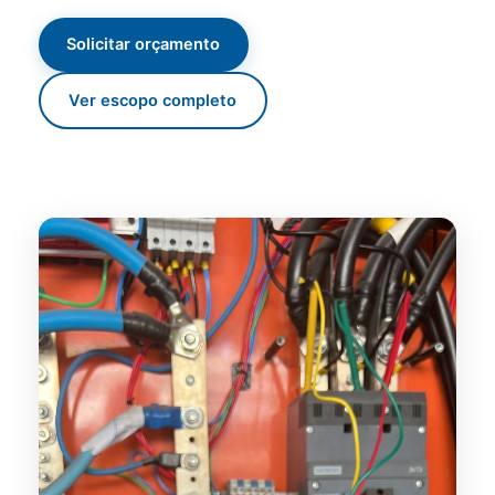
Solicitar orçamento
Ver escopo completo