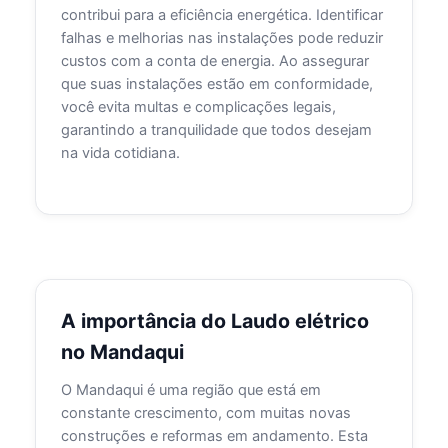
contribui para a eficiência energética. Identificar
falhas e melhorias nas instalações pode reduzir
custos com a conta de energia. Ao assegurar
que suas instalações estão em conformidade,
você evita multas e complicações legais,
garantindo a tranquilidade que todos desejam
na vida cotidiana.
A importância do Laudo elétrico
no Mandaqui
O Mandaqui é uma região que está em
constante crescimento, com muitas novas
construções e reformas em andamento. Esta