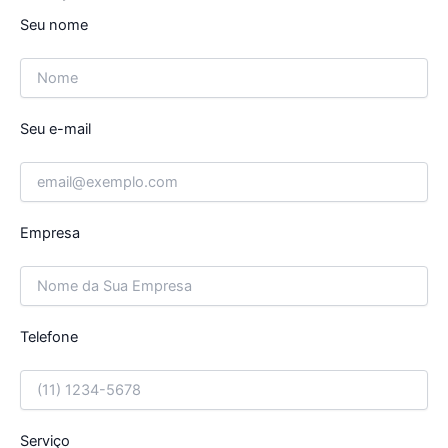
Seu nome
Seu e-mail
Empresa
Telefone
Serviço