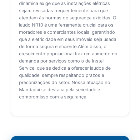
dinâmica exige que as instalações elétricas
sejam revisadas frequentemente para que
atendam às normas de segurança exigidas. O
laudo NR10 é uma ferramenta crucial para os
moradores e comerciantes locais, garantindo
que a eletricidade em seus imóveis seja usada
de forma segura e eficiente.Além disso, o
crescimento populacional traz um aumento na
demanda por serviços como o da Instel
Service, que se dedica a oferecer laudos de
qualidade, sempre respeitando prazos e
preconizações do setor. Nossa atuação no
Mandaqui se destaca pela seriedade e
compromisso com a segurança.