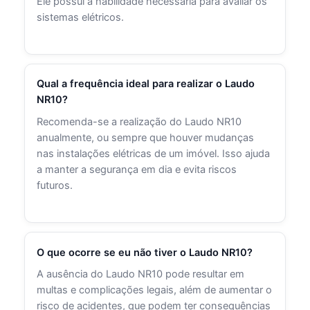
Ele possui a habilidade necessária para avaliar os
sistemas elétricos.
Qual a frequência ideal para realizar o Laudo
NR10?
Recomenda-se a realização do Laudo NR10
anualmente, ou sempre que houver mudanças
nas instalações elétricas de um imóvel. Isso ajuda
a manter a segurança em dia e evita riscos
futuros.
O que ocorre se eu não tiver o Laudo NR10?
A ausência do Laudo NR10 pode resultar em
multas e complicações legais, além de aumentar o
risco de acidentes, que podem ter consequências