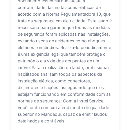
documento essencial que atesta a
conformidade das instalações elétricas de
acordo com a Norma Regulamentadora 10, que
trata da segurança em eletricidade. Este laudo é
necessário para garantir que todas as medidas
de segurança foram aplicadas nas instalações,
evitando riscos de acidentes como choques
elétricos e incêndios. Realizá-lo periodicamente
é uma exigência legal que também protege o
patrimônio e a vida dos ocupantes de um
imóvel.Para a realização do laudo, profissionais
habilitados analisam todos os aspectos da
instalação elétrica, como conectores,
disjuntores e fiações, assegurando que eles
estejam funcionando em conformidade com as
normas de segurança. Com a Instel Service,
você conta com um atendimento de qualidade
superior no Mandaqui, capaz de emitir laudos
detalhados e confiáveis.