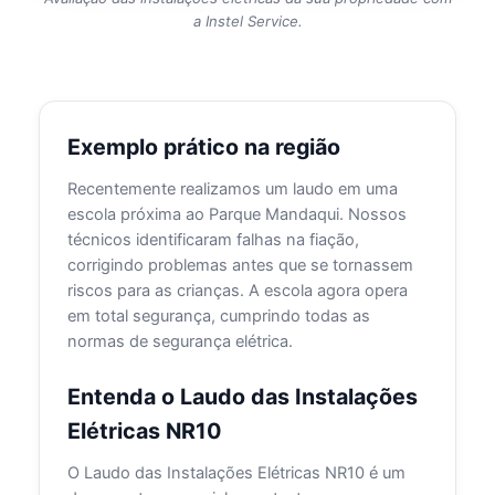
a Instel Service.
Exemplo prático na região
Recentemente realizamos um laudo em uma
escola próxima ao Parque Mandaqui. Nossos
técnicos identificaram falhas na fiação,
corrigindo problemas antes que se tornassem
riscos para as crianças. A escola agora opera
em total segurança, cumprindo todas as
normas de segurança elétrica.
Entenda o Laudo das Instalações
Elétricas NR10
O Laudo das Instalações Elétricas NR10 é um