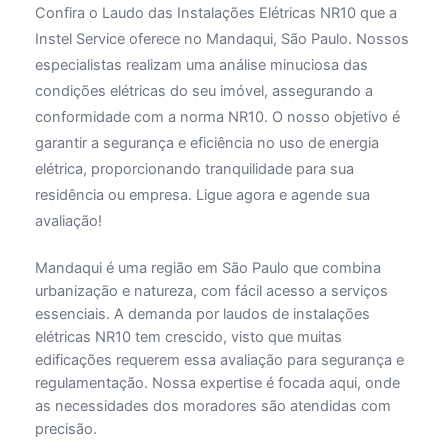
Confira o Laudo das Instalações Elétricas NR10 que a
Instel Service oferece no Mandaqui, São Paulo. Nossos
especialistas realizam uma análise minuciosa das
condições elétricas do seu imóvel, assegurando a
conformidade com a norma NR10. O nosso objetivo é
garantir a segurança e eficiência no uso de energia
elétrica, proporcionando tranquilidade para sua
residência ou empresa. Ligue agora e agende sua
avaliação!
Mandaqui é uma região em São Paulo que combina
urbanização e natureza, com fácil acesso a serviços
essenciais. A demanda por laudos de instalações
elétricas NR10 tem crescido, visto que muitas
edificações requerem essa avaliação para segurança e
regulamentação. Nossa expertise é focada aqui, onde
as necessidades dos moradores são atendidas com
precisão.