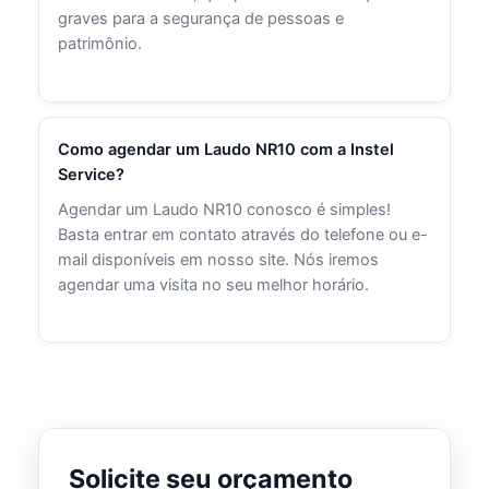
graves para a segurança de pessoas e
patrimônio.
Como agendar um Laudo NR10 com a Instel
Service?
Agendar um Laudo NR10 conosco é simples!
Basta entrar em contato através do telefone ou e-
mail disponíveis em nosso site. Nós iremos
agendar uma visita no seu melhor horário.
Solicite seu orçamento