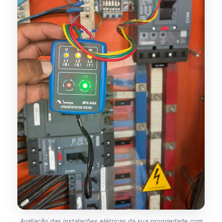
Avaliação das instalações elétricas da sua propriedade com