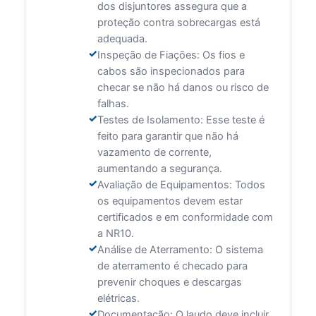
dos disjuntores assegura que a
proteção contra sobrecargas está
adequada.
Inspeção de Fiações: Os fios e
cabos são inspecionados para
checar se não há danos ou risco de
falhas.
Testes de Isolamento: Esse teste é
feito para garantir que não há
vazamento de corrente,
aumentando a segurança.
Avaliação de Equipamentos: Todos
os equipamentos devem estar
certificados e em conformidade com
a NR10.
Análise de Aterramento: O sistema
de aterramento é checado para
prevenir choques e descargas
elétricas.
Documentação: O laudo deve incluir