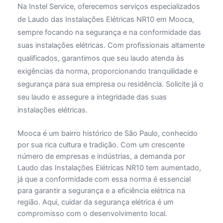
Na Instel Service, oferecemos serviços especializados
de Laudo das Instalações Elétricas NR10 em Mooca,
sempre focando na segurança e na conformidade das
suas instalações elétricas. Com profissionais altamente
qualificados, garantimos que seu laudo atenda às
exigências da norma, proporcionando tranquilidade e
segurança para sua empresa ou residência. Solicite já o
seu laudo e assegure a integridade das suas
instalações elétricas.
Mooca é um bairro histórico de São Paulo, conhecido
por sua rica cultura e tradição. Com um crescente
número de empresas e indústrias, a demanda por
Laudo das Instalações Elétricas NR10 tem aumentado,
já que a conformidade com essa norma é essencial
para garantir a segurança e a eficiência elétrica na
região. Aqui, cuidar da segurança elétrica é um
compromisso com o desenvolvimento local.