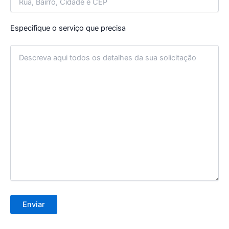
Especifique o serviço que precisa