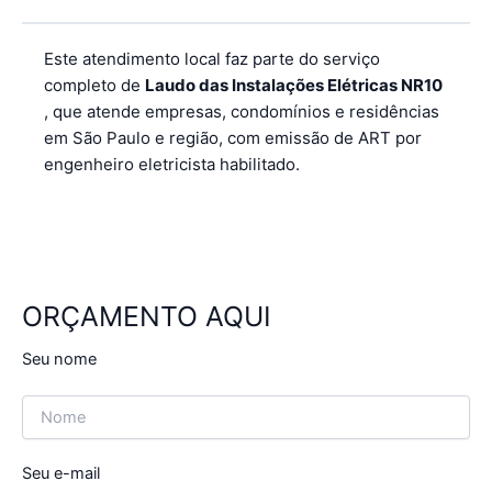
Este atendimento local faz parte do serviço
completo de
Laudo das Instalações Elétricas NR10
, que atende empresas, condomínios e residências
em São Paulo e região, com emissão de ART por
engenheiro eletricista habilitado.
ORÇAMENTO AQUI
Seu nome
Seu e-mail