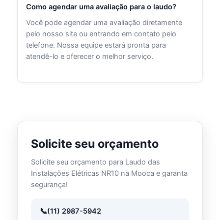
Como agendar uma avaliação para o laudo?
Você pode agendar uma avaliação diretamente
pelo nosso site ou entrando em contato pelo
telefone. Nossa equipe estará pronta para
atendê-lo e oferecer o melhor serviço.
Solicite seu orçamento
Solicite seu orçamento para Laudo das
Instalações Elétricas NR10 na Mooca e garanta
segurança!
(11) 2987-5942