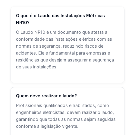
O que é o Laudo das Instalações Elétricas
NR10?
O Laudo NR10 é um documento que atesta a
conformidade das instalações elétricas com as
normas de segurança, reduzindo riscos de
acidentes. Ele é fundamental para empresas e
residências que desejam assegurar a segurança
de suas instalações.
Quem deve realizar o laudo?
Profissionais qualificados e habilitados, como
engenheiros eletricistas, devem realizar o laudo,
garantindo que todas as normas sejam seguidas
conforme a legislação vigente.