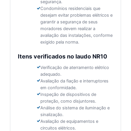
segurança.
Condomínios residenciais que
desejam evitar problemas elétricos e
garantir a segurança de seus
moradores devem realizar a
avaliação das instalações, conforme
exigido pela norma.
Itens verificados no laudo NR10
Verificação de aterramento elétrico
adequado.
Avaliação da fiação e interruptores
em conformidade.
Inspeção de dispositivos de
proteção, como disjuntores.
Análise do sistema de iluminação e
sinalização.
Avaliação de equipamentos e
circuitos elétricos.