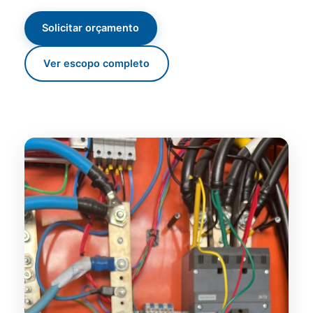
Solicitar orçamento
Ver escopo completo