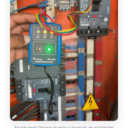
Equipe Instel Service durante a inspeção de instalações