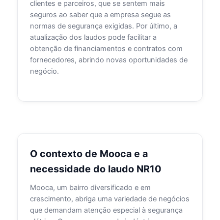
clientes e parceiros, que se sentem mais
seguros ao saber que a empresa segue as
normas de segurança exigidas. Por último, a
atualização dos laudos pode facilitar a
obtenção de financiamentos e contratos com
fornecedores, abrindo novas oportunidades de
negócio.
O contexto de Mooca e a
necessidade do laudo NR10
Mooca, um bairro diversificado e em
crescimento, abriga uma variedade de negócios
que demandam atenção especial à segurança