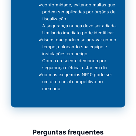
conformidade, evitando multas que
podem ser aplicadas por órgãos de
fiscalização.
A segurança nunca deve ser adiada.
Um laudo imediato pode identificar
riscos que podem se agravar com o
tempo, colocando sua equipe e
instalações em perigo.
Com a crescente demanda por
segurança elétrica, estar em dia
com as exigências NR10 pode ser
um diferencial competitivo no
mercado.
Perguntas frequentes