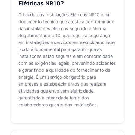
Elétricas NR10?
O Laudo das Instalações Elétricas NR10 é um
documento técnico que atesta a conformidade
das instalações elétricas segundo a Norma
Regulamentadora 10, que regula a segurança
em instalações e serviços em eletricidade. Este
laudo é fundamental para garantir que as
instalações estão seguras e em conformidade
com as exigências legais, prevenindo acidentes
e garantindo a qualidade do fornecimento de
energia. É um serviço obrigatório para
empresas e estabelecimentos que realizam
atividades que envolvem eletricidade,
garantindo a integridade tanto dos
colaboradores quanto das instalações.