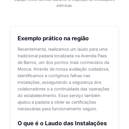
elétricas.
Exemplo prático na região
Recentemente, realizamos um laudo para uma
tradicional padaria localizada na Avenida Paes
de Barros, um dos pontos mais conhecidos da
Mooca. Através de nossa avaliação cuidadosa,
identificamos e corrigimos falhas nas
instalações, assegurando a segurança dos
colaboradores e a continuidade das operações
do estabelecimento. Esse serviço também
ajudou a padaria a obter as certificações
necessárias para funcionamento seguro.
O que é o Laudo das Instalações