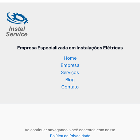
Empresa Especializada
em Instalações Elétricas
Home
Empresa
Serviços
Blog
Contato
Ao continuar navegando, você concorda com nossa
Política de Privacidade