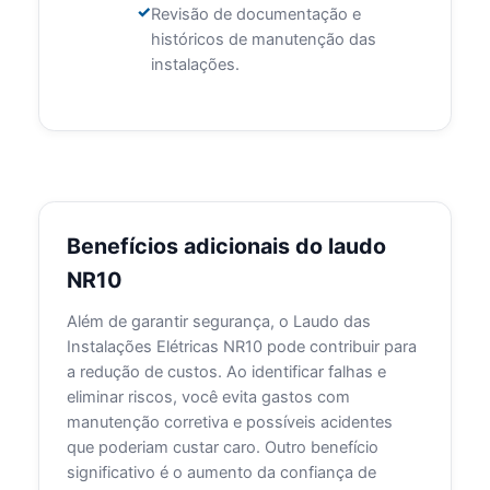
Revisão de documentação e
históricos de manutenção das
instalações.
Benefícios adicionais do laudo
NR10
Além de garantir segurança, o Laudo das
Instalações Elétricas NR10 pode contribuir para
a redução de custos. Ao identificar falhas e
eliminar riscos, você evita gastos com
manutenção corretiva e possíveis acidentes
que poderiam custar caro. Outro benefício
significativo é o aumento da confiança de