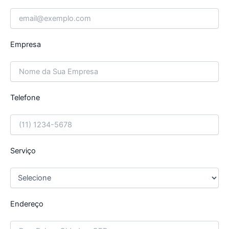
Empresa
Telefone
Serviço
Endereço