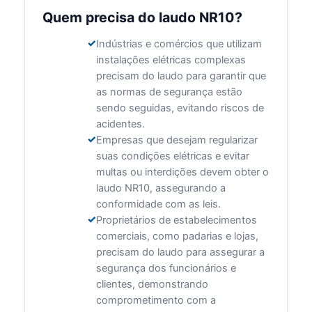
Quem precisa do laudo NR10?
Indústrias e comércios que utilizam
instalações elétricas complexas
precisam do laudo para garantir que
as normas de segurança estão
sendo seguidas, evitando riscos de
acidentes.
Empresas que desejam regularizar
suas condições elétricas e evitar
multas ou interdições devem obter o
laudo NR10, assegurando a
conformidade com as leis.
Proprietários de estabelecimentos
comerciais, como padarias e lojas,
precisam do laudo para assegurar a
segurança dos funcionários e
clientes, demonstrando
comprometimento com a