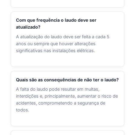
Com que frequência o laudo deve ser
atualizado?
A atualização do laudo deve ser feita a cada 5
anos ou sempre que houver alterações
significativas nas instalações elétricas.
Quais são as consequências de não ter o laudo?
A falta do laudo pode resultar em multas,
interdições e, principalmente, aumentar o risco de
acidentes, comprometendo a segurança de
todos.