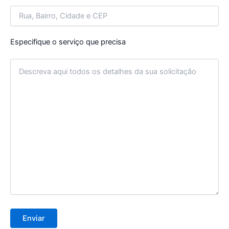
Especifique o serviço que precisa