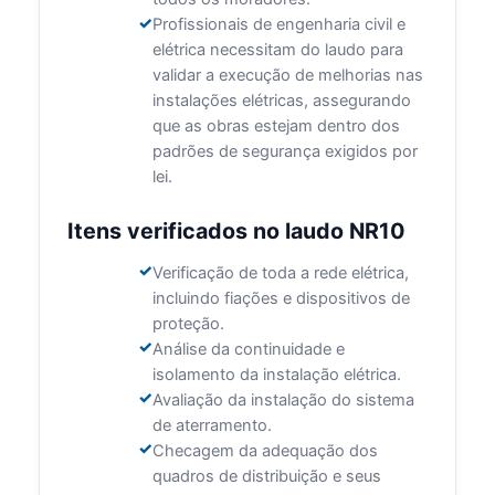
Profissionais de engenharia civil e
elétrica necessitam do laudo para
validar a execução de melhorias nas
instalações elétricas, assegurando
que as obras estejam dentro dos
padrões de segurança exigidos por
lei.
Itens verificados no laudo NR10
Verificação de toda a rede elétrica,
incluindo fiações e dispositivos de
proteção.
Análise da continuidade e
isolamento da instalação elétrica.
Avaliação da instalação do sistema
de aterramento.
Checagem da adequação dos
quadros de distribuição e seus