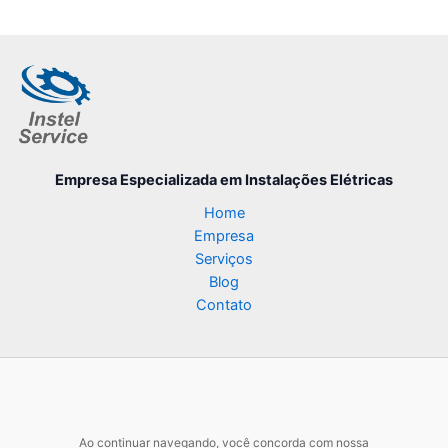
Empresa Especializada
em Instalações Elétricas
Home
Empresa
Serviços
Blog
Contato
Ao continuar navegando, você concorda com nossa