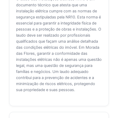
documento técnico que atesta que uma
instalação elétrica cumpre com as normas de
segurança estipuladas pela NR10. Esta norma é
essencial para garantir a integridade física de
pessoas e a proteção de obras e instalações. O
laudo deve ser realizado por profissionais
qualificados que façam uma análise detalhada
das condições elétricas do imóvel. Em Morada
das Flores, garantir a conformidade das
instalações elétricas não é apenas uma questão
legal, mas uma questão de segurança para
famílias e negócios. Um laudo adequado
contribui para a prevenção de acidentes e a
minimização de riscos elétricos, protegendo
sua propriedade e suas pessoas.