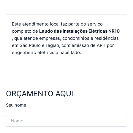
Este atendimento local faz parte do serviço
completo de
Laudo das Instalações Elétricas NR10
, que atende empresas, condomínios e residências
em São Paulo e região, com emissão de ART por
engenheiro eletricista habilitado.
ORÇAMENTO AQUI
Seu nome