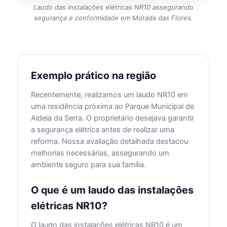
Laudo das instalações elétricas NR10 assegurando
segurança e conformidade em Morada das Flores.
Exemplo prático na região
Recentemente, realizamos um laudo NR10 em
uma residência próxima ao Parque Municipal de
Aldeia da Serra. O proprietário desejava garantir
a segurança elétrica antes de realizar uma
reforma. Nossa avaliação detalhada destacou
melhorias necessárias, assegurando um
ambiente seguro para sua família.
O que é um laudo das instalações
elétricas NR10?
O laudo das instalações elétricas NR10 é um