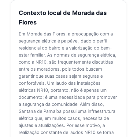
Contexto local de Morada das
Flores
Em Morada das Flores, a preocupação com a
segurança elétrica é palpável, dado o perfil
residencial do bairro e a valorização do bem-
estar familiar. As normas de segurança elétrica,
como a NR10, são frequentemente discutidas
entre os moradores, pois todos buscam
garantir que suas casas sejam seguras e
confortáveis. Um laudo das instalações
elétricas NR10, portanto, não é apenas um
documento; é uma necessidade para promover
a segurança da comunidade. Além disso,
Santana de Parnaíba possui uma infraestrutura
elétrica que, em muitos casos, necessita de
ajustes e atualizações. Por esse motivo, a
realização constante de laudos NR10 se torna