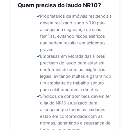
Quem precisa do laudo NR10?
Proprietários de imóveis residenciais
devem realizar o laudo NR10 para
assegurar a segurança de suas
famílias, evitando riscos elétricos
que podem resultar em acidentes
graves.
Empresas em Morada das Flores
precisam do laudo para estar em
conformidade com as exigências
legais, evitando multas e garantindo
um ambiente de trabalho seguro
para colaboradores e clientes.
Síndicos de condomínios devem ter
o laudo NR10 atualizado para
assegurar que todas as unidades
estão em conformidade com as
normas, garantindo a segurança de
todos os moradores.