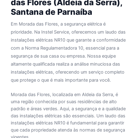
das Flores (Aldeia da Serra),
Santana de Parnaíba
Em Morada das Flores, a segurança elétrica é
prioridade. Na Instel Service, oferecemos um laudo das
instalações elétricas NR10 que garante a conformidade
com a Norma Regulamentadora 10, essencial para a
segurança de sua casa ou empresa. Nossa equipe
altamente qualificada realiza a análise minuciosa das
instalações elétricas, oferecendo um serviço completo
que protege o que é mais importante para você.
Morada das Flores, localizada em Aldeia da Serra, é
uma região conhecida por suas residências de alto
padrão e áreas verdes. Aqui, a segurança e a qualidade
das instalações elétricas são essenciais. Um laudo das
instalações elétricas NR10 é fundamental para garantir
que cada propriedade atenda às normas de segurança
vigentes.