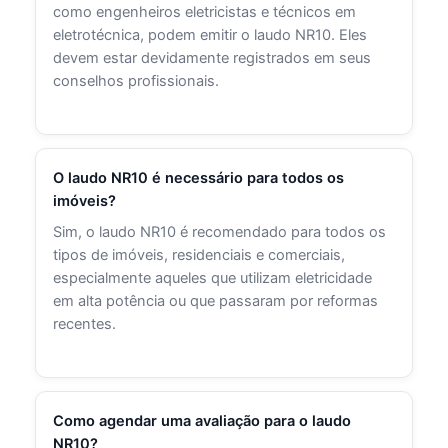
como engenheiros eletricistas e técnicos em
eletrotécnica, podem emitir o laudo NR10. Eles
devem estar devidamente registrados em seus
conselhos profissionais.
O laudo NR10 é necessário para todos os
imóveis?
Sim, o laudo NR10 é recomendado para todos os
tipos de imóveis, residenciais e comerciais,
especialmente aqueles que utilizam eletricidade
em alta potência ou que passaram por reformas
recentes.
Como agendar uma avaliação para o laudo
NR10?