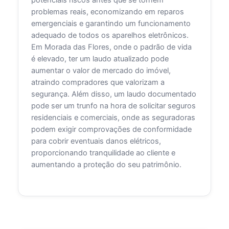
potenciais riscos antes que se tornem
problemas reais, economizando em reparos
emergenciais e garantindo um funcionamento
adequado de todos os aparelhos eletrônicos.
Em Morada das Flores, onde o padrão de vida
é elevado, ter um laudo atualizado pode
aumentar o valor de mercado do imóvel,
atraindo compradores que valorizam a
segurança. Além disso, um laudo documentado
pode ser um trunfo na hora de solicitar seguros
residenciais e comerciais, onde as seguradoras
podem exigir comprovações de conformidade
para cobrir eventuais danos elétricos,
proporcionando tranquilidade ao cliente e
aumentando a proteção do seu patrimônio.