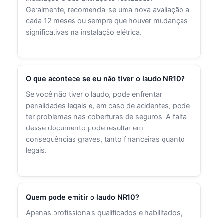
Geralmente, recomenda-se uma nova avaliação a
cada 12 meses ou sempre que houver mudanças
significativas na instalação elétrica.
O que acontece se eu não tiver o laudo NR10?
Se você não tiver o laudo, pode enfrentar
penalidades legais e, em caso de acidentes, pode
ter problemas nas coberturas de seguros. A falta
desse documento pode resultar em
consequências graves, tanto financeiras quanto
legais.
Quem pode emitir o laudo NR10?
Apenas profissionais qualificados e habilitados,