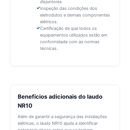
disjuntores.
Inspeção das condições dos
eletrodutos e demais componentes
elétricos.
Certificação de que todos os
equipamentos utilizados estão em
conformidade com as normas
técnicas.
Benefícios adicionais do laudo
NR10
Além de garantir a segurança das instalações
elétricas, o laudo NR10 ajuda a identificar