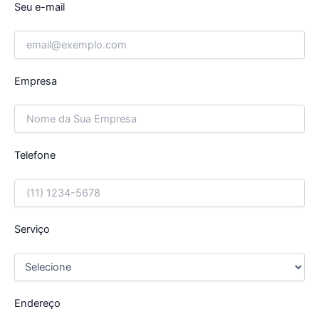
Seu e-mail
Empresa
Telefone
Serviço
Endereço