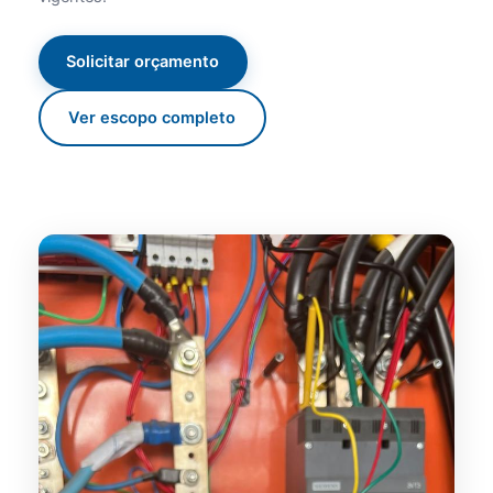
Solicitar orçamento
Ver escopo completo