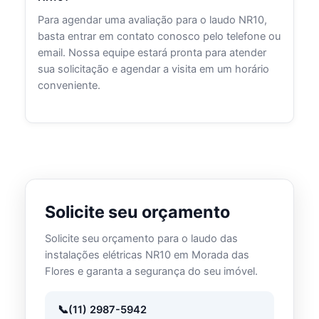
Para agendar uma avaliação para o laudo NR10,
basta entrar em contato conosco pelo telefone ou
email. Nossa equipe estará pronta para atender
sua solicitação e agendar a visita em um horário
conveniente.
Solicite seu orçamento
Solicite seu orçamento para o laudo das
instalações elétricas NR10 em Morada das
Flores e garanta a segurança do seu imóvel.
(11) 2987-5942