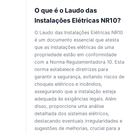
O que é o Laudo das
Instalações Elétricas NR10?
O Laudo das Instalações Elétricas NR10
é um documento essencial que atesta
que as instalações elétricas de uma
propriedade estão em conformidade
com a Norma Regulamentadora 10. Esta
norma estabelece diretrizes para
garantir a segurança, evitando riscos de
choques elétricos e incêndios,
assegurando que a instalação esteja
adequada às exigências legais. Além
disso, proporciona uma análise
detalhada dos sistemas elétricos,
destacando eventuais irregularidades e
sugestões de melhorias, crucial para a