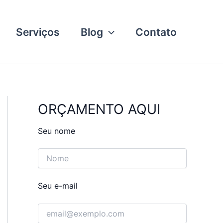
Serviços
Blog
Contato
ORÇAMENTO AQUI
Seu nome
Seu e-mail