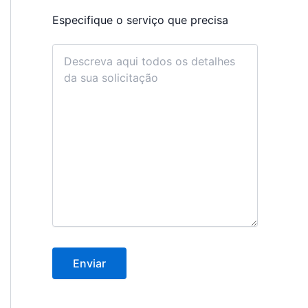
Especifique o serviço que precisa