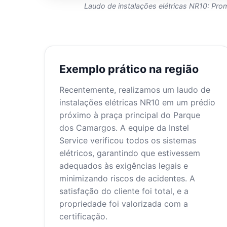
Laudo de instalações elétricas NR10: P
Exemplo prático na região
Recentemente, realizamos um laudo de
instalações elétricas NR10 em um prédio
próximo à praça principal do Parque
dos Camargos. A equipe da Instel
Service verificou todos os sistemas
elétricos, garantindo que estivessem
adequados às exigências legais e
minimizando riscos de acidentes. A
satisfação do cliente foi total, e a
propriedade foi valorizada com a
certificação.