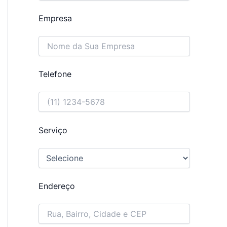
Empresa
Telefone
Serviço
Endereço