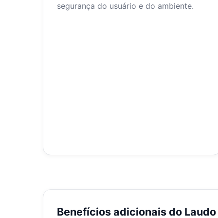
segurança do usuário e do ambiente.
Benefícios adicionais do Laud