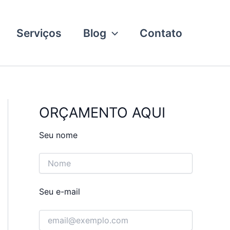
Serviços
Blog
Contato
ORÇAMENTO AQUI
Seu nome
Seu e-mail