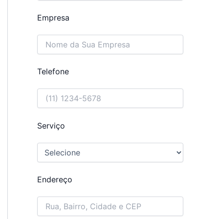
Empresa
Telefone
Serviço
Endereço