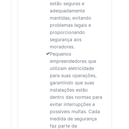
estão seguras e
adequadamente
mantidas, evitando
problemas legais e
proporcionando
segurança aos
moradores.
Pequenos
empreendedores que
utilizam eletricidade
para suas operações,
garantindo que suas
instalações estão
dentro das normas para
evitar interrupções e
possíveis multas. Cada
medida de segurança
faz parte da