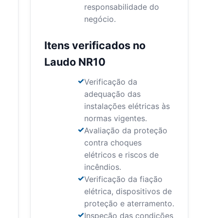
responsabilidade do
negócio.
Itens verificados no
Laudo NR10
Verificação da
adequação das
instalações elétricas às
normas vigentes.
Avaliação da proteção
contra choques
elétricos e riscos de
incêndios.
Verificação da fiação
elétrica, dispositivos de
proteção e aterramento.
Inspeção das condições