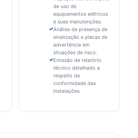
de uso de
equipamentos elétricos
e suas manutenções.
Análise da presença de
sinalização e placas de
advertência em
situações de risco.
Emissão de relatório
técnico detalhado a
respeito da
conformidade das
instalações.