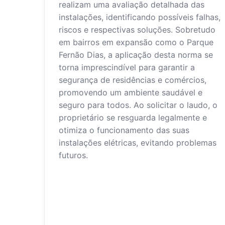
realizam uma avaliação detalhada das
instalações, identificando possíveis falhas,
riscos e respectivas soluções. Sobretudo
em bairros em expansão como o Parque
Fernão Dias, a aplicação desta norma se
torna imprescindível para garantir a
segurança de residências e comércios,
promovendo um ambiente saudável e
seguro para todos. Ao solicitar o laudo, o
proprietário se resguarda legalmente e
otimiza o funcionamento das suas
instalações elétricas, evitando problemas
futuros.