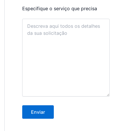
Especifique o serviço que precisa