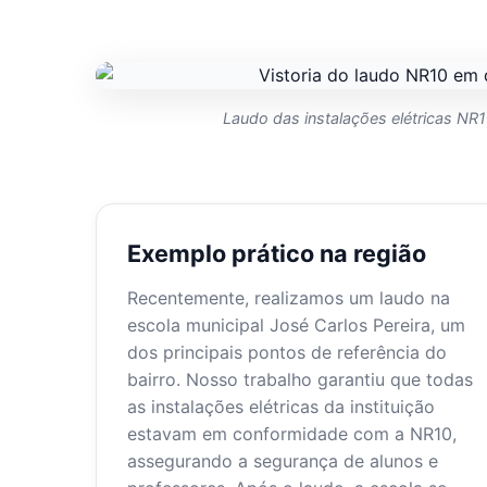
Laudo das instalações elétricas NR1
Exemplo prático na região
Recentemente, realizamos um laudo na
escola municipal José Carlos Pereira, um
dos principais pontos de referência do
bairro. Nosso trabalho garantiu que todas
as instalações elétricas da instituição
estavam em conformidade com a NR10,
assegurando a segurança de alunos e