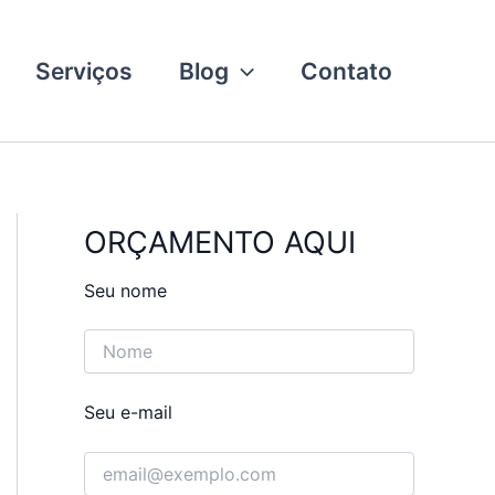
Serviços
Blog
Contato
ORÇAMENTO AQUI
Seu nome
Seu e-mail