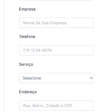
Empresa
Telefone
Serviço
Endereço