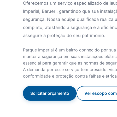
Oferecemos um serviço especializado de lau
Imperial, Barueri, garantindo que sua insta
segurança. Nossa equipe qualificada realiza 
completo, atestando a segurança e a eficiênc
assegure a proteção do seu patrimônio.
Parque Imperial é um bairro conhecido por sua
manter a segurança em suas instalações elétrica
essencial para garantir que as normas de segur
A demanda por esse serviço tem crescido, vi
conformidade e proteção contra falhas elétrica
Solicitar orçamento
Ver escopo com