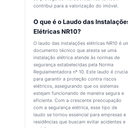
contribui para a valorização do imóvel.
O que é o Laudo das Instalaçõe
Elétricas NR10?
O laudo das instalações elétricas NR10 é u
documento técnico que atesta se uma
instalação elétrica atende às normas de
segurança estabelecidas pela Norma
Regulamentadora nº 10. Este laudo é crucia
para garantir a proteção contra riscos
elétricos, assegurando que os sistemas
estejam funcionando de maneira segura e
eficiente. Com a crescente preocupação
com a segurança elétrica, esse tipo de
laudo se tornou essencial para empresas e
residências que buscam evitar acidentes e