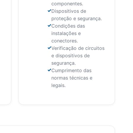
componentes.
Dispositivos de
proteção e segurança.
Condições das
instalações e
conectores.
Verificação de circuitos
e dispositivos de
segurança.
Cumprimento das
normas técnicas e
legais.