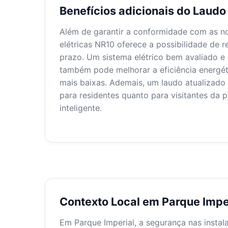
Benefícios adicionais do Laud
Além de garantir a conformidade com as no
elétricas NR10 oferece a possibilidade de
prazo. Um sistema elétrico bem avaliado e 
também pode melhorar a eficiência energét
mais baixas. Ademais, um laudo atualizado 
para residentes quanto para visitantes da 
inteligente.
Contexto Local em Parque Impe
Em Parque Imperial, a segurança nas insta