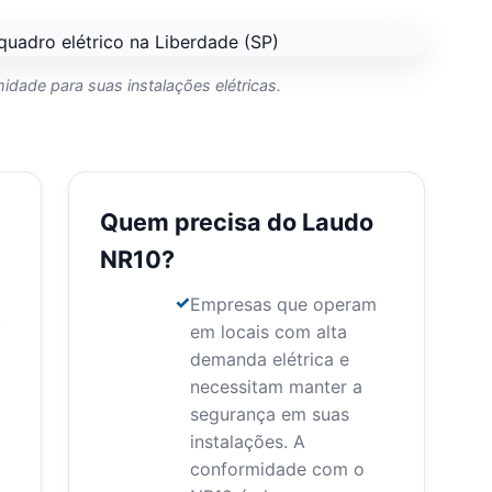
dade para suas instalações elétricas.
Quem precisa do Laudo
NR10?
Empresas que operam
,
em locais com alta
demanda elétrica e
necessitam manter a
segurança em suas
instalações. A
conformidade com o