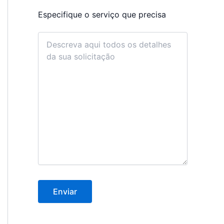
Especifique o serviço que precisa