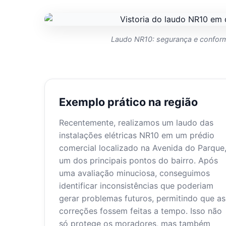
Laudo NR10: segurança e conformi
Exemplo prático na região
Recentemente, realizamos um laudo das
instalações elétricas NR10 em um prédio
comercial localizado na Avenida do Parque
um dos principais pontos do bairro. Após
uma avaliação minuciosa, conseguimos
identificar inconsistências que poderiam
gerar problemas futuros, permitindo que as
correções fossem feitas a tempo. Isso não
só protege os moradores, mas também