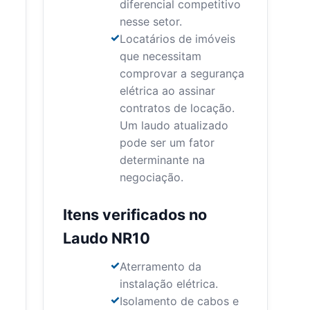
diferencial competitivo
nesse setor.
Locatários de imóveis
que necessitam
comprovar a segurança
elétrica ao assinar
contratos de locação.
Um laudo atualizado
pode ser um fator
determinante na
negociação.
Itens verificados no
Laudo NR10
Aterramento da
instalação elétrica.
Isolamento de cabos e