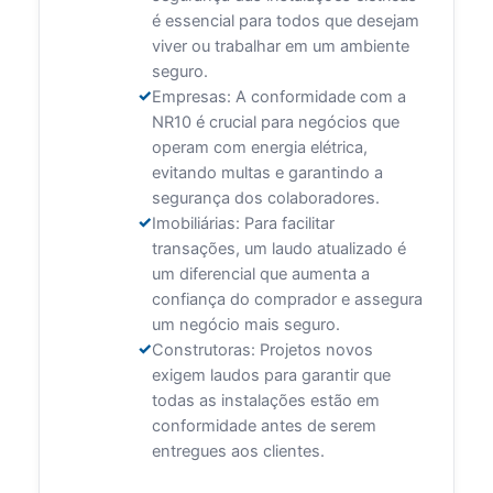
é essencial para todos que desejam
viver ou trabalhar em um ambiente
seguro.
Empresas: A conformidade com a
NR10 é crucial para negócios que
operam com energia elétrica,
evitando multas e garantindo a
segurança dos colaboradores.
Imobiliárias: Para facilitar
transações, um laudo atualizado é
um diferencial que aumenta a
confiança do comprador e assegura
um negócio mais seguro.
Construtoras: Projetos novos
exigem laudos para garantir que
todas as instalações estão em
conformidade antes de serem
entregues aos clientes.