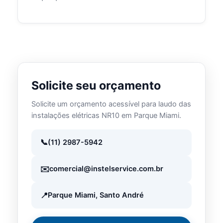
Solicite seu orçamento
Solicite um orçamento acessível para laudo das
instalações elétricas NR10 em Parque Miami.
(11) 2987-5942
comercial@instelservice.com.br
Parque Miami, Santo André