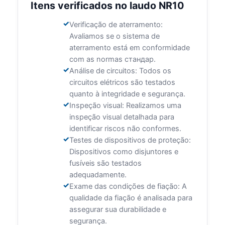
Itens verificados no laudo NR10
Verificação de aterramento:
Avaliamos se o sistema de
aterramento está em conformidade
com as normas стандар.
Análise de circuitos: Todos os
circuitos elétricos são testados
quanto à integridade e segurança.
Inspeção visual: Realizamos uma
inspeção visual detalhada para
identificar riscos não conformes.
Testes de dispositivos de proteção:
Dispositivos como disjuntores e
fusíveis são testados
adequadamente.
Exame das condições de fiação: A
qualidade da fiação é analisada para
assegurar sua durabilidade e
segurança.