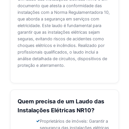
documento que atesta a conformidade das
instalações com a Norma Regulamentadora 10,
que aborda a segurança em serviços com
eletricidade. Este laudo é fundamental para
garantir que as instalações elétricas sejam
seguras, evitando riscos de acidentes como
choques elétricos e incêndios. Realizado por
profissionais qualificados, o laudo inclui a
análise detalhada de circuitos, dispositivos de
proteção e aterramento.
Quem precisa de um Laudo das
Instalações Elétricas NR10?
Proprietários de imóveis: Garantir a
segurança das instalações elétricas