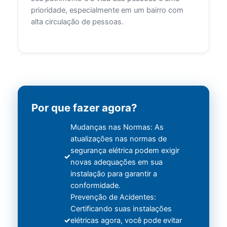
prioridade, especialmente em um bairro com
alta circulação de pessoas.
Por que fazer agora?
Mudanças nas Normas: As
atualizações nas normas de
segurança elétrica podem exigir
novas adequações em sua
instalação para garantir a
conformidade.
Prevenção de Acidentes:
Certificando suas instalações
elétricas agora, você pode evitar