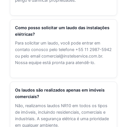
perigo e danificar propriedades.
Como posso solicitar um laudo das instalações
elétricas?
Para solicitar um laudo, você pode entrar em
contato conosco pelo telefone +55 11 2987-5942
ou pelo email comercial@instelservice.com.br.
Nossa equipe está pronta para atendê-lo.
Os laudos são realizados apenas em imóveis
comerciais?
Não, realizamos laudos NR10 em todos os tipos
de imóveis, incluindo residenciais, comerciais e
industriais. A segurança elétrica é uma prioridade
em qualquer ambiente.