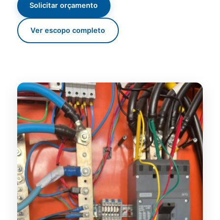
Solicitar orçamento
Ver escopo completo