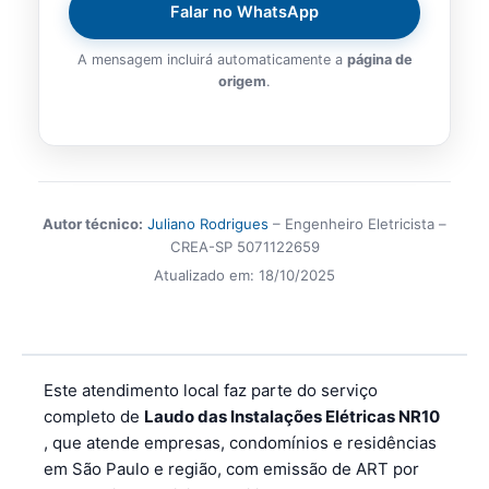
Falar no WhatsApp
A mensagem incluirá automaticamente a
página de
origem
.
Autor técnico:
Juliano Rodrigues
– Engenheiro Eletricista –
CREA-SP 5071122659
Atualizado em:
18/10/2025
Este atendimento local faz parte do serviço
completo de
Laudo das Instalações Elétricas NR10
, que atende empresas, condomínios e residências
em São Paulo e região, com emissão de ART por