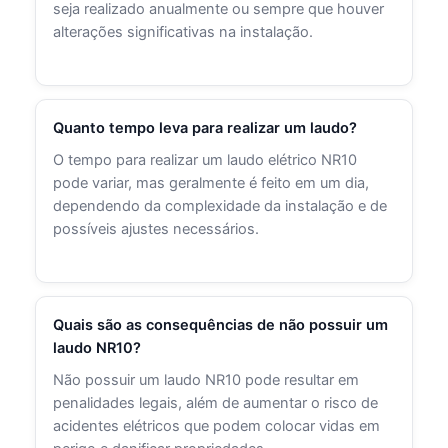
seja realizado anualmente ou sempre que houver
alterações significativas na instalação.
Quanto tempo leva para realizar um laudo?
O tempo para realizar um laudo elétrico NR10
pode variar, mas geralmente é feito em um dia,
dependendo da complexidade da instalação e de
possíveis ajustes necessários.
Quais são as consequências de não possuir um
laudo NR10?
Não possuir um laudo NR10 pode resultar em
penalidades legais, além de aumentar o risco de
acidentes elétricos que podem colocar vidas em