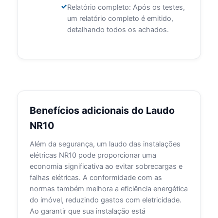
Relatório completo: Após os testes,
um relatório completo é emitido,
detalhando todos os achados.
Benefícios adicionais do Laudo
NR10
Além da segurança, um laudo das instalações
elétricas NR10 pode proporcionar uma
economia significativa ao evitar sobrecargas e
falhas elétricas. A conformidade com as
normas também melhora a eficiência energética
do imóvel, reduzindo gastos com eletricidade.
Ao garantir que sua instalação está