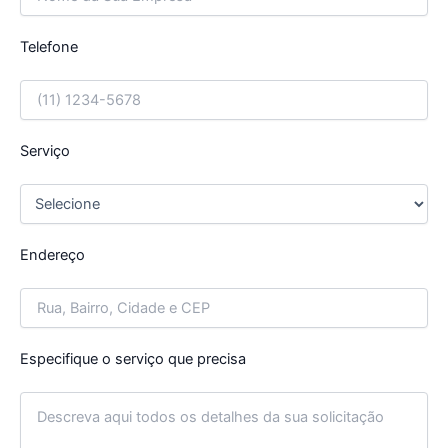
Telefone
Serviço
Endereço
Especifique o serviço que precisa