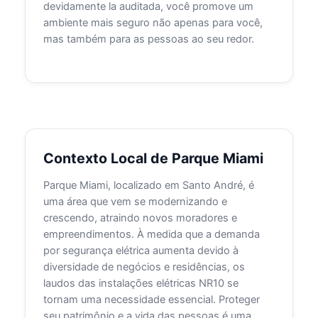
devidamente la auditada, você promove um
ambiente mais seguro não apenas para você,
mas também para as pessoas ao seu redor.
Contexto Local de Parque Miami
Parque Miami, localizado em Santo André, é
uma área que vem se modernizando e
crescendo, atraindo novos moradores e
empreendimentos. À medida que a demanda
por segurança elétrica aumenta devido à
diversidade de negócios e residências, os
laudos das instalações elétricas NR10 se
tornam uma necessidade essencial. Proteger
seu patrimônio e a vida das pessoas é uma