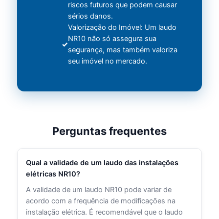
riscos futuros que podem causar
sérios danos.
Valorização do Imóvel: Um laudo
NR10 não só assegura sua
segurança, mas também valoriza
seu imóvel no mercado.
Perguntas frequentes
Qual a validade de um laudo das instalações
elétricas NR10?
A validade de um laudo NR10 pode variar de
acordo com a frequência de modificações na
instalação elétrica. É recomendável que o laudo