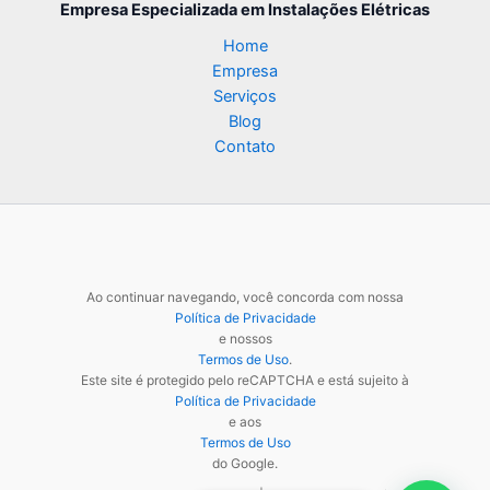
Empresa Especializada
em Instalações Elétricas
Home
Empresa
Serviços
Blog
Contato
Ao continuar navegando, você concorda com nossa
Política de Privacidade
e nossos
Termos de Uso
.
Este site é protegido pelo reCAPTCHA e está sujeito à
Política de Privacidade
e aos
Termos de Uso
do Google.