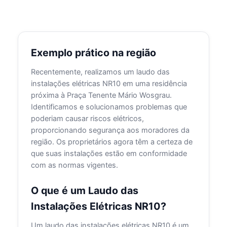
Exemplo prático na região
Recentemente, realizamos um laudo das
instalações elétricas NR10 em uma residência
próxima à Praça Tenente Mário Wosgrau.
Identificamos e solucionamos problemas que
poderiam causar riscos elétricos,
proporcionando segurança aos moradores da
região. Os proprietários agora têm a certeza de
que suas instalações estão em conformidade
com as normas vigentes.
O que é um Laudo das
Instalações Elétricas NR10?
Um laudo das instalações elétricas NR10 é um