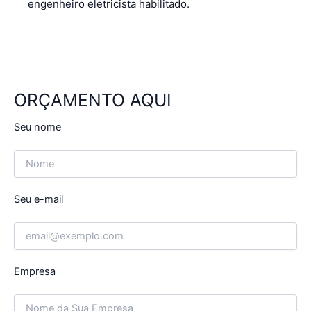
engenheiro eletricista habilitado.
ORÇAMENTO AQUI
Seu nome
Seu e-mail
Empresa