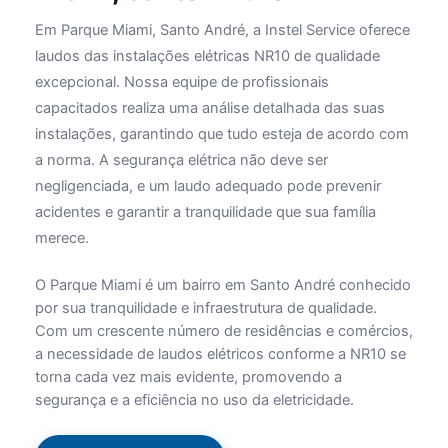
Em Parque Miami, Santo André, a Instel Service oferece
laudos das instalações elétricas NR10 de qualidade
excepcional. Nossa equipe de profissionais
capacitados realiza uma análise detalhada das suas
instalações, garantindo que tudo esteja de acordo com
a norma. A segurança elétrica não deve ser
negligenciada, e um laudo adequado pode prevenir
acidentes e garantir a tranquilidade que sua família
merece.
O Parque Miami é um bairro em Santo André conhecido
por sua tranquilidade e infraestrutura de qualidade.
Com um crescente número de residências e comércios,
a necessidade de laudos elétricos conforme a NR10 se
torna cada vez mais evidente, promovendo a
segurança e a eficiência no uso da eletricidade.