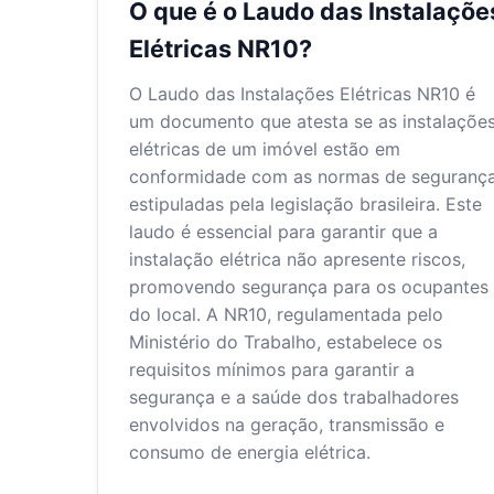
O que é o Laudo das Instalaçõe
Elétricas NR10?
O Laudo das Instalações Elétricas NR10 é
um documento que atesta se as instalaçõe
elétricas de um imóvel estão em
conformidade com as normas de seguranç
estipuladas pela legislação brasileira. Este
laudo é essencial para garantir que a
instalação elétrica não apresente riscos,
promovendo segurança para os ocupantes
do local. A NR10, regulamentada pelo
Ministério do Trabalho, estabelece os
requisitos mínimos para garantir a
segurança e a saúde dos trabalhadores
envolvidos na geração, transmissão e
consumo de energia elétrica.