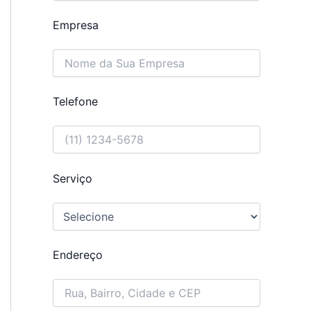
Empresa
Telefone
Serviço
Endereço