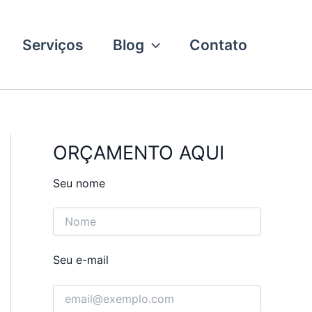
Serviços
Blog
Contato
ORÇAMENTO AQUI
Seu nome
Seu e-mail