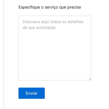
Especifique o serviço que precisa