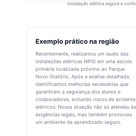
Instalação elétrica segura e con
Exemplo prático na região
Recentemente, realizamos um laudo das
instalações elétricas NR10 em uma escola
primária localizada próximo ao Parque
Novo Oratório. Após a análise detalhada,
identificamos melhorias necessárias que
garantiram a segurança dos alunos e
colaboradores, evitando riscos de acidente
elétricos. Nossa atuação não só atendeu às
exigências legais, mas também promoveu
um ambiente de aprendizado seguro.