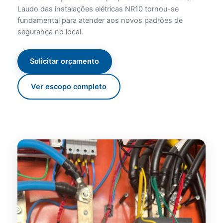
Laudo das instalações elétricas NR10 tornou-se
fundamental para atender aos novos padrões de
segurança no local.
Solicitar orçamento
Ver escopo completo