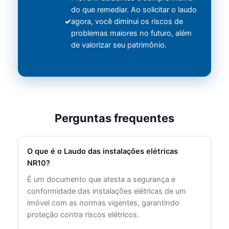
do que remediar. Ao solicitar o laudo
agora, você diminui os riscos de
problemas maiores no futuro, além
de valorizar seu patrimônio.
Perguntas frequentes
O que é o Laudo das instalações elétricas
NR10?
É um documento que atesta a segurança e
conformidade das instalações elétricas de um
imóvel com as normas vigentes, garantindo
proteção contra riscos elétricos.