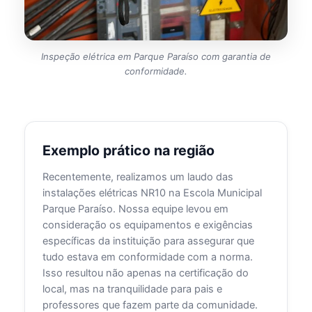
Inspeção elétrica em Parque Paraíso com garantia de
conformidade.
Exemplo prático na região
Recentemente, realizamos um laudo das
instalações elétricas NR10 na Escola Municipal
Parque Paraíso. Nossa equipe levou em
consideração os equipamentos e exigências
específicas da instituição para assegurar que
tudo estava em conformidade com a norma.
Isso resultou não apenas na certificação do
local, mas na tranquilidade para pais e
professores que fazem parte da comunidade.