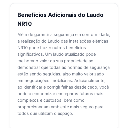
Benefícios Adicionais do Laudo
NR10
Além de garantir a segurança e a conformidade,
a realização do Laudo das instalações elétricas
NR10 pode trazer outros benefícios
significativos. Um laudo atualizado pode
melhorar o valor da sua propriedade ao
demonstrar que todas as normas de segurança
estão sendo seguidas, algo muito valorizado
em negociações imobiliárias. Adicionalmente,
ao identificar e corrigir falhas desde cedo, você
poderá economizar em reparos futuros mais
complexos e custosos, bem como
proporcionar um ambiente mais seguro para
todos que utilizam o espaço.