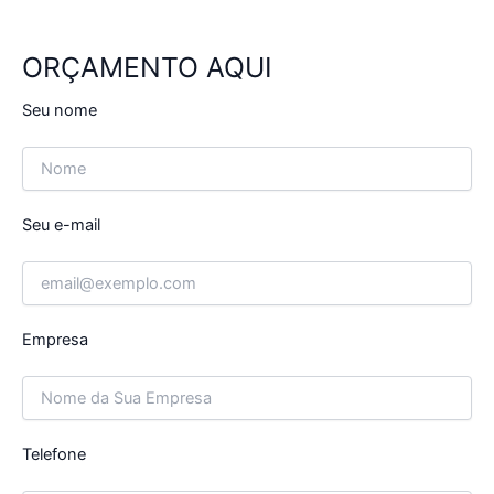
ORÇAMENTO AQUI
Seu nome
Seu e-mail
Empresa
Telefone