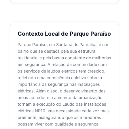
Contexto Local de Parque Paraíso
Parque Paraíso, em Santana de Parnaíba, é um
bairro que se destaca pela sua estrutura
residencial e pela busca constante de melhorias
em segurança. A relação da comunidade com
os serviços de laudos elétricos tem crescido,
refletindo uma consciência coletiva sobre a
importância da segurança nas instalações
elétricas. Além disso, o desenvolvimento das
áreas ao redor e o aumento da urbanização
tornam a execução do Laudo das instalações
elétricas NR10 uma necessidade cada vez mais
premente, assegurando que os moradores
possam viver com qualidade e segurança.