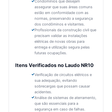
Condomínios que desejam
assegurar que suas áreas comuns
estão em conformidade com as
normas, preservando a segurança
dos condôminos e visitantes.
Profissionais da construção civil que
precisam validar as instalações
elétricas de novas obras para
entrega e utilização segura pelas
futuras ocupações.
Itens Verificados no Laudo NR10
Verificação de circuitos elétricos e
sua adequação, evitando
sobrecargas que possam causar
acidentes.
Análise de sistemas de aterramento,
que são essenciais para a
segurança em caso de falhas.