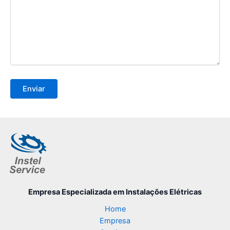
Empresa Especializada
em Instalações Elétricas
Home
Empresa