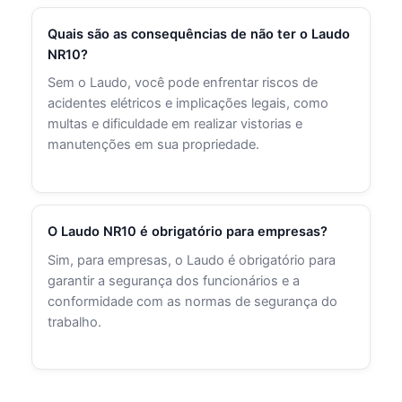
Quais são as consequências de não ter o Laudo
NR10?
Sem o Laudo, você pode enfrentar riscos de
acidentes elétricos e implicações legais, como
multas e dificuldade em realizar vistorias e
manutenções em sua propriedade.
O Laudo NR10 é obrigatório para empresas?
Sim, para empresas, o Laudo é obrigatório para
garantir a segurança dos funcionários e a
conformidade com as normas de segurança do
trabalho.