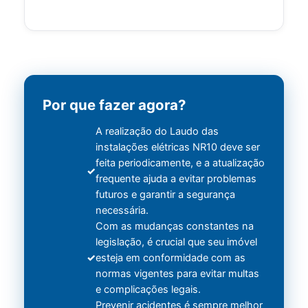
Por que fazer agora?
A realização do Laudo das
instalações elétricas NR10 deve ser
feita periodicamente, e a atualização
frequente ajuda a evitar problemas
futuros e garantir a segurança
necessária.
Com as mudanças constantes na
legislação, é crucial que seu imóvel
esteja em conformidade com as
normas vigentes para evitar multas
e complicações legais.
Prevenir acidentes é sempre melhor