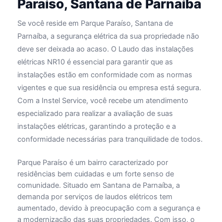
Paraíso, Santana de Parnaíba
Se você reside em Parque Paraíso, Santana de
Parnaíba, a segurança elétrica da sua propriedade não
deve ser deixada ao acaso. O Laudo das instalações
elétricas NR10 é essencial para garantir que as
instalações estão em conformidade com as normas
vigentes e que sua residência ou empresa está segura.
Com a Instel Service, você recebe um atendimento
especializado para realizar a avaliação de suas
instalações elétricas, garantindo a proteção e a
conformidade necessárias para tranquilidade de todos.
Parque Paraíso é um bairro caracterizado por
residências bem cuidadas e um forte senso de
comunidade. Situado em Santana de Parnaíba, a
demanda por serviços de laudos elétricos tem
aumentado, devido à preocupação com a segurança e
a modernização das suas propriedades. Com isso, o