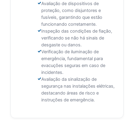
Avaliação de dispositivos de
proteção, como disjuntores e
fusíveis, garantindo que estão
funcionando corretamente.
Inspeção das condições de fiação,
verificando se não há sinais de
desgaste ou danos.
Verificação de iluminação de
emergência, fundamental para
evacuções seguras em caso de
incidentes.
Avaliação da sinalização de
segurança nas instalações elétricas,
destacando áreas de risco e
instruções de emergência.