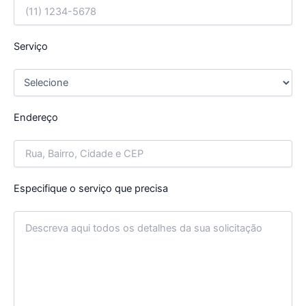
Serviço
Endereço
Especifique o serviço que precisa