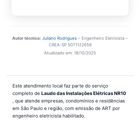
Autor técnico:
Juliano Rodrigues
– Engenheiro Eletricista –
CREA-SP 5071122659
Atualizado em:
18/10/2025
Este atendimento local faz parte do serviço
completo de
Laudo das Instalações Elétricas NR10
, que atende empresas, condomínios e residências
em São Paulo e região, com emissão de ART por
engenheiro eletricista habilitado.