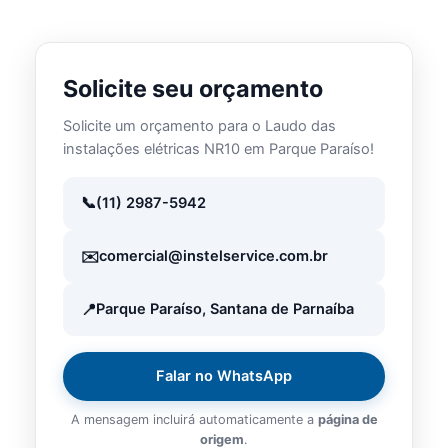
Solicite seu orçamento
Solicite um orçamento para o Laudo das
instalações elétricas NR10 em Parque Paraíso!
(11) 2987-5942
comercial@instelservice.com.br
Parque Paraíso, Santana de Parnaíba
Falar no WhatsApp
A mensagem incluirá automaticamente a
página de
origem
.