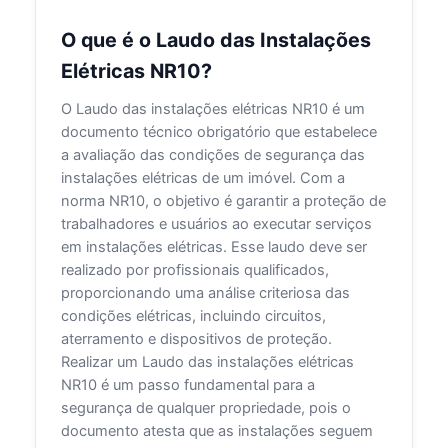
O que é o Laudo das Instalações
Elétricas NR10?
O Laudo das instalações elétricas NR10 é um
documento técnico obrigatório que estabelece
a avaliação das condições de segurança das
instalações elétricas de um imóvel. Com a
norma NR10, o objetivo é garantir a proteção de
trabalhadores e usuários ao executar serviços
em instalações elétricas. Esse laudo deve ser
realizado por profissionais qualificados,
proporcionando uma análise criteriosa das
condições elétricas, incluindo circuitos,
aterramento e dispositivos de proteção.
Realizar um Laudo das instalações elétricas
NR10 é um passo fundamental para a
segurança de qualquer propriedade, pois o
documento atesta que as instalações seguem