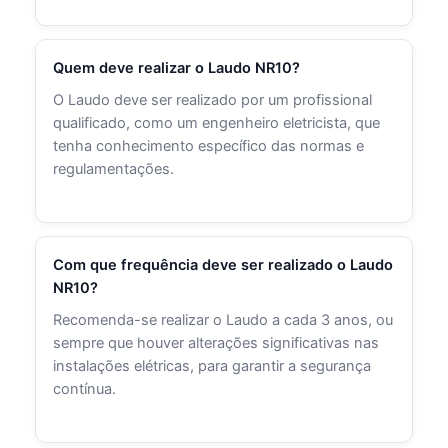
Quem deve realizar o Laudo NR10?
O Laudo deve ser realizado por um profissional
qualificado, como um engenheiro eletricista, que
tenha conhecimento específico das normas e
regulamentações.
Com que frequência deve ser realizado o Laudo
NR10?
Recomenda-se realizar o Laudo a cada 3 anos, ou
sempre que houver alterações significativas nas
instalações elétricas, para garantir a segurança
contínua.