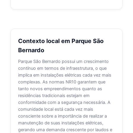
Contexto local em Parque São
Bernardo
Parque São Bernardo possui um crescimento
contínuo em termos de infraestrutura, o que
implica em instalações elétricas cada vez mais
complexas. As normas NR10 garantem que
tanto novos empreendimentos quanto as
residências tradicionais estejam em
conformidade com a segurança necessária. A
comunidade local está cada vez mais
consciente sobre a importância de realizar a
manutenção de suas instalações elétricas,
gerando uma demanda crescente por laudos e