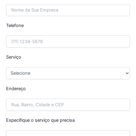
Telefone
Serviço
Endereço
Especifique o serviço que precisa