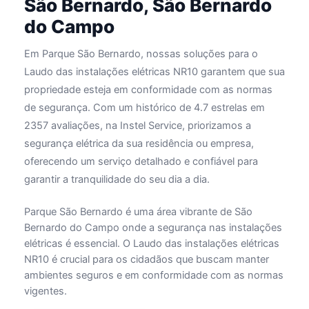
São Bernardo, São Bernardo
do Campo
Em Parque São Bernardo, nossas soluções para o
Laudo das instalações elétricas NR10 garantem que sua
propriedade esteja em conformidade com as normas
de segurança. Com um histórico de 4.7 estrelas em
2357 avaliações, na Instel Service, priorizamos a
segurança elétrica da sua residência ou empresa,
oferecendo um serviço detalhado e confiável para
garantir a tranquilidade do seu dia a dia.
Parque São Bernardo é uma área vibrante de São
Bernardo do Campo onde a segurança nas instalações
elétricas é essencial. O Laudo das instalações elétricas
NR10 é crucial para os cidadãos que buscam manter
ambientes seguros e em conformidade com as normas
vigentes.