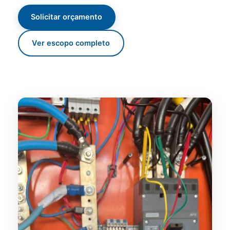
Solicitar orçamento
Ver escopo completo