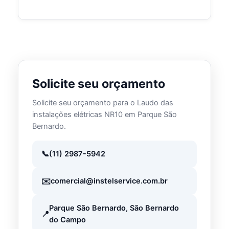
Solicite seu orçamento
Solicite seu orçamento para o Laudo das
instalações elétricas NR10 em Parque São
Bernardo.
(11) 2987-5942
comercial@instelservice.com.br
Parque São Bernardo, São Bernardo
do Campo