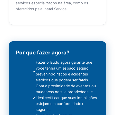
serviços especializados na área, como os
oferecidos pela Instel Service.
Por que fazer agora?
Fazer o laudo agora garante que
você tenha um espaço seguro,
prevenindo riscos e acidentes
elétricos que podem ser fatais.
Com a proximidade de eventos ou
mudanças na sua propriedade, é
ideal certificar que suas instalações
estejam em conformidade e
seguras.