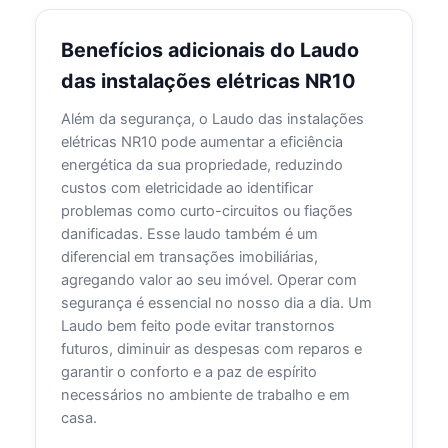
Benefícios adicionais do Laudo
das instalações elétricas NR10
Além da segurança, o Laudo das instalações
elétricas NR10 pode aumentar a eficiência
energética da sua propriedade, reduzindo
custos com eletricidade ao identificar
problemas como curto-circuitos ou fiações
danificadas. Esse laudo também é um
diferencial em transações imobiliárias,
agregando valor ao seu imóvel. Operar com
segurança é essencial no nosso dia a dia. Um
Laudo bem feito pode evitar transtornos
futuros, diminuir as despesas com reparos e
garantir o conforto e a paz de espírito
necessários no ambiente de trabalho e em
casa.