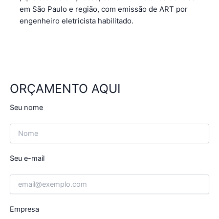
em São Paulo e região, com emissão de ART por
engenheiro eletricista habilitado.
ORÇAMENTO AQUI
Seu nome
Seu e-mail
Empresa