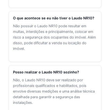
O que acontece se eu não tiver o Laudo NR10?
Não possuir o Laudo NR10 pode resultar em
multas, interdições e principalmente, colocar em
risco a segurança dos ocupantes do imóvel. Além
disso, pode dificultar a venda ou locação do
imóvel.
Posso realizar o Laudo NR10 sozinho?
Não, o Laudo NR10 deve ser realizado por
profissionais qualificados e habilitados, pois
envolve diversas medições e uma análise técnica
detalhada para garantir a segurança das
instalações.