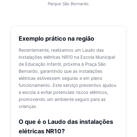
Parque São Bernardo.
Exemplo prático na região
Recentemente, realizamos um Laudo das
instalações elétricas NR10 na Escola Municipal
de Educação Infantil, próxima à Praça São
Bernardo, garantindo que as instalações
elétricas estivessem seguras e em pleno
funcionamento. Este serviço preventivo ajudou
a escola a evitar potenciais riscos elétricos,
promovendo um ambiente seguro para as
crianças.
O que é o Laudo das instalações
elétricas NR10?