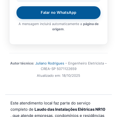
Falar no WhatsApp
A mensagem incluirá automaticamente a
página de
origem
.
Autor técnico:
Juliano Rodrigues
– Engenheiro Eletricista –
CREA-SP 5071122659
Atualizado em:
18/10/2025
Este atendimento local faz parte do serviço
completo de
Laudo das Instalações Elétricas NR10
, que atende empresas, condomínios e residências