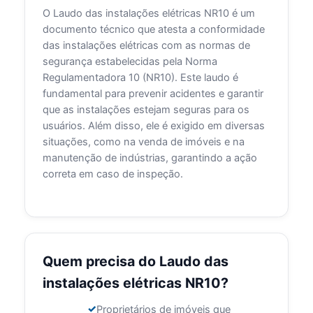
O Laudo das instalações elétricas NR10 é um
documento técnico que atesta a conformidade
das instalações elétricas com as normas de
segurança estabelecidas pela Norma
Regulamentadora 10 (NR10). Este laudo é
fundamental para prevenir acidentes e garantir
que as instalações estejam seguras para os
usuários. Além disso, ele é exigido em diversas
situações, como na venda de imóveis e na
manutenção de indústrias, garantindo a ação
correta em caso de inspeção.
Quem precisa do Laudo das
instalações elétricas NR10?
Proprietários de imóveis que