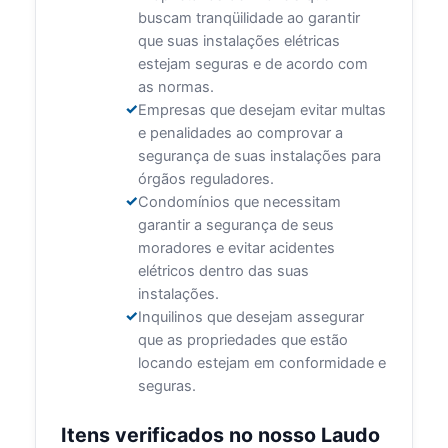
buscam tranqüilidade ao garantir
que suas instalações elétricas
estejam seguras e de acordo com
as normas.
Empresas que desejam evitar multas
e penalidades ao comprovar a
segurança de suas instalações para
órgãos reguladores.
Condomínios que necessitam
garantir a segurança de seus
moradores e evitar acidentes
elétricos dentro das suas
instalações.
Inquilinos que desejam assegurar
que as propriedades que estão
locando estejam em conformidade e
seguras.
Itens verificados no nosso Laudo