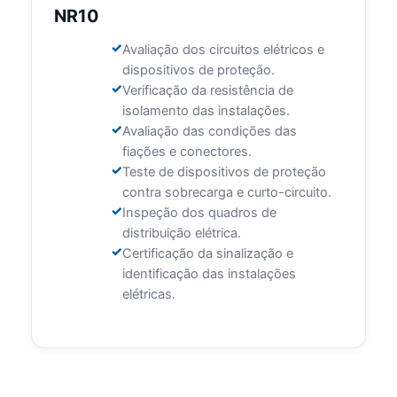
NR10
Avaliação dos circuitos elétricos e
dispositivos de proteção.
Verificação da resistência de
isolamento das instalações.
Avaliação das condições das
fiações e conectores.
Teste de dispositivos de proteção
contra sobrecarga e curto-circuito.
Inspeção dos quadros de
distribuição elétrica.
Certificação da sinalização e
identificação das instalações
elétricas.