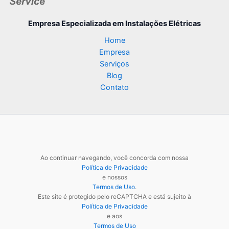
Empresa Especializada
em Instalações Elétricas
Home
Empresa
Serviços
Blog
Contato
Ao continuar navegando, você concorda com nossa
Política de Privacidade
e nossos
Termos de Uso
.
Este site é protegido pelo reCAPTCHA e está sujeito à
Política de Privacidade
e aos
Termos de Uso