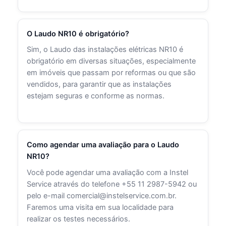
O Laudo NR10 é obrigatório?
Sim, o Laudo das instalações elétricas NR10 é
obrigatório em diversas situações, especialmente
em imóveis que passam por reformas ou que são
vendidos, para garantir que as instalações
estejam seguras e conforme as normas.
Como agendar uma avaliação para o Laudo
NR10?
Você pode agendar uma avaliação com a Instel
Service através do telefone +55 11 2987-5942 ou
pelo e-mail comercial@instelservice.com.br.
Faremos uma visita em sua localidade para
realizar os testes necessários.