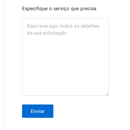
Especifique o serviço que precisa