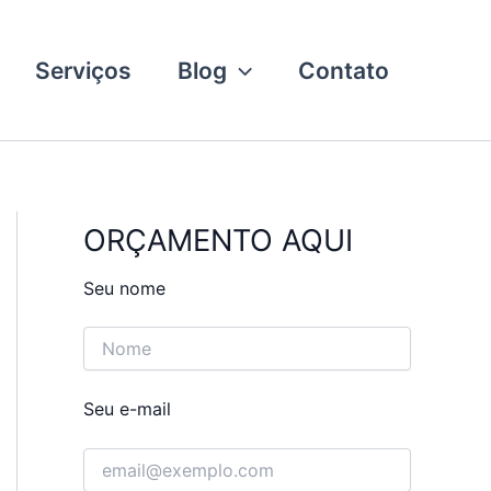
Serviços
Blog
Contato
ORÇAMENTO AQUI
Seu nome
Seu e-mail