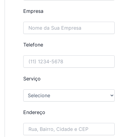
Empresa
Telefone
Serviço
Endereço