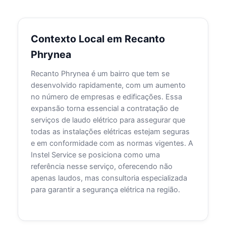
Contexto Local em Recanto
Phrynea
Recanto Phrynea é um bairro que tem se
desenvolvido rapidamente, com um aumento
no número de empresas e edificações. Essa
expansão torna essencial a contratação de
serviços de laudo elétrico para assegurar que
todas as instalações elétricas estejam seguras
e em conformidade com as normas vigentes. A
Instel Service se posiciona como uma
referência nesse serviço, oferecendo não
apenas laudos, mas consultoria especializada
para garantir a segurança elétrica na região.