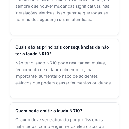
sempre que houver mudanças significativas nas
instalações elétricas. Isso garante que todas as
normas de segurança sejam atendidas.
Quais são as principais consequências de não
ter o laudo NR10?
Não ter o laudo NR10 pode resultar em multas,
fechamento de estabelecimentos e, mais
importante, aumentar o risco de acidentes
elétricos que podem causar ferimentos ou danos.
Quem pode emitir o laudo NR10?
O laudo deve ser elaborado por profissionais
habilitados, como engenheiros eletricistas ou