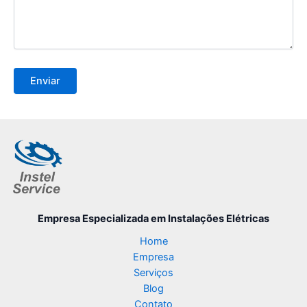
Empresa Especializada
em Instalações Elétricas
Home
Empresa
Serviços
Blog
Contato