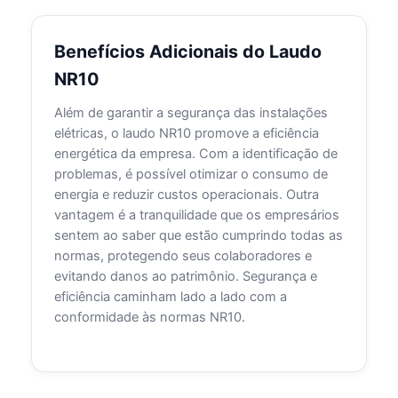
Benefícios Adicionais do Laudo
NR10
Além de garantir a segurança das instalações
elétricas, o laudo NR10 promove a eficiência
energética da empresa. Com a identificação de
problemas, é possível otimizar o consumo de
energia e reduzir custos operacionais. Outra
vantagem é a tranquilidade que os empresários
sentem ao saber que estão cumprindo todas as
normas, protegendo seus colaboradores e
evitando danos ao patrimônio. Segurança e
eficiência caminham lado a lado com a
conformidade às normas NR10.