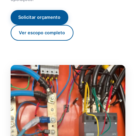
Solicitar orçamento
Ver escopo completo