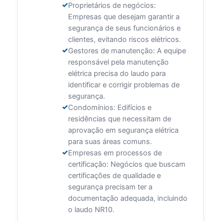
Proprietários de negócios:
Empresas que desejam garantir a
segurança de seus funcionários e
clientes, evitando riscos elétricos.
Gestores de manutenção: A equipe
responsável pela manutenção
elétrica precisa do laudo para
identificar e corrigir problemas de
segurança.
Condomínios: Edifícios e
residências que necessitam de
aprovação em segurança elétrica
para suas áreas comuns.
Empresas em processos de
certificação: Negócios que buscam
certificações de qualidade e
segurança precisam ter a
documentação adequada, incluindo
o laudo NR10.