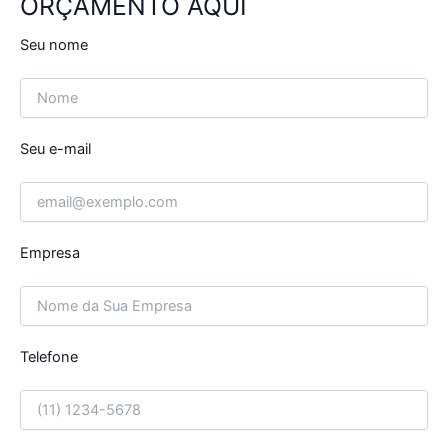
ORÇAMENTO AQUI
Seu nome
Seu e-mail
Empresa
Telefone