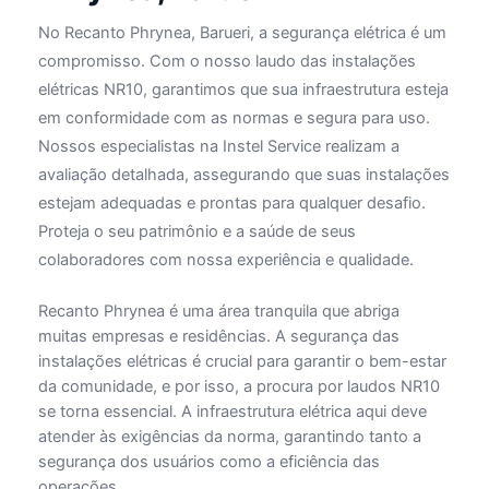
No Recanto Phrynea, Barueri, a segurança elétrica é um
compromisso. Com o nosso laudo das instalações
elétricas NR10, garantimos que sua infraestrutura esteja
em conformidade com as normas e segura para uso.
Nossos especialistas na Instel Service realizam a
avaliação detalhada, assegurando que suas instalações
estejam adequadas e prontas para qualquer desafio.
Proteja o seu patrimônio e a saúde de seus
colaboradores com nossa experiência e qualidade.
Recanto Phrynea é uma área tranquila que abriga
muitas empresas e residências. A segurança das
instalações elétricas é crucial para garantir o bem-estar
da comunidade, e por isso, a procura por laudos NR10
se torna essencial. A infraestrutura elétrica aqui deve
atender às exigências da norma, garantindo tanto a
segurança dos usuários como a eficiência das
operações.