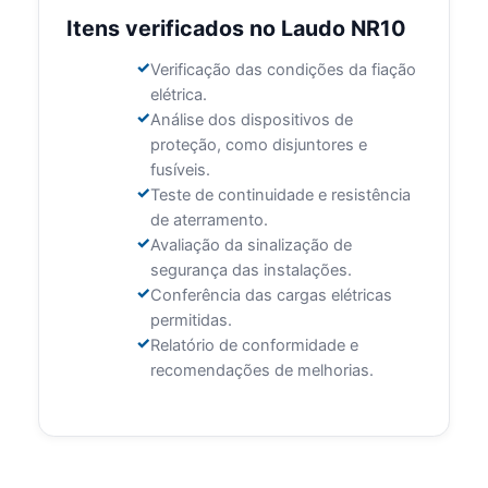
Itens verificados no Laudo NR10
Verificação das condições da fiação
elétrica.
Análise dos dispositivos de
proteção, como disjuntores e
fusíveis.
Teste de continuidade e resistência
de aterramento.
Avaliação da sinalização de
segurança das instalações.
Conferência das cargas elétricas
permitidas.
Relatório de conformidade e
recomendações de melhorias.