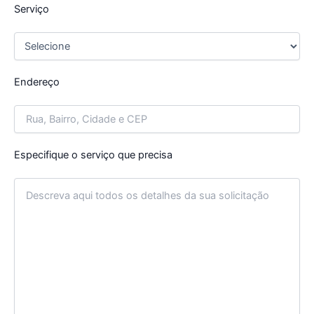
Serviço
Endereço
Especifique o serviço que precisa