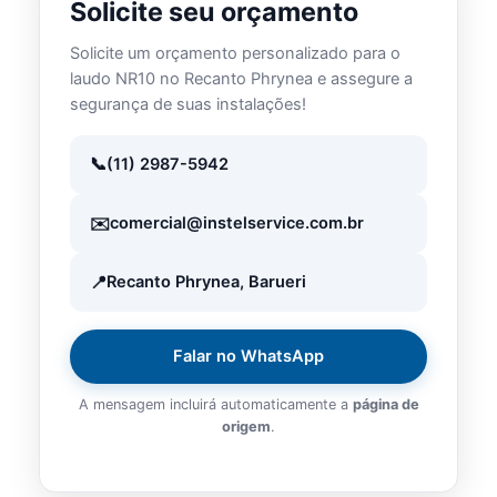
Solicite seu orçamento
Solicite um orçamento personalizado para o
laudo NR10 no Recanto Phrynea e assegure a
segurança de suas instalações!
(11) 2987-5942
comercial@instelservice.com.br
Recanto Phrynea, Barueri
Falar no WhatsApp
A mensagem incluirá automaticamente a
página de
origem
.