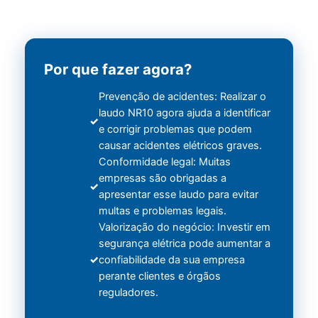
Por que fazer agora?
Prevenção de acidentes: Realizar o
laudo NR10 agora ajuda a identificar
e corrigir problemas que podem
causar acidentes elétricos graves.
Conformidade legal: Muitas
empresas são obrigadas a
apresentar esse laudo para evitar
multas e problemas legais.
Valorização do negócio: Investir em
segurança elétrica pode aumentar a
confiabilidade da sua empresa
perante clientes e órgãos
reguladores.