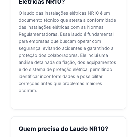
Elétricas NR10?
O laudo das instalações elétricas NR10 é um
documento técnico que atesta a conformidade
das instalações elétricas com as Normas
Regulamentadoras. Esse laudo é fundamental
para empresas que buscam operar com
segurança, evitando acidentes e garantindo a
proteção dos colaboradores. Ele inclui uma
análise detalhada da fiação, dos equipamentos
e do sistema de proteção elétrica, permitindo
identificar inconformidades e possibilitar
correções antes que problemas maiores
ocorram.
Quem precisa do Laudo NR10?