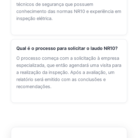
técnicos de segurança que possuem
conhecimento das normas NR10 e experiência em
inspeção elétrica.
Qual é o processo para solicitar o laudo NR10?
O processo começa com a solicitação à empresa
especializada, que então agendará uma visita para
a realização da inspeção. Após a avaliação, um
relatório será emitido com as conclusões e
recomendações.