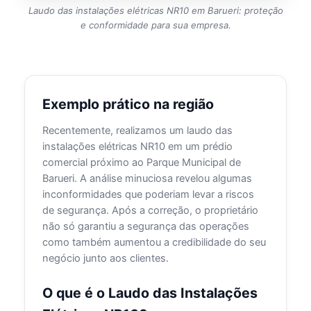
Laudo das instalações elétricas NR10 em Barueri: proteção
e conformidade para sua empresa.
Exemplo prático na região
Recentemente, realizamos um laudo das
instalações elétricas NR10 em um prédio
comercial próximo ao Parque Municipal de
Barueri. A análise minuciosa revelou algumas
inconformidades que poderiam levar a riscos
de segurança. Após a correção, o proprietário
não só garantiu a segurança das operações
como também aumentou a credibilidade do seu
negócio junto aos clientes.
O que é o Laudo das Instalações