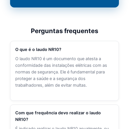
Perguntas frequentes
O que é o laudo NR10?
O laudo NR10 é um documento que atesta a
conformidade das instalações elétricas com as
normas de segurança. Ele é fundamental para
proteger a saúde e a segurança dos
trabalhadores, além de evitar multas.
Com que frequência devo realizar o laudo
NR10?
É indicado realizar o laudo NR10 anualmente, ou