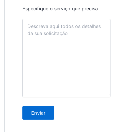
Especifique o serviço que precisa