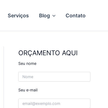
Serviços
Blog
Contato
ORÇAMENTO AQUI
Seu nome
Seu e-mail