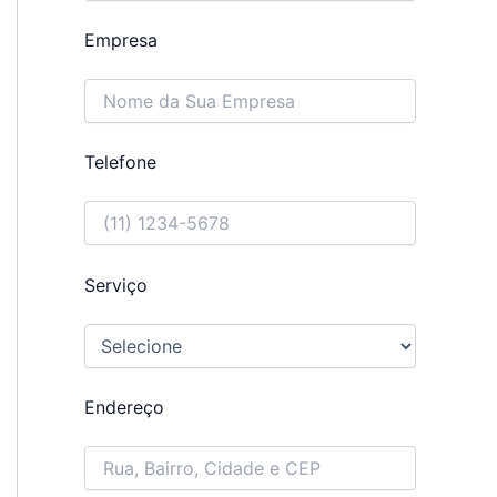
Empresa
Telefone
Serviço
Endereço