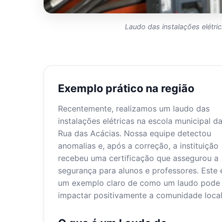
Laudo das instalações elétric
Exemplo prático na região
Recentemente, realizamos um laudo das
instalações elétricas na escola municipal d
Rua das Acácias. Nossa equipe detectou
anomalias e, após a correção, a instituição
recebeu uma certificação que assegurou a
segurança para alunos e professores. Este 
um exemplo claro de como um laudo pode
impactar positivamente a comunidade local