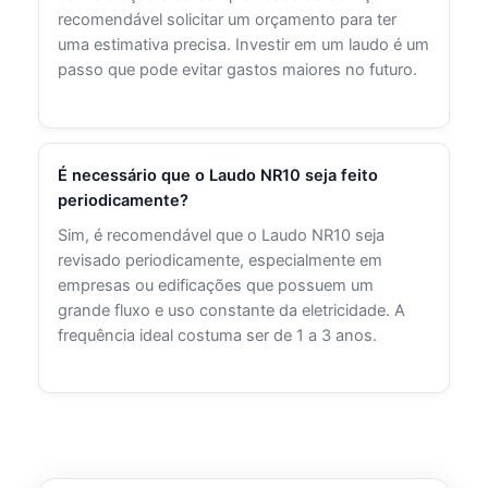
recomendável solicitar um orçamento para ter
uma estimativa precisa. Investir em um laudo é um
passo que pode evitar gastos maiores no futuro.
É necessário que o Laudo NR10 seja feito
periodicamente?
Sim, é recomendável que o Laudo NR10 seja
revisado periodicamente, especialmente em
empresas ou edificações que possuem um
grande fluxo e uso constante da eletricidade. A
frequência ideal costuma ser de 1 a 3 anos.