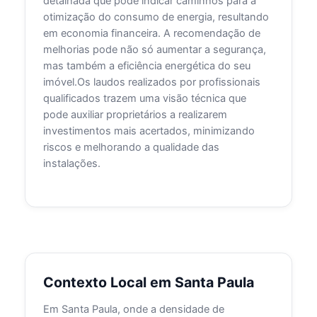
detalhada que pode indicar caminhos para a
otimização do consumo de energia, resultando
em economia financeira. A recomendação de
melhorias pode não só aumentar a segurança,
mas também a eficiência energética do seu
imóvel.Os laudos realizados por profissionais
qualificados trazem uma visão técnica que
pode auxiliar proprietários a realizarem
investimentos mais acertados, minimizando
riscos e melhorando a qualidade das
instalações.
Contexto Local em Santa Paula
Em Santa Paula, onde a densidade de