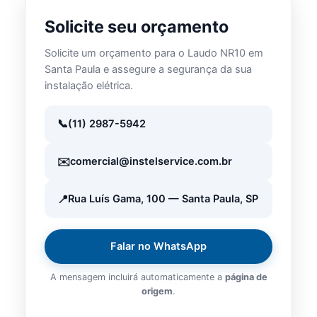
Solicite seu orçamento
Solicite um orçamento para o Laudo NR10 em
Santa Paula e assegure a segurança da sua
instalação elétrica.
(11) 2987-5942
comercial@instelservice.com.br
Rua Luís Gama, 100 — Santa Paula, SP
Falar no WhatsApp
A mensagem incluirá automaticamente a
página de
origem
.