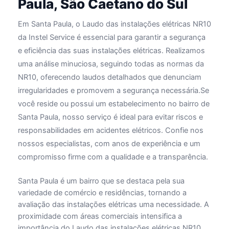
Paula, São Caetano do Sul
Em Santa Paula, o Laudo das instalações elétricas NR10
da Instel Service é essencial para garantir a segurança
e eficiência das suas instalações elétricas. Realizamos
uma análise minuciosa, seguindo todas as normas da
NR10, oferecendo laudos detalhados que denunciam
irregularidades e promovem a segurança necessária.Se
você reside ou possui um estabelecimento no bairro de
Santa Paula, nosso serviço é ideal para evitar riscos e
responsabilidades em acidentes elétricos. Confie nos
nossos especialistas, com anos de experiência e um
compromisso firme com a qualidade e a transparência.
Santa Paula é um bairro que se destaca pela sua
variedade de comércio e residências, tornando a
avaliação das instalações elétricas uma necessidade. A
proximidade com áreas comerciais intensifica a
importância do Laudo das instalações elétricas NR10