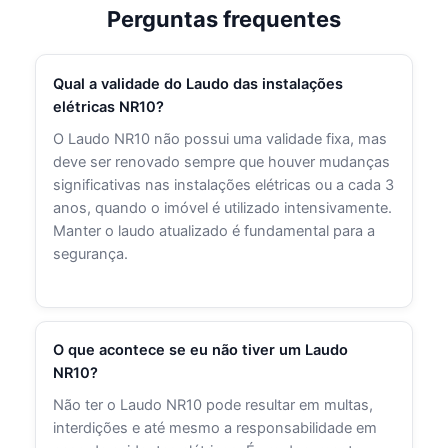
Perguntas frequentes
Qual a validade do Laudo das instalações
elétricas NR10?
O Laudo NR10 não possui uma validade fixa, mas
deve ser renovado sempre que houver mudanças
significativas nas instalações elétricas ou a cada 3
anos, quando o imóvel é utilizado intensivamente.
Manter o laudo atualizado é fundamental para a
segurança.
O que acontece se eu não tiver um Laudo
NR10?
Não ter o Laudo NR10 pode resultar em multas,
interdições e até mesmo a responsabilidade em