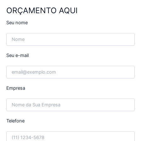
ORÇAMENTO AQUI
Seu nome
Seu e-mail
Empresa
Telefone