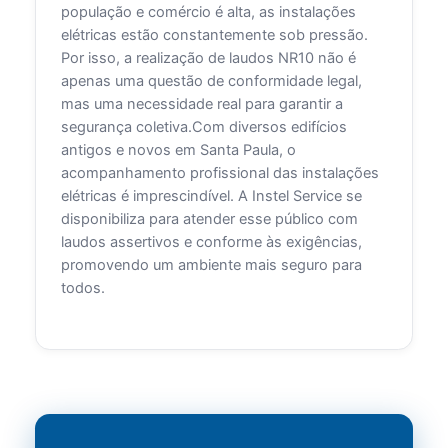
população e comércio é alta, as instalações
elétricas estão constantemente sob pressão.
Por isso, a realização de laudos NR10 não é
apenas uma questão de conformidade legal,
mas uma necessidade real para garantir a
segurança coletiva.Com diversos edifícios
antigos e novos em Santa Paula, o
acompanhamento profissional das instalações
elétricas é imprescindível. A Instel Service se
disponibiliza para atender esse público com
laudos assertivos e conforme às exigências,
promovendo um ambiente mais seguro para
todos.