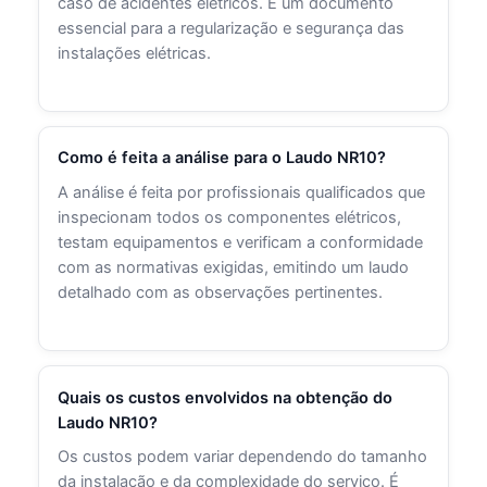
caso de acidentes elétricos. É um documento
essencial para a regularização e segurança das
instalações elétricas.
Como é feita a análise para o Laudo NR10?
A análise é feita por profissionais qualificados que
inspecionam todos os componentes elétricos,
testam equipamentos e verificam a conformidade
com as normativas exigidas, emitindo um laudo
detalhado com as observações pertinentes.
Quais os custos envolvidos na obtenção do
Laudo NR10?
Os custos podem variar dependendo do tamanho
da instalação e da complexidade do serviço. É