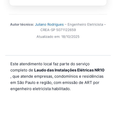
Autor técnico:
Juliano Rodrigues
– Engenheiro Eletricista –
CREA-SP 5071122659
Atualizado em:
18/10/2025
Este atendimento local faz parte do serviço
completo de
Laudo das Instalações Elétricas NR10
, que atende empresas, condomínios e residências
em São Paulo e região, com emissão de ART por
engenheiro eletricista habilitado.