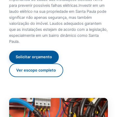
para prevenir possíveis falhas elétricas.Investir em um
laudo elétrico na sua propriedade em Santa Paula pode
significar não apenas segurança, mas também
valorização do imóvel. Laudos adequados garantem
que as instalações estejam de acordo com a legislação,
especialmente em um bairro dinâmico como Santa
Paula.
Solicitar orçamento
Ver escopo completo