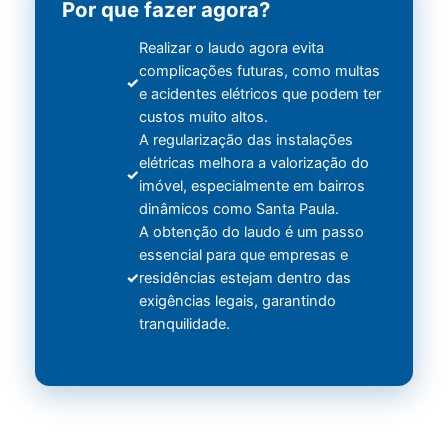
Por que fazer agora?
Realizar o laudo agora evita
complicações futuras, como multas
e acidentes elétricos que podem ter
custos muito altos.
A regularização das instalações
elétricas melhora a valorização do
imóvel, especialmente em bairros
dinâmicos como Santa Paula.
A obtenção do laudo é um passo
essencial para que empresas e
residências estejam dentro das
exigências legais, garantindo
tranquilidade.