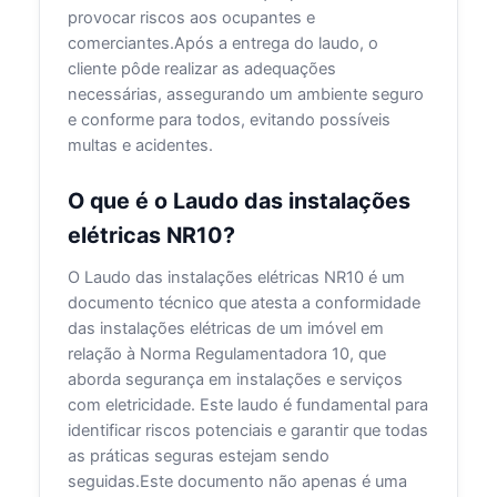
provocar riscos aos ocupantes e
comerciantes.Após a entrega do laudo, o
cliente pôde realizar as adequações
necessárias, assegurando um ambiente seguro
e conforme para todos, evitando possíveis
multas e acidentes.
O que é o Laudo das instalações
elétricas NR10?
O Laudo das instalações elétricas NR10 é um
documento técnico que atesta a conformidade
das instalações elétricas de um imóvel em
relação à Norma Regulamentadora 10, que
aborda segurança em instalações e serviços
com eletricidade. Este laudo é fundamental para
identificar riscos potenciais e garantir que todas
as práticas seguras estejam sendo
seguidas.Este documento não apenas é uma