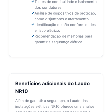
Testes de continuidade e isolamento
dos condutores.
Análise de dispositivos de proteção,
como disjuntores e aterramento.
Identificação de não conformidades
e risco elétrico.
Recomendação de melhorias para
garantir a segurança elétrica.
Benefícios adicionais do Laudo
NR10
Além de garantir a segurança, o Laudo das
instalações elétricas NR10 oferece uma análise