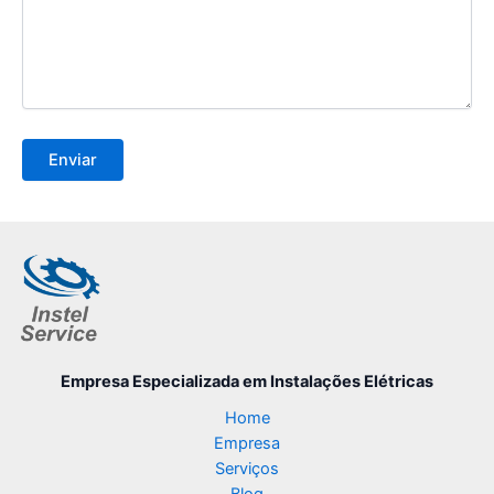
Empresa Especializada
em Instalações Elétricas
Home
Empresa
Serviços