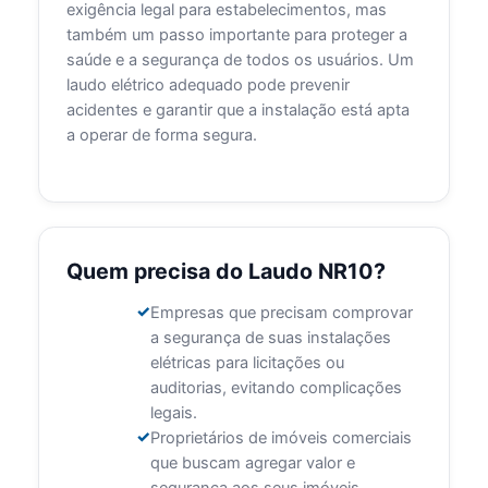
exigência legal para estabelecimentos, mas
também um passo importante para proteger a
saúde e a segurança de todos os usuários. Um
laudo elétrico adequado pode prevenir
acidentes e garantir que a instalação está apta
a operar de forma segura.
Quem precisa do Laudo NR10?
Empresas que precisam comprovar
a segurança de suas instalações
elétricas para licitações ou
auditorias, evitando complicações
legais.
Proprietários de imóveis comerciais
que buscam agregar valor e