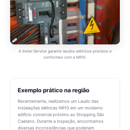
A Instel Service garante laudos elétricos precisos e
conformes com a NR10.
Exemplo prático na região
Recentemente, realizamos um Laudo das
instalações elétricas NR10 em um moderno
edifício comercial próximo ao Shopping São
Caetano. Durante a inspeção, encontramos
diversas inconsistências que poderiam