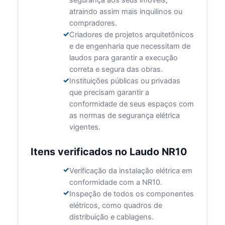
segurança aos seus imóveis,
atraindo assim mais inquilinos ou
compradores.
Criadores de projetos arquitetônicos
e de engenharia que necessitam de
laudos para garantir a execução
correta e segura das obras.
Instituições públicas ou privadas
que precisam garantir a
conformidade de seus espaços com
as normas de segurança elétrica
vigentes.
Itens verificados no Laudo NR10
Verificação da instalação elétrica em
conformidade com a NR10.
Inspeção de todos os componentes
elétricos, como quadros de
distribuição e cablagens.