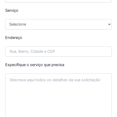
Serviço
Endereço
Especifique o serviço que precisa