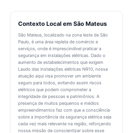
Contexto Local em São Mateus
São Mateus, localizado na zona leste de São
Paulo, é uma área repleta de comércio e
serviços, onde é imprescindível praticar a
segurança em instalações elétricas. Dado o
aumento de estabelecimentos que exigem
Laudo das instalações elétricas NR10, nossa
atuação aqui visa promover um ambiente
seguro para todos, evitando assim riscos
elétricos que podem comprometer a
integridade de pessoas e patrimônios. A
presença de muitos pequenos e médios
empreendimentos faz com que a consciência
sobre a importância da segurança elétrica seja
cada vez mais relevante na região, reforçando
nossa missão de conscientizar sobre esse