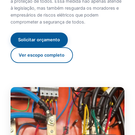
a proteção de todos. Essa medida não apenas atende
à legislação, mas também resguarda os moradores e
empresários de riscos elétricos que podem
comprometer a segurança de todos.
Solicitar orçamento
Ver escopo completo