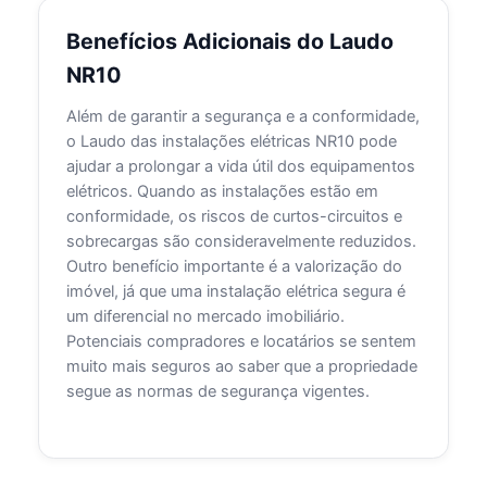
Benefícios Adicionais do Laudo
NR10
Além de garantir a segurança e a conformidade,
o Laudo das instalações elétricas NR10 pode
ajudar a prolongar a vida útil dos equipamentos
elétricos. Quando as instalações estão em
conformidade, os riscos de curtos-circuitos e
sobrecargas são consideravelmente reduzidos.
Outro benefício importante é a valorização do
imóvel, já que uma instalação elétrica segura é
um diferencial no mercado imobiliário.
Potenciais compradores e locatários se sentem
muito mais seguros ao saber que a propriedade
segue as normas de segurança vigentes.