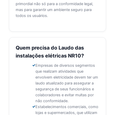
primordial não só para a conformidade legal,
mas para garantir um ambiente seguro para
todos os usuários.
Quem precisa do Laudo das
instalações elétricas NR10?
Empresas de diversos segmentos
que realizam atividades que
envolvem eletricidade devem ter um
laudo atualizado para assegurar a
segurança de seus funcionários e
colaboradores e evitar multas por
não conformidade.
Estabelecimentos comerciais, como
lojas e supermercados, que utilizam