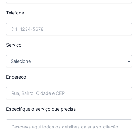
Telefone
Serviço
Endereço
Especifique o serviço que precisa