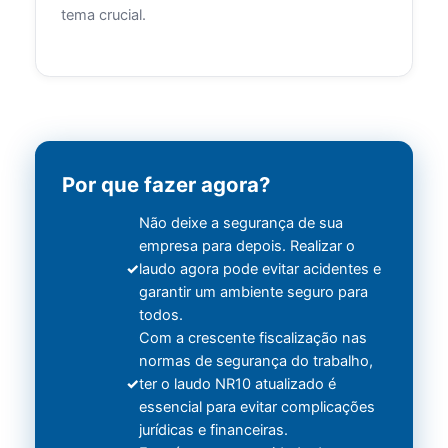
tema crucial.
Por que fazer agora?
Não deixe a segurança de sua
empresa para depois. Realizar o
laudo agora pode evitar acidentes e
garantir um ambiente seguro para
todos.
Com a crescente fiscalização nas
normas de segurança do trabalho,
ter o laudo NR10 atualizado é
essencial para evitar complicações
jurídicas e financeiras.