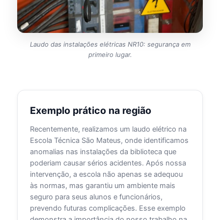
Laudo das instalações elétricas NR10: segurança em
primeiro lugar.
Exemplo prático na região
Recentemente, realizamos um laudo elétrico na
Escola Técnica São Mateus, onde identificamos
anomalias nas instalações da biblioteca que
poderiam causar sérios acidentes. Após nossa
intervenção, a escola não apenas se adequou
às normas, mas garantiu um ambiente mais
seguro para seus alunos e funcionários,
prevendo futuras complicações. Esse exemplo
demonstra a importância do nosso trabalho na