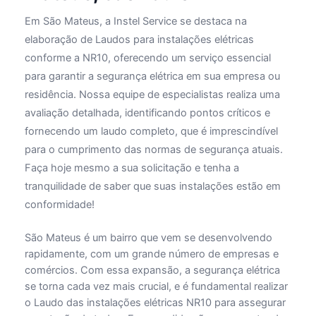
Em São Mateus, a Instel Service se destaca na
elaboração de Laudos para instalações elétricas
conforme a NR10, oferecendo um serviço essencial
para garantir a segurança elétrica em sua empresa ou
residência. Nossa equipe de especialistas realiza uma
avaliação detalhada, identificando pontos críticos e
fornecendo um laudo completo, que é imprescindível
para o cumprimento das normas de segurança atuais.
Faça hoje mesmo a sua solicitação e tenha a
tranquilidade de saber que suas instalações estão em
conformidade!
São Mateus é um bairro que vem se desenvolvendo
rapidamente, com um grande número de empresas e
comércios. Com essa expansão, a segurança elétrica
se torna cada vez mais crucial, e é fundamental realizar
o Laudo das instalações elétricas NR10 para assegurar