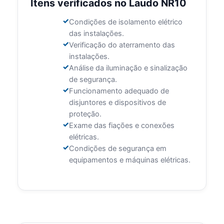
Itens verificados no Laudo NR10
Condições de isolamento elétrico
das instalações.
Verificação do aterramento das
instalações.
Análise da iluminação e sinalização
de segurança.
Funcionamento adequado de
disjuntores e dispositivos de
proteção.
Exame das fiações e conexões
elétricas.
Condições de segurança em
equipamentos e máquinas elétricas.