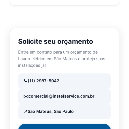
Solicite seu orçamento
Entre em contato para um orçamento de
Laudo elétrico em São Mateus e proteja suas
instalações já!
(11) 2987-5942
comercial@instelservice.com.br
São Mateus, São Paulo