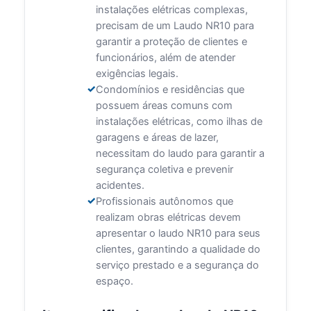
instalações elétricas complexas,
precisam de um Laudo NR10 para
garantir a proteção de clientes e
funcionários, além de atender
exigências legais.
Condomínios e residências que
possuem áreas comuns com
instalações elétricas, como ilhas de
garagens e áreas de lazer,
necessitam do laudo para garantir a
segurança coletiva e prevenir
acidentes.
Profissionais autônomos que
realizam obras elétricas devem
apresentar o laudo NR10 para seus
clientes, garantindo a qualidade do
serviço prestado e a segurança do
espaço.