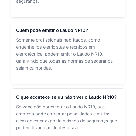
segurança.
Quem pode emitir o Laudo NR10?
Somente profissionais habilitados, como
engenheiros eletricistas e técnicos em
eletrotécnica, podem emitir o Laudo NR10,
garantindo que todas as normas de segurança
sejam cumpridas.
O que acontece se eu não tiver o Laudo NR10?
Se você não apresentar o Laudo NR10, sua
empresa pode enfrentar penalidades e multas,
além de estar exposta a riscos de segurança que
podem levar a acidentes graves.