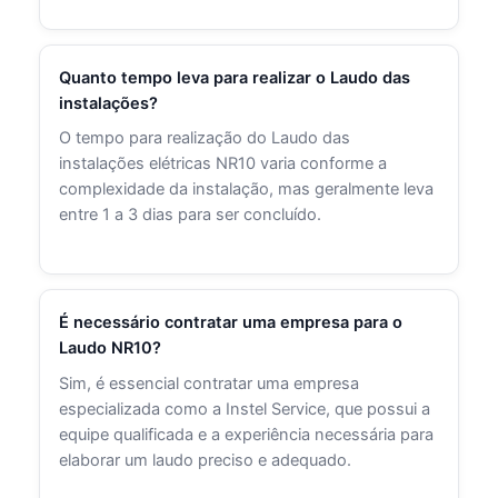
Quanto tempo leva para realizar o Laudo das
instalações?
O tempo para realização do Laudo das
instalações elétricas NR10 varia conforme a
complexidade da instalação, mas geralmente leva
entre 1 a 3 dias para ser concluído.
É necessário contratar uma empresa para o
Laudo NR10?
Sim, é essencial contratar uma empresa
especializada como a Instel Service, que possui a
equipe qualificada e a experiência necessária para
elaborar um laudo preciso e adequado.