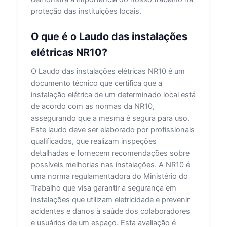
proteção das instituições locais.
O que é o Laudo das instalações
elétricas NR10?
O Laudo das instalações elétricas NR10 é um
documento técnico que certifica que a
instalação elétrica de um determinado local está
de acordo com as normas da NR10,
assegurando que a mesma é segura para uso.
Este laudo deve ser elaborado por profissionais
qualificados, que realizam inspeções
detalhadas e fornecem recomendações sobre
possíveis melhorias nas instalações. A NR10 é
uma norma regulamentadora do Ministério do
Trabalho que visa garantir a segurança em
instalações que utilizam eletricidade e prevenir
acidentes e danos à saúde dos colaboradores
e usuários de um espaço. Esta avaliação é