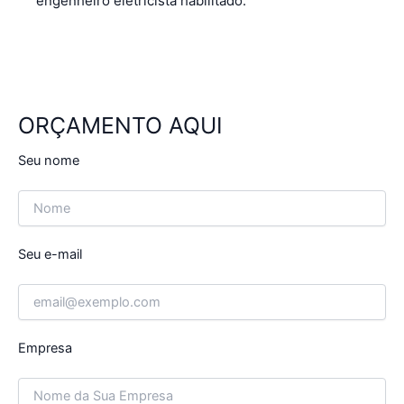
engenheiro eletricista habilitado.
ORÇAMENTO AQUI
Seu nome
Seu e-mail
Empresa