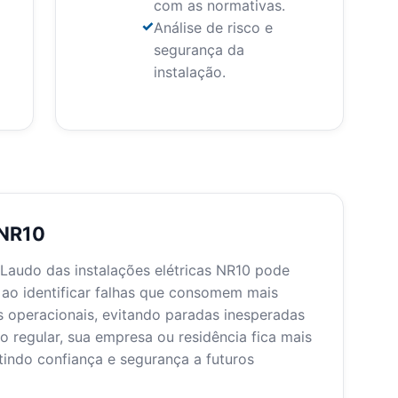
com as normativas.
Análise de risco e
segurança da
instalação.
 NR10
 Laudo das instalações elétricas NR10 pode
 ao identificar falhas que consomem mais
s operacionais, evitando paradas inesperadas
 regular, sua empresa ou residência fica mais
tindo confiança e segurança a futuros