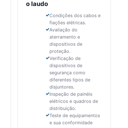
o laudo
Condições dos cabos e
fiações elétricas.
Avaliação do
aterramento e
dispositivos de
proteção.
Verificação de
dispositivos de
segurança como
diferentes tipos de
disjuntores.
Inspeção de painéis
elétricos e quadros de
distribuição.
Teste de equipamentos
e sua conformidade