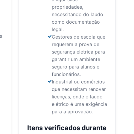
propriedades,
necessitando do laudo
como documentação
legal.
s
Gestores de escola que
a
requerem a prova de
segurança elétrica para
garantir um ambiente
seguro para alunos e
funcionários.
Industrial ou comércios
que necessitam renovar
licenças, onde o laudo
elétrico é uma exigência
para a aprovação.
Itens verificados durante