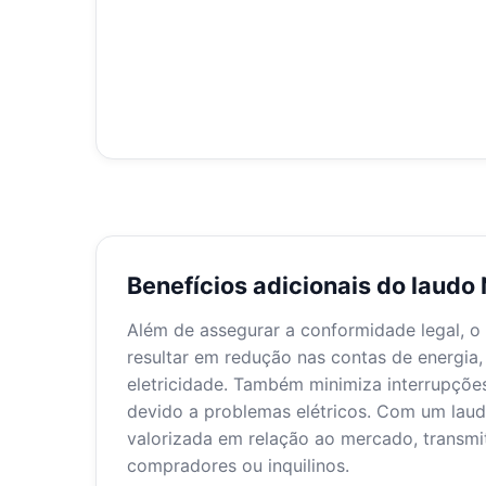
Benefícios adicionais do laudo
Além de assegurar a conformidade legal, o
resultar em redução nas contas de energia,
eletricidade. Também minimiza interrupçõe
devido a problemas elétricos. Com um laudo
valorizada em relação ao mercado, transmi
compradores ou inquilinos.