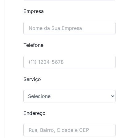
Empresa
Telefone
Serviço
Endereço