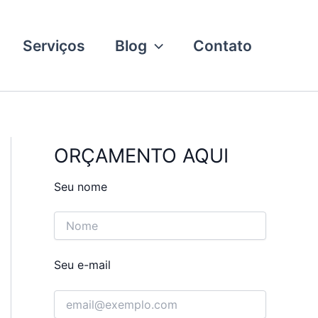
Serviços
Blog
Contato
ORÇAMENTO AQUI
Seu nome
Seu e-mail