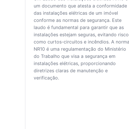
um documento que atesta a conformidade
das instalações elétricas de um imóvel
conforme as normas de segurança. Este
laudo é fundamental para garantir que as
instalações estejam seguras, evitando risco
como curtos-circuitos e incêndios. A norm
NR10 é uma regulamentação do Ministério
do Trabalho que visa a segurança em
instalações elétricas, proporcionando
diretrizes claras de manutenção e
verificação.