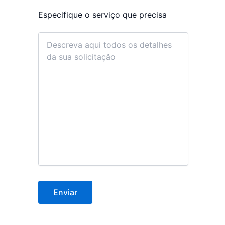
Especifique o serviço que precisa