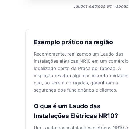
Laudos elétricos em Taboão
Exemplo prático na região
Recentemente, realizamos um Laudo das
instalações elétricas NR10 em um comércio
localizado perto da Praça do Taboão. A
inspeção revelou algumas inconformidades
que, ao serem corrigidas, garantiram a
segurança dos funcionários e clientes.
O que é um Laudo das
Instalações Elétricas NR10?
Um Laudo das instalações elétricas NR10 é