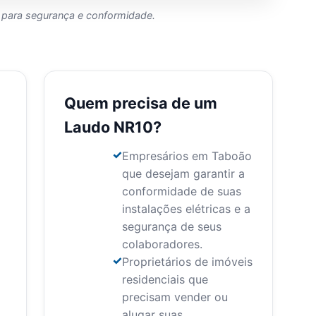
 para segurança e conformidade.
Quem precisa de um
Laudo NR10?
Empresários em Taboão
que desejam garantir a
conformidade de suas
instalações elétricas e a
segurança de seus
colaboradores.
Proprietários de imóveis
residenciais que
precisam vender ou
alugar suas