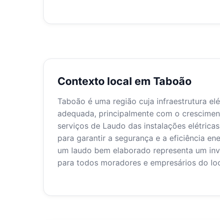
Contexto local em Taboão
Taboão é uma região cuja infraestrutura e
adequada, principalmente com o crescimen
serviços de Laudo das instalações elétrica
para garantir a segurança e a eficiência en
um laudo bem elaborado representa um inv
para todos moradores e empresários do loc