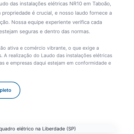
audo das instalações elétricas NR10 em Taboão,
 propriedade é crucial, e nosso laudo fornece a
ção. Nossa equipe experiente verifica cada
 estejam seguras e dentro das normas.
o ativa e comércio vibrante, o que exige a
 A realização do Laudo das instalações elétricas
cias e empresas daqui estejam em conformidade e
pleto