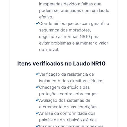
inesperadas devido a falhas que
podem ser atenuadas com um laudo
efetivo.
Condomínios que buscam garantir a
segurança dos moradores,
seguindo as normas NR10 para
evitar problemas e aumentar o valor
do imóvel.
Itens verificados no Laudo NR10
Verificação da resistência de
isolamento dos circuitos elétricos.
Checagem da eficácia das
proteções contra sobrecargas.
Avaliação dos sistemas de
aterramento e suas condições.
Análise da conformidade dos
painéis de distribuição elétrica.
Inspeção das fiações e conexões