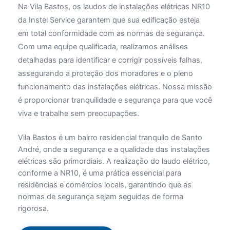
Na Vila Bastos, os laudos de instalações elétricas NR10
da Instel Service garantem que sua edificação esteja
em total conformidade com as normas de segurança.
Com uma equipe qualificada, realizamos análises
detalhadas para identificar e corrigir possíveis falhas,
assegurando a proteção dos moradores e o pleno
funcionamento das instalações elétricas. Nossa missão
é proporcionar tranquilidade e segurança para que você
viva e trabalhe sem preocupações.
Vila Bastos é um bairro residencial tranquilo de Santo
André, onde a segurança e a qualidade das instalações
elétricas são primordiais. A realização do laudo elétrico,
conforme a NR10, é uma prática essencial para
residências e comércios locais, garantindo que as
normas de segurança sejam seguidas de forma
rigorosa.