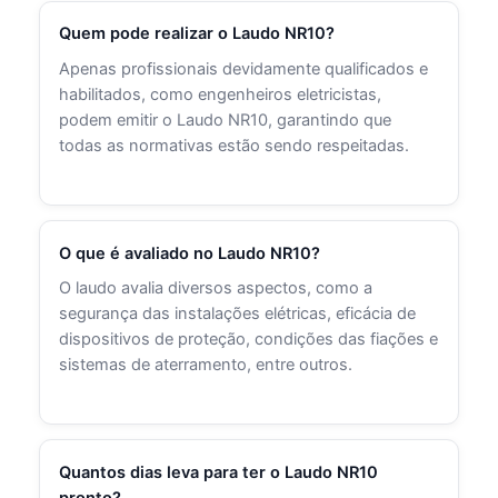
Quem pode realizar o Laudo NR10?
Apenas profissionais devidamente qualificados e
habilitados, como engenheiros eletricistas,
podem emitir o Laudo NR10, garantindo que
todas as normativas estão sendo respeitadas.
O que é avaliado no Laudo NR10?
O laudo avalia diversos aspectos, como a
segurança das instalações elétricas, eficácia de
dispositivos de proteção, condições das fiações e
sistemas de aterramento, entre outros.
Quantos dias leva para ter o Laudo NR10
pronto?