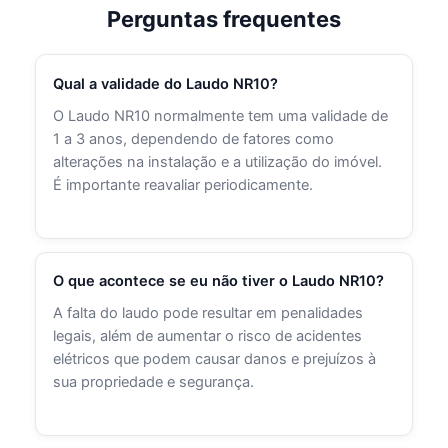
Perguntas frequentes
Qual a validade do Laudo NR10?
O Laudo NR10 normalmente tem uma validade de
1 a 3 anos, dependendo de fatores como
alterações na instalação e a utilização do imóvel.
É importante reavaliar periodicamente.
O que acontece se eu não tiver o Laudo NR10?
A falta do laudo pode resultar em penalidades
legais, além de aumentar o risco de acidentes
elétricos que podem causar danos e prejuízos à
sua propriedade e segurança.