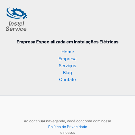
Empresa Especializada
em Instalações Elétricas
Home
Empresa
Serviços
Blog
Contato
Ao continuar navegando, você concorda com nossa
Política de Privacidade
e nossos