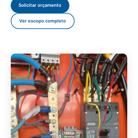
Solicitar orçamento
Ver escopo completo