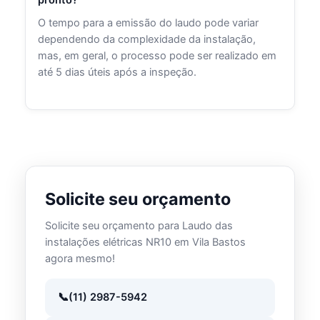
O tempo para a emissão do laudo pode variar
dependendo da complexidade da instalação,
mas, em geral, o processo pode ser realizado em
até 5 dias úteis após a inspeção.
Solicite seu orçamento
Solicite seu orçamento para Laudo das
instalações elétricas NR10 em Vila Bastos
agora mesmo!
(11) 2987-5942