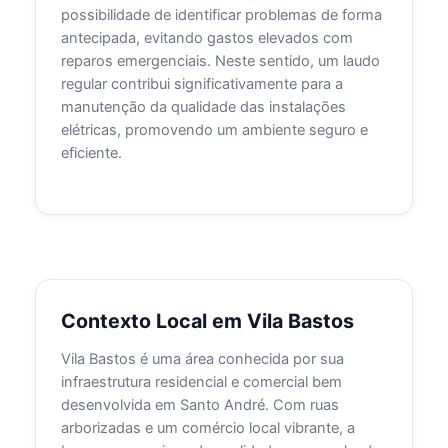
possibilidade de identificar problemas de forma
antecipada, evitando gastos elevados com
reparos emergenciais. Neste sentido, um laudo
regular contribui significativamente para a
manutenção da qualidade das instalações
elétricas, promovendo um ambiente seguro e
eficiente.
Contexto Local em Vila Bastos
Vila Bastos é uma área conhecida por sua
infraestrutura residencial e comercial bem
desenvolvida em Santo André. Com ruas
arborizadas e um comércio local vibrante, a