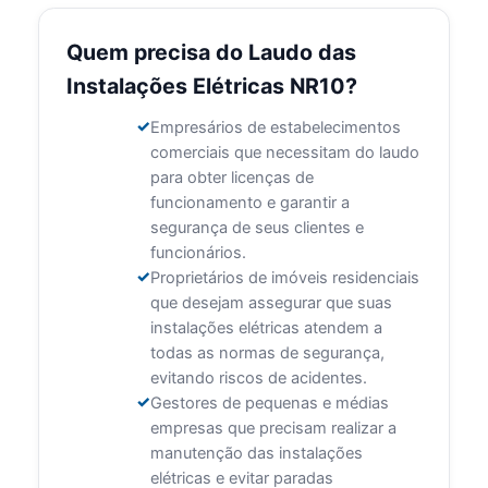
Quem precisa do Laudo das
Instalações Elétricas NR10?
Empresários de estabelecimentos
comerciais que necessitam do laudo
para obter licenças de
funcionamento e garantir a
segurança de seus clientes e
funcionários.
Proprietários de imóveis residenciais
que desejam assegurar que suas
instalações elétricas atendem a
todas as normas de segurança,
evitando riscos de acidentes.
Gestores de pequenas e médias
empresas que precisam realizar a
manutenção das instalações
elétricas e evitar paradas