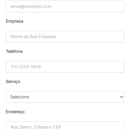
Empresa
Telefone
Serviço
Endereço