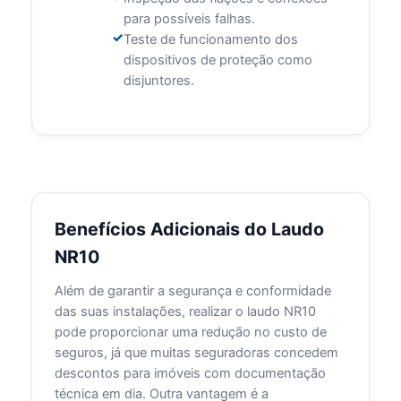
para possíveis falhas.
Teste de funcionamento dos
dispositivos de proteção como
disjuntores.
Benefícios Adicionais do Laudo
NR10
Além de garantir a segurança e conformidade
das suas instalações, realizar o laudo NR10
pode proporcionar uma redução no custo de
seguros, já que muitas seguradoras concedem
descontos para imóveis com documentação
técnica em dia. Outra vantagem é a