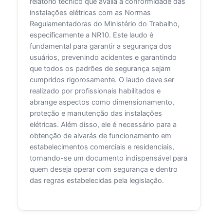
relatório técnico que avalia a conformidade das
instalações elétricas com as Normas
Regulamentadoras do Ministério do Trabalho,
especificamente a NR10. Este laudo é
fundamental para garantir a segurança dos
usuários, prevenindo acidentes e garantindo
que todos os padrões de segurança sejam
cumpridos rigorosamente. O laudo deve ser
realizado por profissionais habilitados e
abrange aspectos como dimensionamento,
proteção e manutenção das instalações
elétricas. Além disso, ele é necessário para a
obtenção de alvarás de funcionamento em
estabelecimentos comerciais e residenciais,
tornando-se um documento indispensável para
quem deseja operar com segurança e dentro
das regras estabelecidas pela legislação.