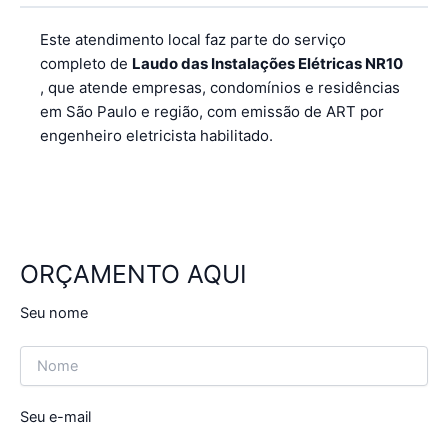
Este atendimento local faz parte do serviço
completo de
Laudo das Instalações Elétricas NR10
, que atende empresas, condomínios e residências
em São Paulo e região, com emissão de ART por
engenheiro eletricista habilitado.
ORÇAMENTO AQUI
Seu nome
Seu e-mail