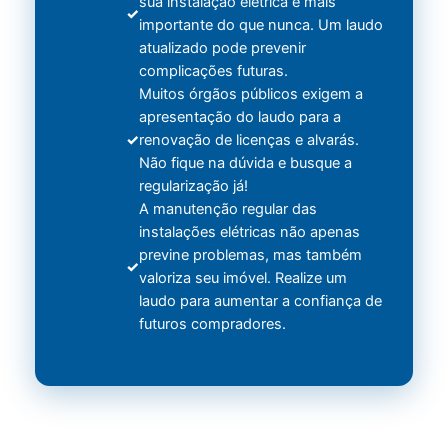
sua instalação elétrica é mais
importante do que nunca. Um laudo
atualizado pode prevenir
complicações futuras.
Muitos órgãos públicos exigem a
apresentação do laudo para a
renovação de licenças e alvarás.
Não fique na dúvida e busque a
regularização já!
A manutenção regular das
instalações elétricas não apenas
previne problemas, mas também
valoriza seu imóvel. Realize um
laudo para aumentar a confiança de
futuros compradores.