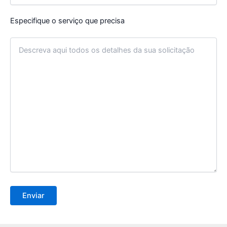
Especifique o serviço que precisa