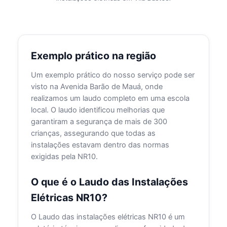
Exemplo prático na região
Um exemplo prático do nosso serviço pode ser
visto na Avenida Barão de Mauá, onde
realizamos um laudo completo em uma escola
local. O laudo identificou melhorias que
garantiram a segurança de mais de 300
crianças, assegurando que todas as
instalações estavam dentro das normas
exigidas pela NR10.
O que é o Laudo das Instalações
Elétricas NR10?
O Laudo das instalações elétricas NR10 é um