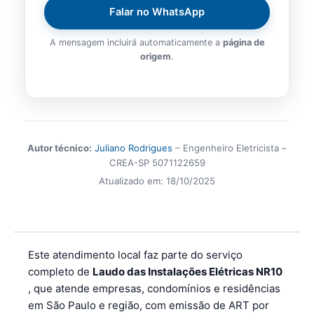
Falar no WhatsApp
A mensagem incluirá automaticamente a
página de
origem
.
Autor técnico:
Juliano Rodrigues
– Engenheiro Eletricista –
CREA-SP 5071122659
Atualizado em:
18/10/2025
Este atendimento local faz parte do serviço
completo de
Laudo das Instalações Elétricas NR10
, que atende empresas, condomínios e residências
em São Paulo e região, com emissão de ART por