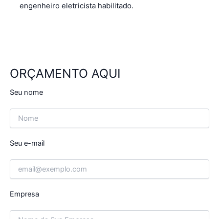
engenheiro eletricista habilitado.
ORÇAMENTO AQUI
Seu nome
Seu e-mail
Empresa