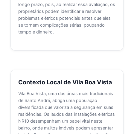
longo prazo, pois, ao realizar essa avaliação, os
proprietários podem identificar e resolver
problemas elétricos potenciais antes que eles
se tornem complicações sérias, poupando
tempo e dinheiro.
Contexto Local de Vila Boa Vista
Vila Boa Vista, uma das áreas mais tradicionais
de Santo André, abriga uma população
diversificada que valoriza a segurança em suas
residências. Os laudos das instalações elétricas
NR10 desempenham um papel vital neste
bairro, onde muitos imóveis podem apresentar