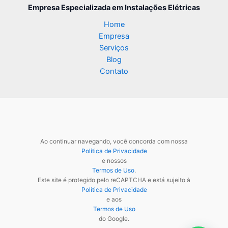
Empresa Especializada
em Instalações Elétricas
Home
Empresa
Serviços
Blog
Contato
Ao continuar navegando, você concorda com nossa
Política de Privacidade
e nossos
Termos de Uso
.
Este site é protegido pelo reCAPTCHA e está sujeito à
Política de Privacidade
e aos
Termos de Uso
do Google.