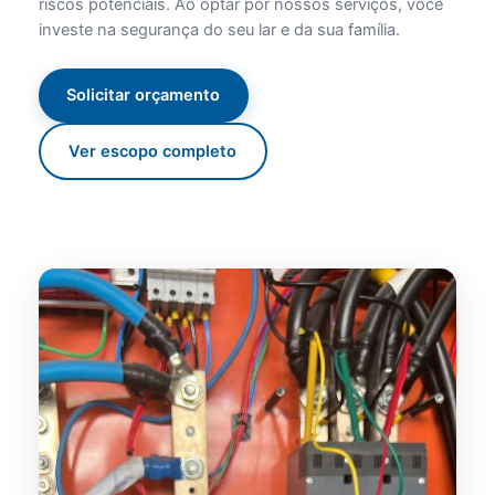
riscos potenciais. Ao optar por nossos serviços, você
investe na segurança do seu lar e da sua família.
Solicitar orçamento
Ver escopo completo