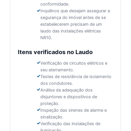
conformidade.
Inquilinos que desejam assegurar a
segurança do imóvel antes de se
estabelecerem precisam de um
laudo das instalações elétricas
NR10.
Itens verificados no Laudo
Verificação de circuitos elétricos e
seu aterramento.
Testes de resistência de isolamento
dos condutores.
Análise da adequação dos
disjuntores e dispositivos de
proteção.
Inspeção das sirenes de alarme e
sinalização.
Verificação das instalações de
iluminação.