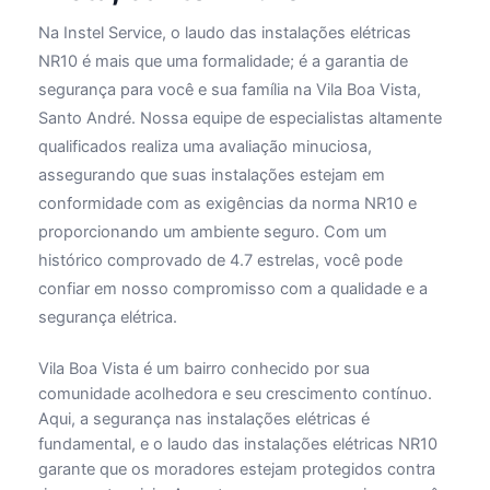
Na Instel Service, o laudo das instalações elétricas
NR10 é mais que uma formalidade; é a garantia de
segurança para você e sua família na Vila Boa Vista,
Santo André. Nossa equipe de especialistas altamente
qualificados realiza uma avaliação minuciosa,
assegurando que suas instalações estejam em
conformidade com as exigências da norma NR10 e
proporcionando um ambiente seguro. Com um
histórico comprovado de 4.7 estrelas, você pode
confiar em nosso compromisso com a qualidade e a
segurança elétrica.
Vila Boa Vista é um bairro conhecido por sua
comunidade acolhedora e seu crescimento contínuo.
Aqui, a segurança nas instalações elétricas é
fundamental, e o laudo das instalações elétricas NR10
garante que os moradores estejam protegidos contra