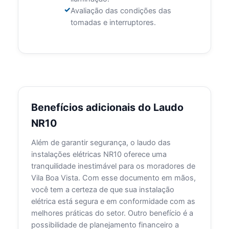
Avaliação das condições das
tomadas e interruptores.
Benefícios adicionais do Laudo
NR10
Além de garantir segurança, o laudo das
instalações elétricas NR10 oferece uma
tranquilidade inestimável para os moradores de
Vila Boa Vista. Com esse documento em mãos,
você tem a certeza de que sua instalação
elétrica está segura e em conformidade com as
melhores práticas do setor. Outro benefício é a
possibilidade de planejamento financeiro a