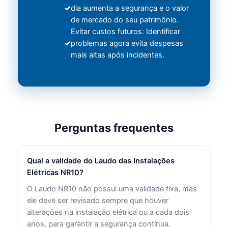
dia aumenta a segurança e o valor
de mercado do seu patrimônio.
Evitar custos futuros: Identificar
problemas agora evita despesas
mais altas após incidentes.
Perguntas frequentes
Qual a validade do Laudo das Instalações
Elétricas NR10?
O Laudo NR10 não possui uma validade fixa, mas
ele deve ser revisado sempre que houver
alterações na instalação elétrica ou a cada dois
anos, para garantir a segurança contínua.