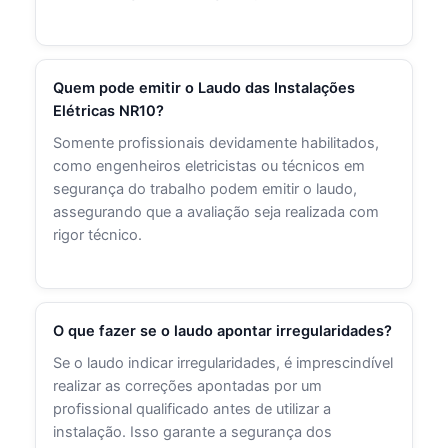
Quem pode emitir o Laudo das Instalações
Elétricas NR10?
Somente profissionais devidamente habilitados,
como engenheiros eletricistas ou técnicos em
segurança do trabalho podem emitir o laudo,
assegurando que a avaliação seja realizada com
rigor técnico.
O que fazer se o laudo apontar irregularidades?
Se o laudo indicar irregularidades, é imprescindível
realizar as correções apontadas por um
profissional qualificado antes de utilizar a
instalação. Isso garante a segurança dos