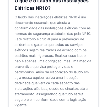
O que é o Laudo das Instalações
Elétricas NR10?
O laudo das instalações elétricas NR10 é um
documento essencial que atesta a
conformidade das instalações elétricas com as
normas de segurança estabelecidas pela NR10.
Este relatório é crucial para a prevenção de
acidentes e garante que todos os serviços
elétricos sejam realizados de acordo com os
padrões mais rigorosos. Realizar esse laudo
não é apenas uma obrigação, mas uma medida
preventiva que visa proteger vidas e
patrimônios. Além da elaboração do laudo em
si, a nossa equipe realiza uma inspeção
detalhada que verifica cada aspecto das
instalações elétricas, desde os circuitos até a
aterramento, assegurando que tudo esteja
seguro e em conformidade com a legislação
vigente.