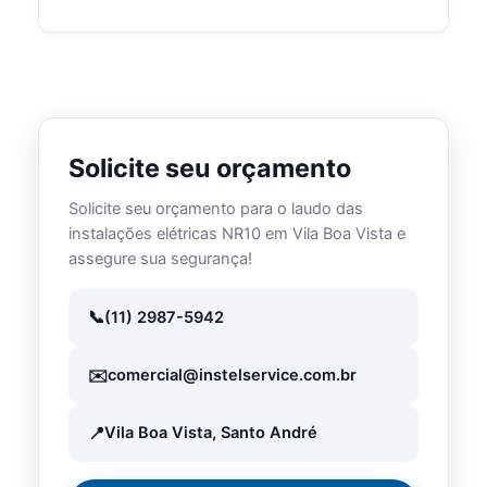
Solicite seu orçamento
Solicite seu orçamento para o laudo das
instalações elétricas NR10 em Vila Boa Vista e
assegure sua segurança!
(11) 2987-5942
comercial@instelservice.com.br
Vila Boa Vista, Santo André