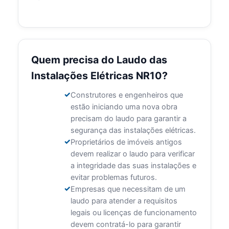
Quem precisa do Laudo das
Instalações Elétricas NR10?
Construtores e engenheiros que
estão iniciando uma nova obra
precisam do laudo para garantir a
segurança das instalações elétricas.
Proprietários de imóveis antigos
devem realizar o laudo para verificar
a integridade das suas instalações e
evitar problemas futuros.
Empresas que necessitam de um
laudo para atender a requisitos
legais ou licenças de funcionamento
devem contratá-lo para garantir