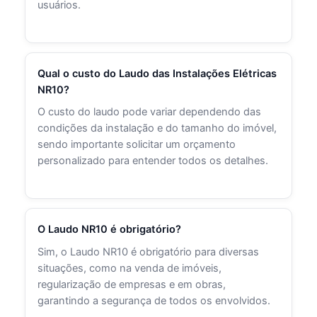
usuários.
Qual o custo do Laudo das Instalações Elétricas
NR10?
O custo do laudo pode variar dependendo das
condições da instalação e do tamanho do imóvel,
sendo importante solicitar um orçamento
personalizado para entender todos os detalhes.
O Laudo NR10 é obrigatório?
Sim, o Laudo NR10 é obrigatório para diversas
situações, como na venda de imóveis,
regularização de empresas e em obras,
garantindo a segurança de todos os envolvidos.