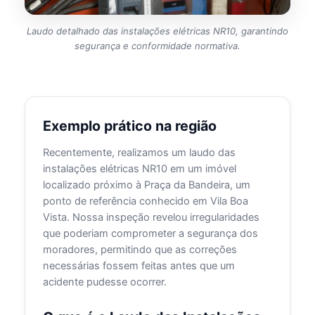
Laudo detalhado das instalações elétricas NR10, garantindo
segurança e conformidade normativa.
Exemplo prático na região
Recentemente, realizamos um laudo das
instalações elétricas NR10 em um imóvel
localizado próximo à Praça da Bandeira, um
ponto de referência conhecido em Vila Boa
Vista. Nossa inspeção revelou irregularidades
que poderiam comprometer a segurança dos
moradores, permitindo que as correções
necessárias fossem feitas antes que um
acidente pudesse ocorrer.