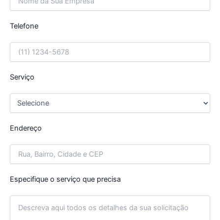
Telefone
Serviço
Endereço
Especifique o serviço que precisa