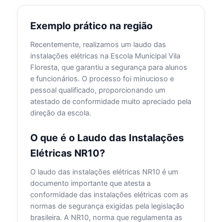
Exemplo prático na região
Recentemente, realizamos um laudo das
instalações elétricas na Escola Municipal Vila
Floresta, que garantiu a segurança para alunos
e funcionários. O processo foi minucioso e
pessoal qualificado, proporcionando um
atestado de conformidade muito apreciado pela
direção da escola.
O que é o Laudo das Instalações
Elétricas NR10?
O laudo das instalações elétricas NR10 é um
documento importante que atesta a
conformidade das instalações elétricas com as
normas de segurança exigidas pela legislação
brasileira. A NR10, norma que regulamenta as