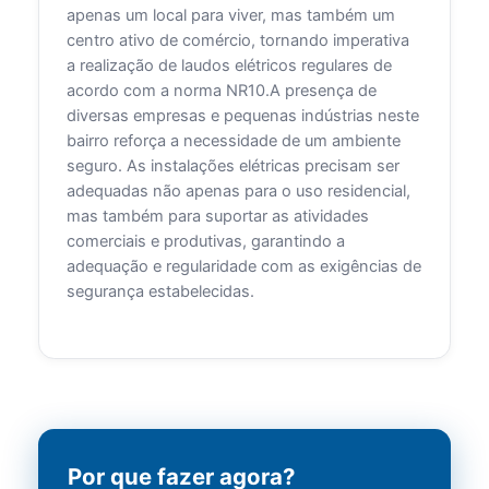
apenas um local para viver, mas também um
centro ativo de comércio, tornando imperativa
a realização de laudos elétricos regulares de
acordo com a norma NR10.A presença de
diversas empresas e pequenas indústrias neste
bairro reforça a necessidade de um ambiente
seguro. As instalações elétricas precisam ser
adequadas não apenas para o uso residencial,
mas também para suportar as atividades
comerciais e produtivas, garantindo a
adequação e regularidade com as exigências de
segurança estabelecidas.
Por que fazer agora?