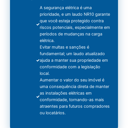
A segurança elétrica é uma
prioridade, e um laudo NR10 garante
que você esteja protegido contra
riscos potenciais, especialmente em
períodos de mudanças na carga
elétrica.
Evitar multas e sanções é
fundamental; um laudo atualizado
ajuda a manter sua propriedade em
conformidade com a legislação
local.
Aumentar o valor do seu imóvel é
uma consequência direta de manter
as instalações elétricas em
conformidade, tornando-as mais
atraentes para futuros compradores
ou locatários.