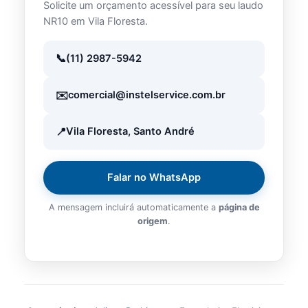
Solicite um orçamento acessível para seu laudo
NR10 em Vila Floresta.
(11) 2987-5942
comercial@instelservice.com.br
Vila Floresta, Santo André
Falar no WhatsApp
A mensagem incluirá automaticamente a
página de
origem
.