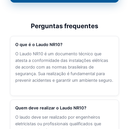
Perguntas frequentes
O que é o Laudo NR10?
O Laudo NR10 é um documento técnico que
atesta a conformidade das instalações elétricas
de acordo com as normas brasileiras de
segurança. Sua realização é fundamental para
prevenir acidentes e garantir um ambiente seguro.
Quem deve realizar o Laudo NR10?
O laudo deve ser realizado por engenheiros
eletricistas ou profissionais qualificados que