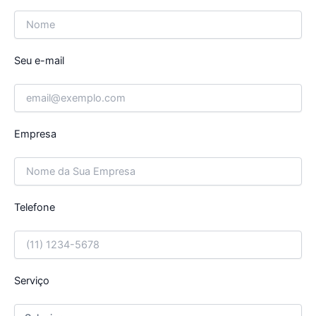
Seu e-mail
Empresa
Telefone
Serviço