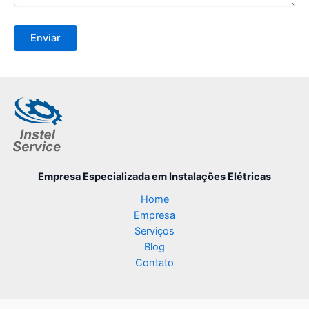
Empresa Especializada
em Instalações Elétricas
Home
Empresa
Serviços
Blog
Contato