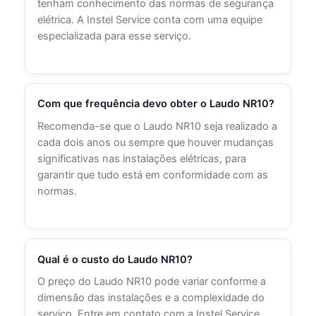
tenham conhecimento das normas de segurança
elétrica. A Instel Service conta com uma equipe
especializada para esse serviço.
Com que frequência devo obter o Laudo NR10?
Recomenda-se que o Laudo NR10 seja realizado a
cada dois anos ou sempre que houver mudanças
significativas nas instalações elétricas, para
garantir que tudo está em conformidade com as
normas.
Qual é o custo do Laudo NR10?
O preço do Laudo NR10 pode variar conforme a
dimensão das instalações e a complexidade do
serviço. Entre em contato com a Instel Service