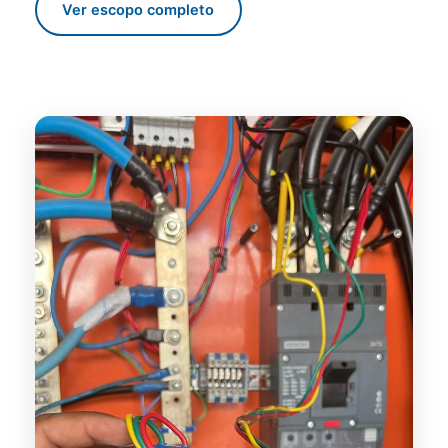
Ver escopo completo