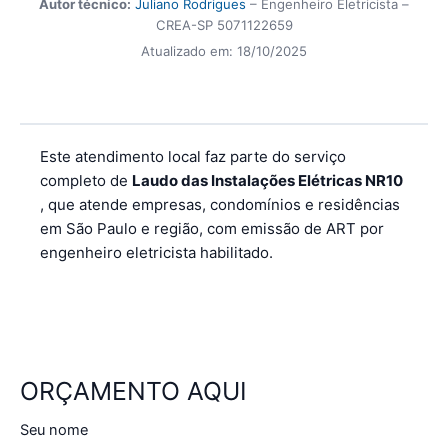
Autor técnico:
Juliano Rodrigues
– Engenheiro Eletricista –
CREA-SP 5071122659
Atualizado em:
18/10/2025
Este atendimento local faz parte do serviço
completo de
Laudo das Instalações Elétricas NR10
, que atende empresas, condomínios e residências
em São Paulo e região, com emissão de ART por
engenheiro eletricista habilitado.
ORÇAMENTO AQUI
Seu nome