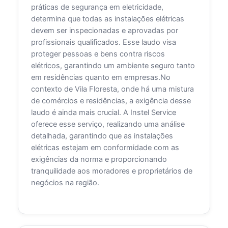
práticas de segurança em eletricidade,
determina que todas as instalações elétricas
devem ser inspecionadas e aprovadas por
profissionais qualificados. Esse laudo visa
proteger pessoas e bens contra riscos
elétricos, garantindo um ambiente seguro tanto
em residências quanto em empresas.No
contexto de Vila Floresta, onde há uma mistura
de comércios e residências, a exigência desse
laudo é ainda mais crucial. A Instel Service
oferece esse serviço, realizando uma análise
detalhada, garantindo que as instalações
elétricas estejam em conformidade com as
exigências da norma e proporcionando
tranquilidade aos moradores e proprietários de
negócios na região.