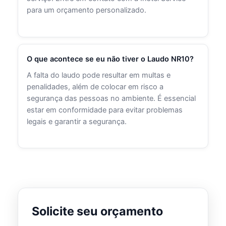
para um orçamento personalizado.
O que acontece se eu não tiver o Laudo NR10?
A falta do laudo pode resultar em multas e
penalidades, além de colocar em risco a
segurança das pessoas no ambiente. É essencial
estar em conformidade para evitar problemas
legais e garantir a segurança.
Solicite seu orçamento