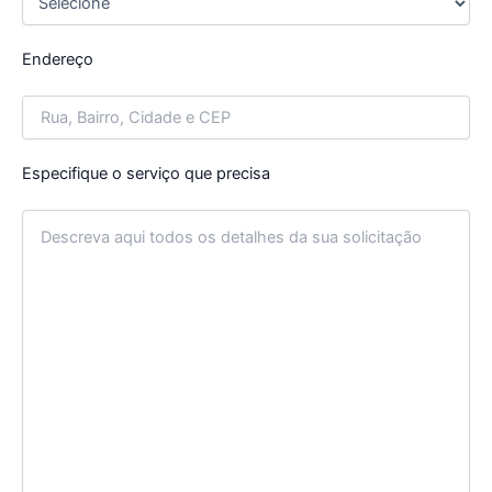
Endereço
Especifique o serviço que precisa