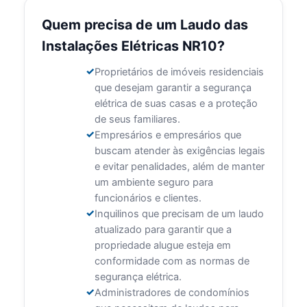
Quem precisa de um Laudo das
Instalações Elétricas NR10?
Proprietários de imóveis residenciais
que desejam garantir a segurança
elétrica de suas casas e a proteção
de seus familiares.
Empresários e empresários que
buscam atender às exigências legais
e evitar penalidades, além de manter
um ambiente seguro para
funcionários e clientes.
Inquilinos que precisam de um laudo
atualizado para garantir que a
propriedade alugue esteja em
conformidade com as normas de
segurança elétrica.
Administradores de condomínios