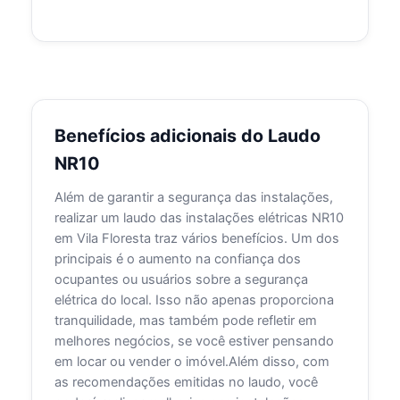
Benefícios adicionais do Laudo
NR10
Além de garantir a segurança das instalações,
realizar um laudo das instalações elétricas NR10
em Vila Floresta traz vários benefícios. Um dos
principais é o aumento na confiança dos
ocupantes ou usuários sobre a segurança
elétrica do local. Isso não apenas proporciona
tranquilidade, mas também pode refletir em
melhores negócios, se você estiver pensando
em locar ou vender o imóvel.Além disso, com
as recomendações emitidas no laudo, você