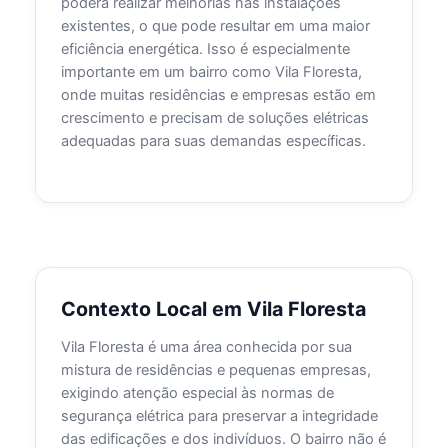
poderá realizar melhorias nas instalações
existentes, o que pode resultar em uma maior
eficiência energética. Isso é especialmente
importante em um bairro como Vila Floresta,
onde muitas residências e empresas estão em
crescimento e precisam de soluções elétricas
adequadas para suas demandas específicas.
Contexto Local em Vila Floresta
Vila Floresta é uma área conhecida por sua
mistura de residências e pequenas empresas,
exigindo atenção especial às normas de
segurança elétrica para preservar a integridade
das edificações e dos indivíduos. O bairro não é