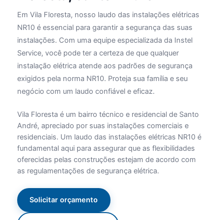
Em Vila Floresta, nosso laudo das instalações elétricas
NR10 é essencial para garantir a segurança das suas
instalações. Com uma equipe especializada da Instel
Service, você pode ter a certeza de que qualquer
instalação elétrica atende aos padrões de segurança
exigidos pela norma NR10. Proteja sua família e seu
negócio com um laudo confiável e eficaz.
Vila Floresta é um bairro técnico e residencial de Santo
André, apreciado por suas instalações comerciais e
residenciais. Um laudo das instalações elétricas NR10 é
fundamental aqui para assegurar que as flexibilidades
oferecidas pelas construções estejam de acordo com
as regulamentações de segurança elétrica.
Solicitar orçamento