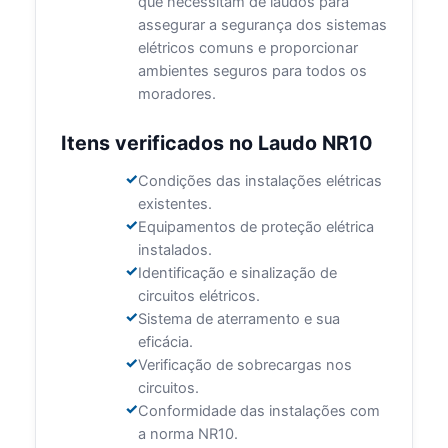
que necessitam de laudos para
assegurar a segurança dos sistemas
elétricos comuns e proporcionar
ambientes seguros para todos os
moradores.
Itens verificados no Laudo NR10
Condições das instalações elétricas
existentes.
Equipamentos de proteção elétrica
instalados.
Identificação e sinalização de
circuitos elétricos.
Sistema de aterramento e sua
eficácia.
Verificação de sobrecargas nos
circuitos.
Conformidade das instalações com
a norma NR10.