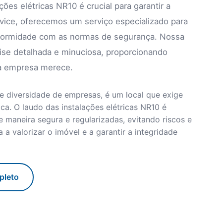
ações elétricas NR10 é crucial para garantir a
vice, oferecemos um serviço especializado para
onformidade com as normas de segurança. Nossa
lise detalhada e minuciosa, proporcionando
ua empresa merece.
 e diversidade de empresas, é um local que exige
ca. O laudo das instalações elétricas NR10 é
 maneira segura e regularizadas, evitando riscos e
a valorizar o imóvel e a garantir a integridade
pleto