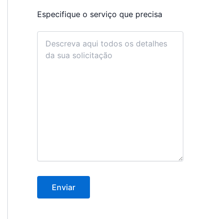
Especifique o serviço que precisa