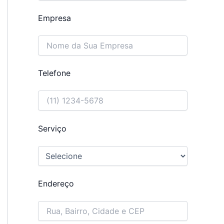
Empresa
Telefone
Serviço
Endereço