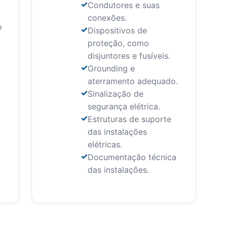
Condutores e suas
conexões.
o
Dispositivos de
proteção, como
disjuntores e fusíveis.
Grounding e
aterramento adequado.
Sinalização de
segurança elétrica.
Estruturas de suporte
das instalações
elétricas.
Documentação técnica
das instalações.