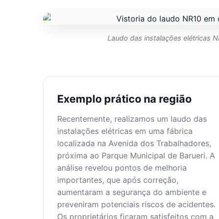
Laudo das instalações elétricas NR
Exemplo prático na região
Recentemente, realizamos um laudo das
instalações elétricas em uma fábrica
localizada na Avenida dos Trabalhadores,
próxima ao Parque Municipal de Barueri. A
análise revelou pontos de melhoria
importantes, que após correção,
aumentaram a segurança do ambiente e
preveniram potenciais riscos de acidentes.
Os proprietários ficaram satisfeitos com a