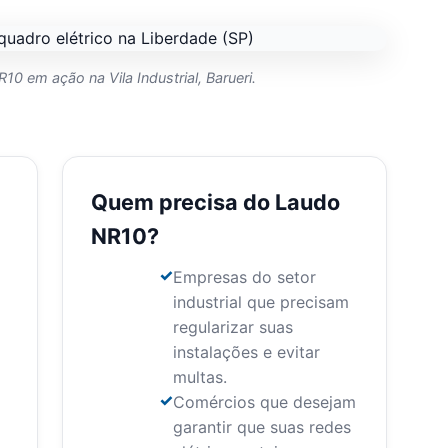
10 em ação na Vila Industrial, Barueri.
Quem precisa do Laudo
NR10?
Empresas do setor
industrial que precisam
regularizar suas
instalações e evitar
multas.
Comércios que desejam
garantir que suas redes