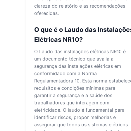
clareza do relatório e as recomendações
oferecidas.
O que é o Laudo das Instalaçõe
Elétricas NR10?
O Laudo das instalações elétricas NR10 é
um documento técnico que avalia a
segurança das instalações elétricas em
conformidade com a Norma
Regulamentadora 10. Esta norma estabelec
requisitos e condições mínimas para
garantir a segurança e a saúde dos
trabalhadores que interagem com
eletricidade. O laudo é fundamental para
identificar riscos, propor melhorias e
assegurar que todos os sistemas elétricos