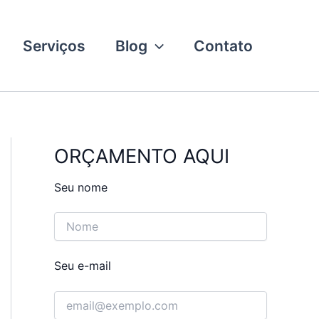
Serviços
Blog
Contato
ORÇAMENTO AQUI
Seu nome
Seu e-mail