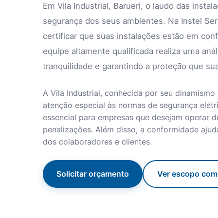
Em Vila Industrial, Barueri, o laudo das instal
segurança dos seus ambientes. Na Instel Ser
certificar que suas instalações estão em c
equipe altamente qualificada realiza uma aná
tranquilidade e garantindo a proteção que s
A Vila Industrial, conhecida por seu dinamismo
atenção especial às normas de segurança elétri
essencial para empresas que desejam operar de
penalizações. Além disso, a conformidade ajuda 
dos colaboradores e clientes.
Solicitar orçamento
Ver escopo com