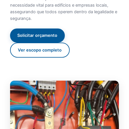
necessidade vital para edifícios e empresas locais,
assegurando que todos operem dentro da legalidade e
segurança.
Solicitar orçamento
Ver escopo completo