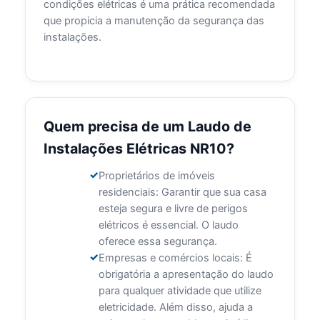
condições elétricas é uma prática recomendada
que propicia a manutenção da segurança das
instalações.
Quem precisa de um Laudo de
Instalações Elétricas NR10?
Proprietários de imóveis
residenciais: Garantir que sua casa
esteja segura e livre de perigos
elétricos é essencial. O laudo
oferece essa segurança.
Empresas e comércios locais: É
obrigatória a apresentação do laudo
para qualquer atividade que utilize
eletricidade. Além disso, ajuda a