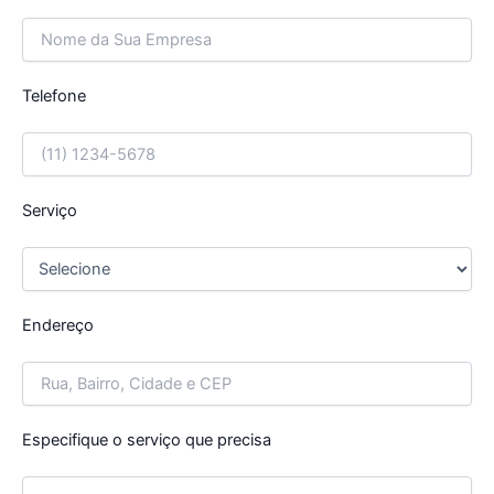
Telefone
Serviço
Endereço
Especifique o serviço que precisa