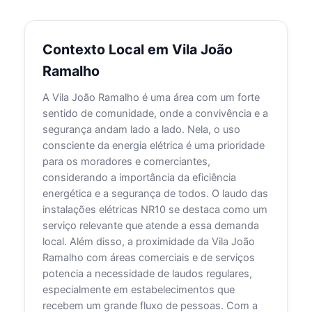
Contexto Local em Vila João
Ramalho
A Vila João Ramalho é uma área com um forte
sentido de comunidade, onde a convivência e a
segurança andam lado a lado. Nela, o uso
consciente da energia elétrica é uma prioridade
para os moradores e comerciantes,
considerando a importância da eficiência
energética e a segurança de todos. O laudo das
instalações elétricas NR10 se destaca como um
serviço relevante que atende a essa demanda
local. Além disso, a proximidade da Vila João
Ramalho com áreas comerciais e de serviços
potencia a necessidade de laudos regulares,
especialmente em estabelecimentos que
recebem um grande fluxo de pessoas. Com a