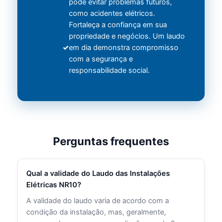
pode evitar problemas futuros,
como acidentes elétricos.
Fortaleça a confiança em sua
propriedade e negócios. Um laudo
em dia demonstra compromisso
com a segurança e
responsabilidade social.
Perguntas frequentes
Qual a validade do Laudo das Instalações
Elétricas NR10?
A validade do laudo varia de acordo com a
condição da instalação, mas, geralmente,