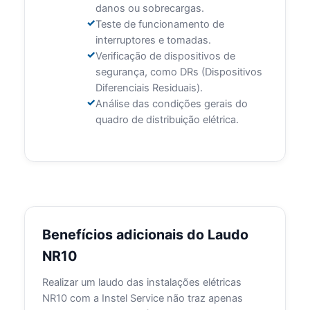
danos ou sobrecargas.
Teste de funcionamento de
interruptores e tomadas.
Verificação de dispositivos de
segurança, como DRs (Dispositivos
Diferenciais Residuais).
Análise das condições gerais do
quadro de distribuição elétrica.
Benefícios adicionais do Laudo
NR10
Realizar um laudo das instalações elétricas
NR10 com a Instel Service não traz apenas