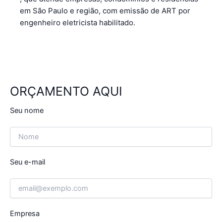
em São Paulo e região, com emissão de ART por
engenheiro eletricista habilitado.
ORÇAMENTO AQUI
Seu nome
Seu e-mail
Empresa