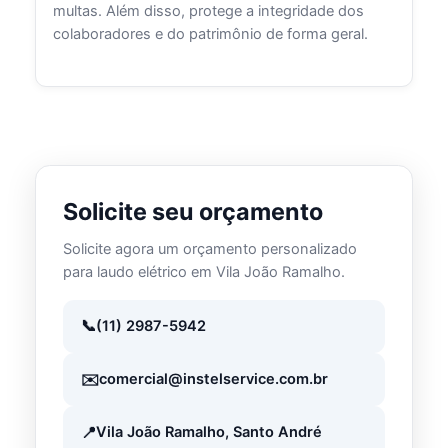
multas. Além disso, protege a integridade dos
colaboradores e do patrimônio de forma geral.
Solicite seu orçamento
Solicite agora um orçamento personalizado
para laudo elétrico em Vila João Ramalho.
(11) 2987-5942
comercial@instelservice.com.br
Vila João Ramalho, Santo André