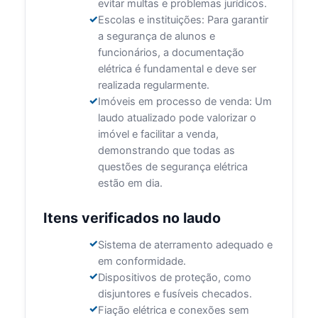
evitar multas e problemas jurídicos.
Escolas e instituições: Para garantir
a segurança de alunos e
funcionários, a documentação
elétrica é fundamental e deve ser
realizada regularmente.
Imóveis em processo de venda: Um
laudo atualizado pode valorizar o
imóvel e facilitar a venda,
demonstrando que todas as
questões de segurança elétrica
estão em dia.
Itens verificados no laudo
Sistema de aterramento adequado e
em conformidade.
Dispositivos de proteção, como
disjuntores e fusíveis checados.
Fiação elétrica e conexões sem