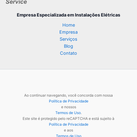
Empresa Especializada
em Instalações Elétricas
Home
Empresa
Serviços
Blog
Contato
Ao continuar navegando, você concorda com nossa
Política de Privacidade
e nossos
Termos de Uso
.
Este site é protegido pelo reCAPTCHA e está sujeito à
Política de Privacidade
e aos
Termos de Uso