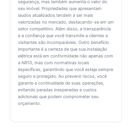
segurança, mas também aumenta o valor do
seu imóvel. Propriedades que apresentam
laudos atualizados tendem a ser mais
valorizadas no mercado, destacando-se em um
setor competitivo. Além disso, a transparência
e a confiança que você transmite a clientes e
visitantes são incomparáveis. Outro benefício
importante é a certeza de que sua instalação
elétrica está em conformidade não apenas com
a NR10, mas com normativas locais
específicas, garantindo que você esteja sempre
seguro e protegido. Ao prevenir riscos, você
garante a continuidade de suas operações,
evitando paradas inesperadas e custos
adicionais que podem comprometer seu
orçamento.