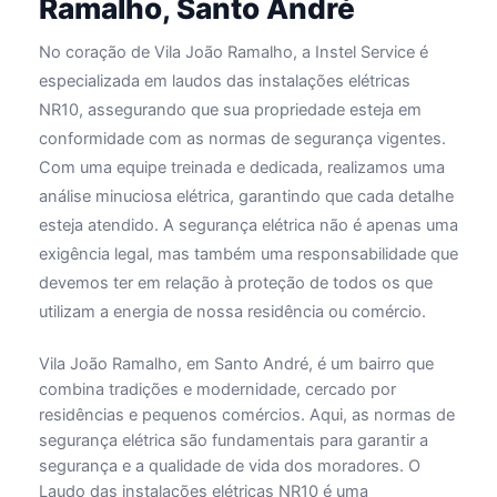
Ramalho, Santo André
No coração de Vila João Ramalho, a Instel Service é
especializada em laudos das instalações elétricas
NR10, assegurando que sua propriedade esteja em
conformidade com as normas de segurança vigentes.
Com uma equipe treinada e dedicada, realizamos uma
análise minuciosa elétrica, garantindo que cada detalhe
esteja atendido. A segurança elétrica não é apenas uma
exigência legal, mas também uma responsabilidade que
devemos ter em relação à proteção de todos os que
utilizam a energia de nossa residência ou comércio.
Vila João Ramalho, em Santo André, é um bairro que
combina tradições e modernidade, cercado por
residências e pequenos comércios. Aqui, as normas de
segurança elétrica são fundamentais para garantir a
segurança e a qualidade de vida dos moradores. O
Laudo das instalações elétricas NR10 é uma