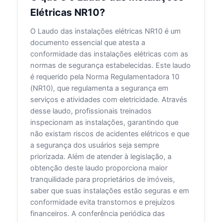
Elétricas NR10?
O Laudo das instalações elétricas NR10 é um
documento essencial que atesta a
conformidade das instalações elétricas com as
normas de segurança estabelecidas. Este laudo
é requerido pela Norma Regulamentadora 10
(NR10), que regulamenta a segurança em
serviços e atividades com eletricidade. Através
desse laudo, profissionais treinados
inspecionam as instalações, garantindo que
não existam riscos de acidentes elétricos e que
a segurança dos usuários seja sempre
priorizada. Além de atender à legislação, a
obtenção deste laudo proporciona maior
tranquilidade para proprietários de imóveis,
saber que suas instalações estão seguras e em
conformidade evita transtornos e prejuízos
financeiros. A conferência periódica das