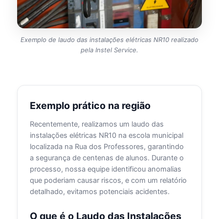
Exemplo de laudo das instalações elétricas NR10 realizado
pela Instel Service.
Exemplo prático na região
Recentemente, realizamos um laudo das
instalações elétricas NR10 na escola municipal
localizada na Rua dos Professores, garantindo
a segurança de centenas de alunos. Durante o
processo, nossa equipe identificou anomalias
que poderiam causar riscos, e com um relatório
detalhado, evitamos potenciais acidentes.
O que é o Laudo das Instalações