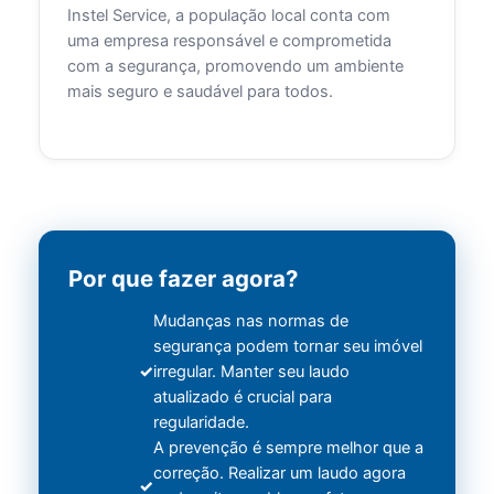
Instel Service, a população local conta com
uma empresa responsável e comprometida
com a segurança, promovendo um ambiente
mais seguro e saudável para todos.
Por que fazer agora?
Mudanças nas normas de
segurança podem tornar seu imóvel
irregular. Manter seu laudo
atualizado é crucial para
regularidade.
A prevenção é sempre melhor que a
correção. Realizar um laudo agora