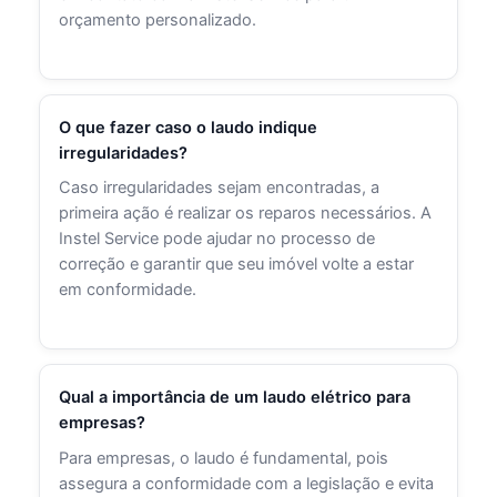
orçamento personalizado.
O que fazer caso o laudo indique
irregularidades?
Caso irregularidades sejam encontradas, a
primeira ação é realizar os reparos necessários. A
Instel Service pode ajudar no processo de
correção e garantir que seu imóvel volte a estar
em conformidade.
Qual a importância de um laudo elétrico para
empresas?
Para empresas, o laudo é fundamental, pois
assegura a conformidade com a legislação e evita