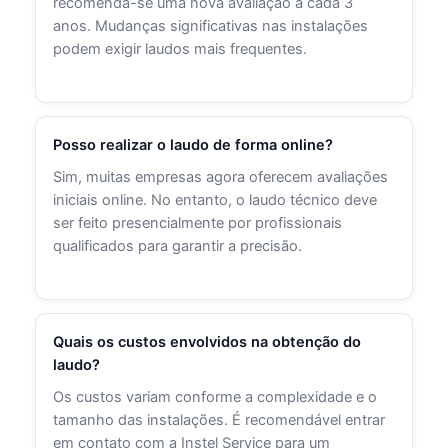
recomenda-se uma nova avaliação a cada 3
anos. Mudanças significativas nas instalações
podem exigir laudos mais frequentes.
Posso realizar o laudo de forma online?
Sim, muitas empresas agora oferecem avaliações
iniciais online. No entanto, o laudo técnico deve
ser feito presencialmente por profissionais
qualificados para garantir a precisão.
Quais os custos envolvidos na obtenção do
laudo?
Os custos variam conforme a complexidade e o
tamanho das instalações. É recomendável entrar
em contato com a Instel Service para um