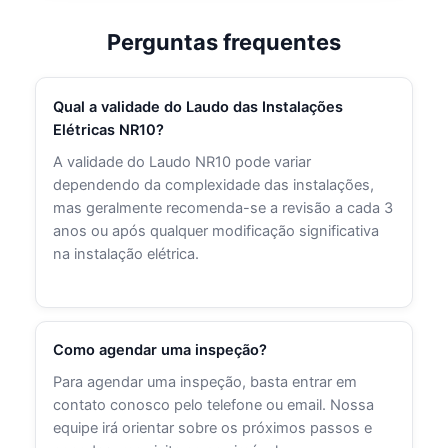
Perguntas frequentes
Qual a validade do Laudo das Instalações
Elétricas NR10?
A validade do Laudo NR10 pode variar
dependendo da complexidade das instalações,
mas geralmente recomenda-se a revisão a cada 3
anos ou após qualquer modificação significativa
na instalação elétrica.
Como agendar uma inspeção?
Para agendar uma inspeção, basta entrar em
contato conosco pelo telefone ou email. Nossa
equipe irá orientar sobre os próximos passos e