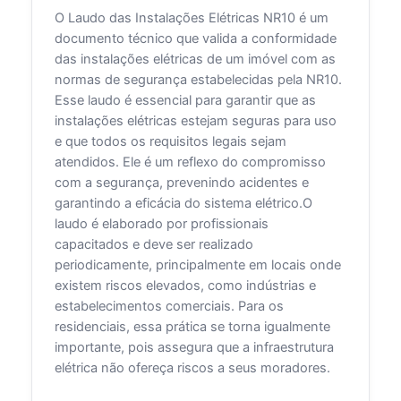
O Laudo das Instalações Elétricas NR10 é um
documento técnico que valida a conformidade
das instalações elétricas de um imóvel com as
normas de segurança estabelecidas pela NR10.
Esse laudo é essencial para garantir que as
instalações elétricas estejam seguras para uso
e que todos os requisitos legais sejam
atendidos. Ele é um reflexo do compromisso
com a segurança, prevenindo acidentes e
garantindo a eficácia do sistema elétrico.O
laudo é elaborado por profissionais
capacitados e deve ser realizado
periodicamente, principalmente em locais onde
existem riscos elevados, como indústrias e
estabelecimentos comerciais. Para os
residenciais, essa prática se torna igualmente
importante, pois assegura que a infraestrutura
elétrica não ofereça riscos a seus moradores.