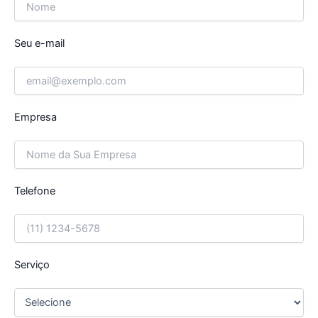
Seu e-mail
Empresa
Telefone
Serviço