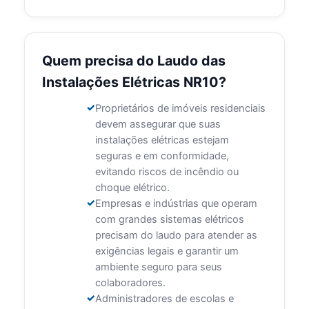
Quem precisa do Laudo das
Instalações Elétricas NR10?
Proprietários de imóveis residenciais
devem assegurar que suas
instalações elétricas estejam
seguras e em conformidade,
evitando riscos de incêndio ou
choque elétrico.
Empresas e indústrias que operam
com grandes sistemas elétricos
precisam do laudo para atender as
exigências legais e garantir um
ambiente seguro para seus
colaboradores.
Administradores de escolas e