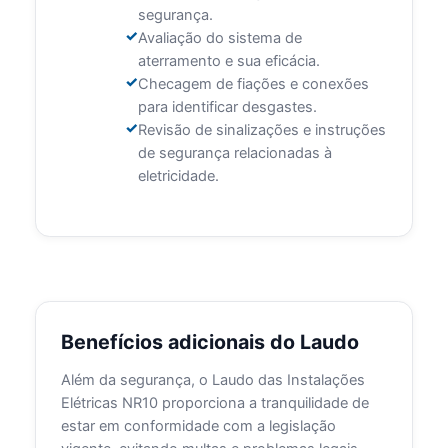
segurança.
Avaliação do sistema de
aterramento e sua eficácia.
Checagem de fiações e conexões
para identificar desgastes.
Revisão de sinalizações e instruções
de segurança relacionadas à
eletricidade.
Benefícios adicionais do Laudo
Além da segurança, o Laudo das Instalações
Elétricas NR10 proporciona a tranquilidade de
estar em conformidade com a legislação