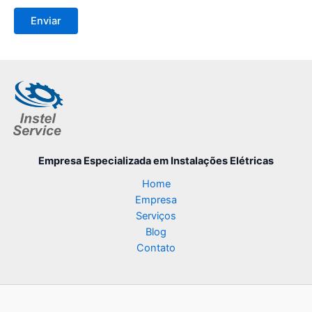
Empresa Especializada
em Instalações Elétricas
Home
Empresa
Serviços
Blog
Contato