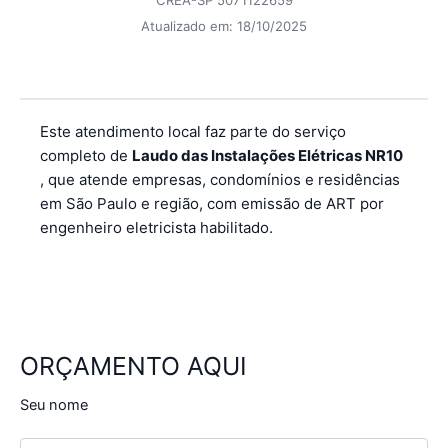
CREA-SP 5071122659
Atualizado em:
18/10/2025
Este atendimento local faz parte do serviço
completo de
Laudo das Instalações Elétricas NR10
, que atende empresas, condomínios e residências
em São Paulo e região, com emissão de ART por
engenheiro eletricista habilitado.
ORÇAMENTO AQUI
Seu nome