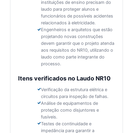
instituições de ensino precisam do
laudo para proteger alunos e
funcionários de possíveis acidentes
relacionados à eletricidade.
Engenheiros e arquitetos que estão
projetando novas construções
devem garantir que o projeto atenda
aos requisitos do NR10, utilizando o
laudo como parte integrante do
processo.
Itens verificados no Laudo NR10
Verificação da estrutura elétrica e
circuitos para inspeção de falhas.
Análise de equipamentos de
proteção como disjuntores e
fusíveis.
Testes de continuidade e
impedância para garantir a