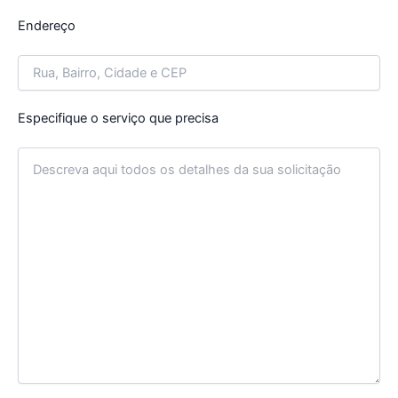
Endereço
Especifique o serviço que precisa