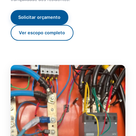
Solicitar orçamento
Ver escopo completo