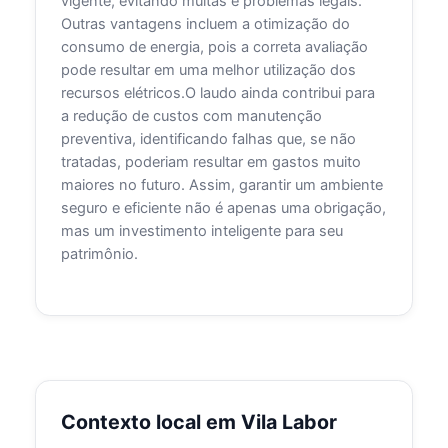
vigente, evitando multas e problemas legais.
Outras vantagens incluem a otimização do
consumo de energia, pois a correta avaliação
pode resultar em uma melhor utilização dos
recursos elétricos.O laudo ainda contribui para
a redução de custos com manutenção
preventiva, identificando falhas que, se não
tratadas, poderiam resultar em gastos muito
maiores no futuro. Assim, garantir um ambiente
seguro e eficiente não é apenas uma obrigação,
mas um investimento inteligente para seu
patrimônio.
Contexto local em Vila Labor