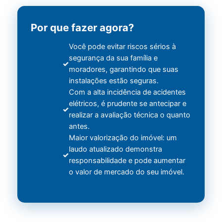
Por que fazer agora?
Você pode evitar riscos sérios à
segurança da sua família e
moradores, garantindo que suas
instalações estão seguras.
Com a alta incidência de acidentes
elétricos, é prudente se antecipar e
realizar a avaliação técnica o quanto
antes.
Maior valorização do imóvel: um
laudo atualizado demonstra
responsabilidade e pode aumentar
o valor de mercado do seu imóvel.