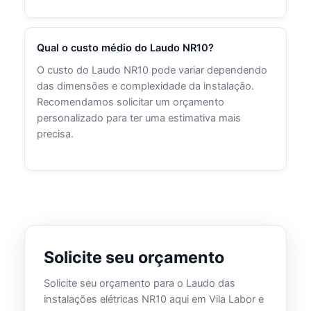
Qual o custo médio do Laudo NR10?
O custo do Laudo NR10 pode variar dependendo
das dimensões e complexidade da instalação.
Recomendamos solicitar um orçamento
personalizado para ter uma estimativa mais
precisa.
Solicite seu orçamento
Solicite seu orçamento para o Laudo das
instalações elétricas NR10 aqui em Vila Labor e