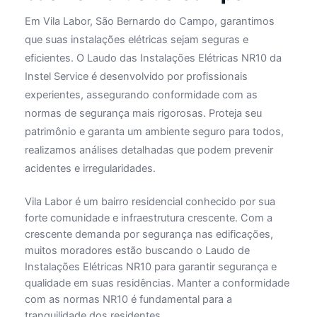
Em Vila Labor, São Bernardo do Campo, garantimos
que suas instalações elétricas sejam seguras e
eficientes. O Laudo das Instalações Elétricas NR10 da
Instel Service é desenvolvido por profissionais
experientes, assegurando conformidade com as
normas de segurança mais rigorosas. Proteja seu
patrimônio e garanta um ambiente seguro para todos,
realizamos análises detalhadas que podem prevenir
acidentes e irregularidades.
Vila Labor é um bairro residencial conhecido por sua
forte comunidade e infraestrutura crescente. Com a
crescente demanda por segurança nas edificações,
muitos moradores estão buscando o Laudo de
Instalações Elétricas NR10 para garantir segurança e
qualidade em suas residências. Manter a conformidade
com as normas NR10 é fundamental para a
tranquilidade dos residentes.