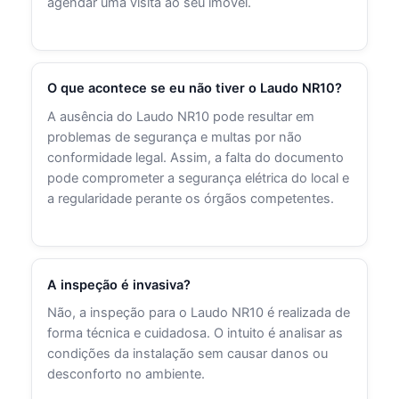
agendar uma visita ao seu imóvel.
O que acontece se eu não tiver o Laudo NR10?
A ausência do Laudo NR10 pode resultar em
problemas de segurança e multas por não
conformidade legal. Assim, a falta do documento
pode comprometer a segurança elétrica do local e
a regularidade perante os órgãos competentes.
A inspeção é invasiva?
Não, a inspeção para o Laudo NR10 é realizada de
forma técnica e cuidadosa. O intuito é analisar as
condições da instalação sem causar danos ou
desconforto no ambiente.