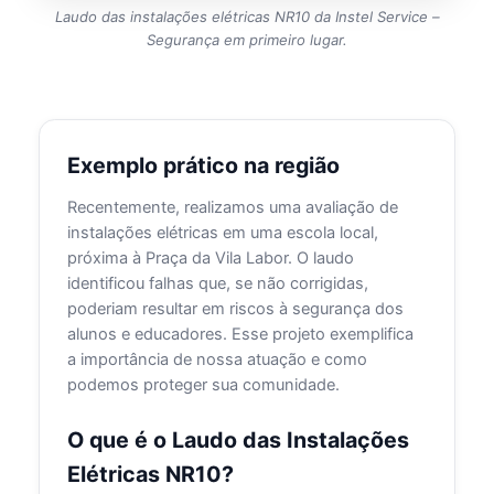
Laudo das instalações elétricas NR10 da Instel Service –
Segurança em primeiro lugar.
Exemplo prático na região
Recentemente, realizamos uma avaliação de
instalações elétricas em uma escola local,
próxima à Praça da Vila Labor. O laudo
identificou falhas que, se não corrigidas,
poderiam resultar em riscos à segurança dos
alunos e educadores. Esse projeto exemplifica
a importância de nossa atuação e como
podemos proteger sua comunidade.
O que é o Laudo das Instalações
Elétricas NR10?