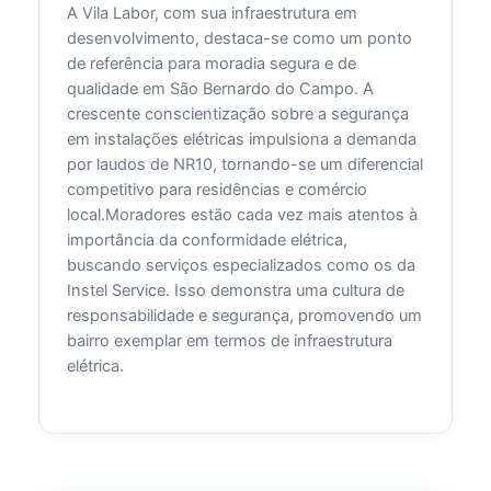
A Vila Labor, com sua infraestrutura em
desenvolvimento, destaca-se como um ponto
de referência para moradia segura e de
qualidade em São Bernardo do Campo. A
crescente conscientização sobre a segurança
em instalações elétricas impulsiona a demanda
por laudos de NR10, tornando-se um diferencial
competitivo para residências e comércio
local.Moradores estão cada vez mais atentos à
importância da conformidade elétrica,
buscando serviços especializados como os da
Instel Service. Isso demonstra uma cultura de
responsabilidade e segurança, promovendo um
bairro exemplar em termos de infraestrutura
elétrica.