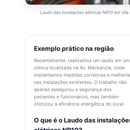
Laudo das instalações elétricas NR10 em Vila
Exemplo prático na região
Recentemente, realizamos um laudo em um
clínica localizada na Av. Mackenzie, onde
implantamos medidas corretivas e melhoria
nas instalações existentes. O trabalho não
apenas assegurou a segurança dos
pacientes e funcionários, mas também
otimizou a eficiência energética do local.
O que é o Laudo das instalaçõe
elétricas NR10?