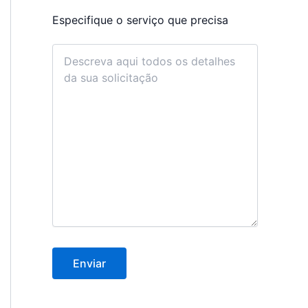
Especifique o serviço que precisa