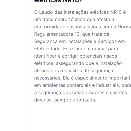
O Laudo das instalações elétricas NR10 é
um documento técnico que atesta a
conformidade das instalações com a Norm
Regulamentadora 10, que trata da
Segurança em Instalações e Serviços em
Eletricidade. Este laudo é crucial para
identificar e corrigir potenciais riscos
elétricos, assegurando que a instalação
atenda aos requisitos de segurança
necessários. Ele é especialmente important
em ambientes comerciais e industriais, ond
a segurança dos colaboradores e clientes
deve ser sempre priorizada.