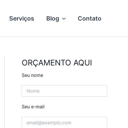
Serviços
Blog
Contato
ORÇAMENTO AQUI
Seu nome
Seu e-mail