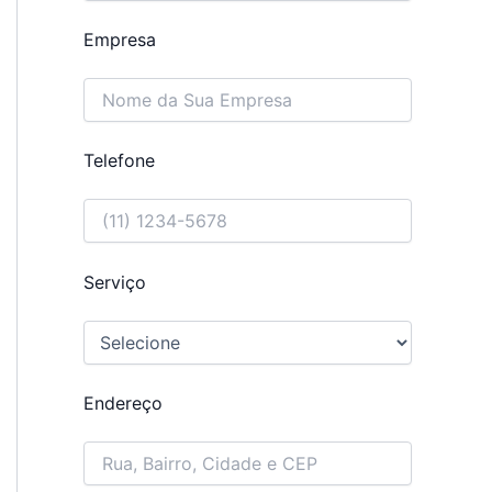
Empresa
Telefone
Serviço
Endereço