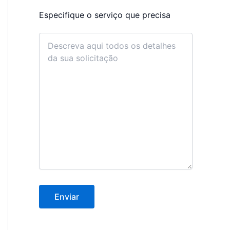
Especifique o serviço que precisa