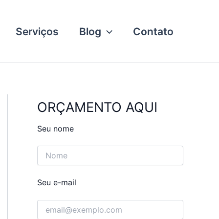
Serviços
Blog
Contato
ORÇAMENTO AQUI
Seu nome
Seu e-mail