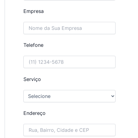
Empresa
Telefone
Serviço
Endereço