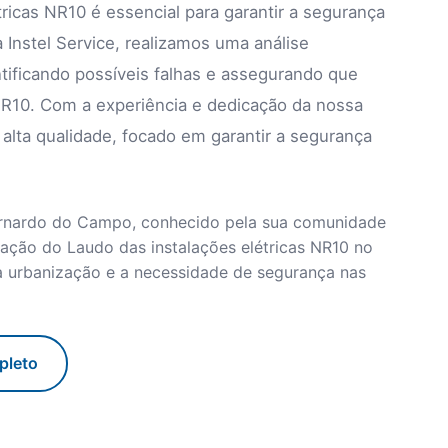
tricas NR10 é essencial para garantir a segurança
 Instel Service, realizamos uma análise
ntificando possíveis falhas e assegurando que
R10. Com a experiência e dedicação da nossa
alta qualidade, focado em garantir a segurança
Bernardo do Campo, conhecido pela sua comunidade
ização do Laudo das instalações elétricas NR10 no
da urbanização e a necessidade de segurança nas
pleto