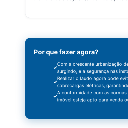
Por que fazer agora?
Com a crescente urbanização de
surgindo, e a segurança nas inst
Realizar o laudo agora pode evi
sobrecargas elétricas, garantind
A conformidade com as normas N
imóvel esteja apto para venda o