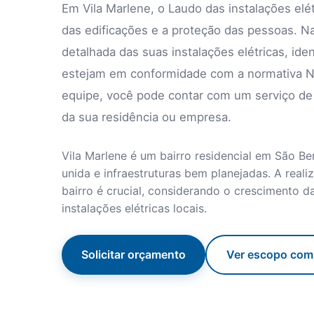
Em Vila Marlene, o Laudo das instalações elé
das edificações e a proteção das pessoas. Na
detalhada das suas instalações elétricas, ide
estejam em conformidade com a normativa N
equipe, você pode contar com um serviço de 
da sua residência ou empresa.
Vila Marlene é um bairro residencial em São 
unida e infraestruturas bem planejadas. A real
bairro é crucial, considerando o crescimento 
instalações elétricas locais.
Solicitar orçamento
Ver escopo com