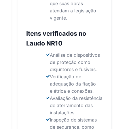
que suas obras
atendam a legislação
vigente.
Itens verificados no
Laudo NR10
Análise de dispositivos
de proteção como
disjuntores e fusíveis.
Verificação de
adequação da fiação
elétrica e conexões.
Avaliação da resistência
de aterramento das
instalações.
Inspeção de sistemas
de segurança, como