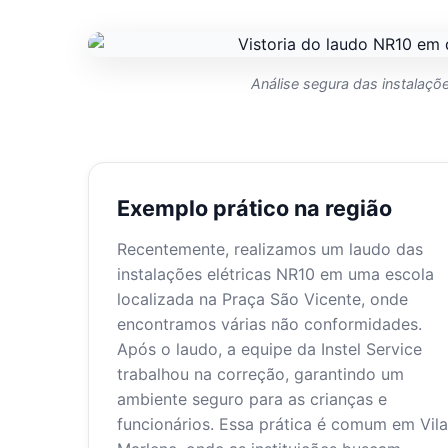
Análise segura das instalaçõe
Exemplo prático na região
Recentemente, realizamos um laudo das
instalações elétricas NR10 em uma escola
localizada na Praça São Vicente, onde
encontramos várias não conformidades.
Após o laudo, a equipe da Instel Service
trabalhou na correção, garantindo um
ambiente seguro para as crianças e
funcionários. Essa prática é comum em Vila