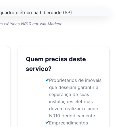
s elétricas NR10 em Vila Marlene.
Quem precisa deste
serviço?
Proprietários de imóveis
que desejam garantir a
segurança de suas
instalações elétricas
devem realizar o laudo
NR10 periodicamente.
Empreendimentos