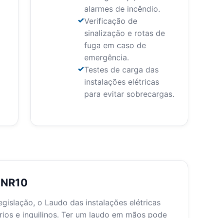
alarmes de incêndio.
Verificação de
sinalização e rotas de
fuga em caso de
emergência.
Testes de carga das
instalações elétricas
para evitar sobrecargas.
o NR10
islação, o Laudo das instalações elétricas
rios e inquilinos. Ter um laudo em mãos pode