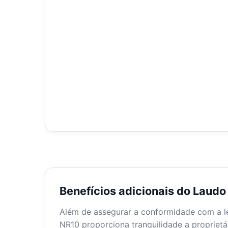
Benefícios adicionais do Laud
Além de assegurar a conformidade com a leg
NR10 proporciona tranquilidade a proprietá