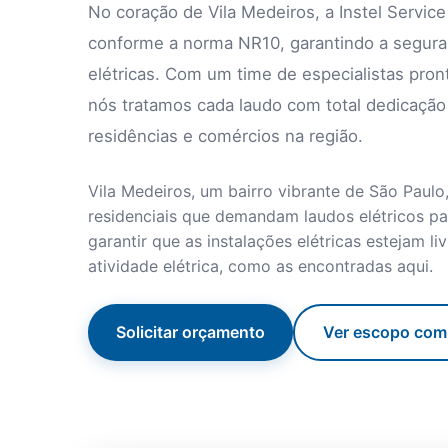
No coração de Vila Medeiros, a Instel Service
conforme a norma NR10, garantindo a segura
elétricas. Com um time de especialistas pron
nós tratamos cada laudo com total dedicação 
residências e comércios na região.
Vila Medeiros, um bairro vibrante de São Paulo
residenciais que demandam laudos elétricos p
garantir que as instalações elétricas estejam li
atividade elétrica, como as encontradas aqui.
Solicitar orçamento
Ver escopo com