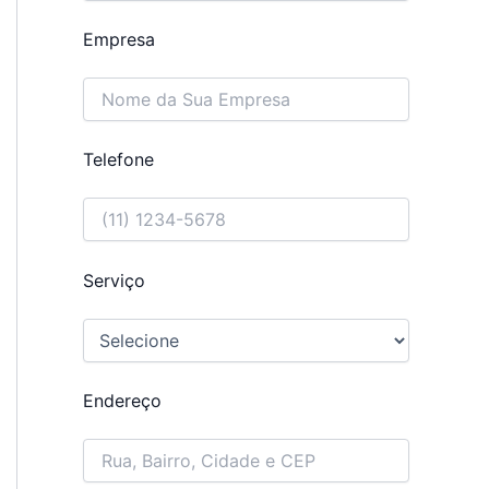
Empresa
Telefone
Serviço
Endereço