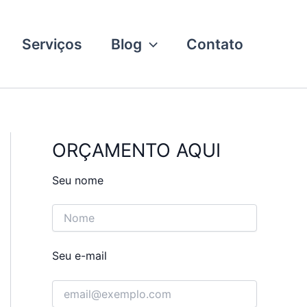
Serviços
Blog
Contato
ORÇAMENTO AQUI
Seu nome
Seu e-mail