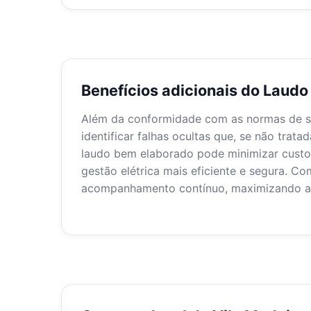
Benefícios adicionais do Laud
Além da conformidade com as normas de se
identificar falhas ocultas que, se não trat
laudo bem elaborado pode minimizar custo
gestão elétrica mais eficiente e segura. C
acompanhamento contínuo, maximizando a 