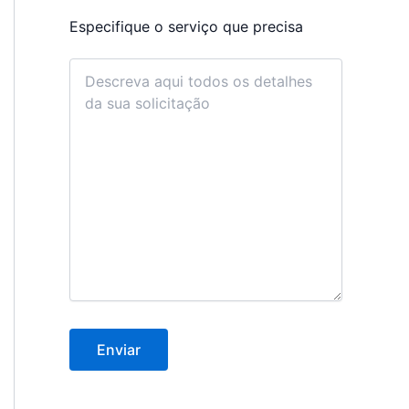
Especifique o serviço que precisa