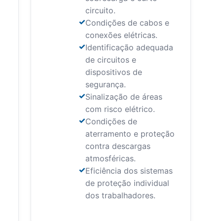
circuito.
Condições de cabos e
conexões elétricas.
Identificação adequada
de circuitos e
dispositivos de
segurança.
Sinalização de áreas
com risco elétrico.
Condições de
aterramento e proteção
contra descargas
atmosféricas.
Eficiência dos sistemas
de proteção individual
dos trabalhadores.