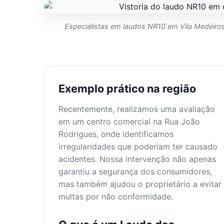
Especialistas em laudos NR10 em Vila Medeiros,
Exemplo prático na região
Recentemente, realizamos uma avaliação
em um centro comercial na Rua João
Rodrigues, onde identificamos
irregularidades que poderiam ter causado
acidentes. Nossa intervenção não apenas
garantiu a segurança dos consumidores,
mas também ajudou o proprietário a evitar
multas por não conformidade.