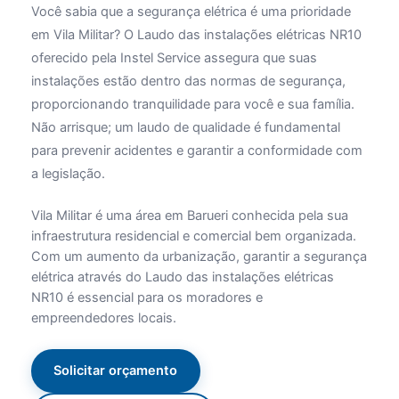
Você sabia que a segurança elétrica é uma prioridade
em Vila Militar? O Laudo das instalações elétricas NR10
oferecido pela Instel Service assegura que suas
instalações estão dentro das normas de segurança,
proporcionando tranquilidade para você e sua família.
Não arrisque; um laudo de qualidade é fundamental
para prevenir acidentes e garantir a conformidade com
a legislação.
Vila Militar é uma área em Barueri conhecida pela sua
infraestrutura residencial e comercial bem organizada.
Com um aumento da urbanização, garantir a segurança
elétrica através do Laudo das instalações elétricas
NR10 é essencial para os moradores e
empreendedores locais.
Solicitar orçamento