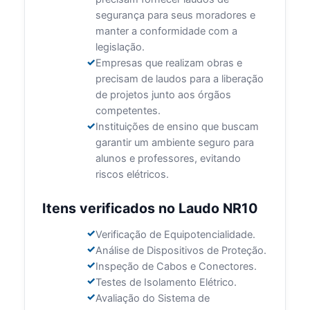
segurança para seus moradores e
manter a conformidade com a
legislação.
Empresas que realizam obras e
precisam de laudos para a liberação
de projetos junto aos órgãos
competentes.
Instituições de ensino que buscam
garantir um ambiente seguro para
alunos e professores, evitando
riscos elétricos.
Itens verificados no Laudo NR10
Verificação de Equipotencialidade.
Análise de Dispositivos de Proteção.
Inspeção de Cabos e Conectores.
Testes de Isolamento Elétrico.
Avaliação do Sistema de