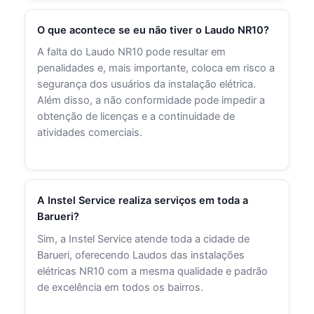
O que acontece se eu não tiver o Laudo NR10?
A falta do Laudo NR10 pode resultar em
penalidades e, mais importante, coloca em risco a
segurança dos usuários da instalação elétrica.
Além disso, a não conformidade pode impedir a
obtenção de licenças e a continuidade de
atividades comerciais.
A Instel Service realiza serviços em toda a
Barueri?
Sim, a Instel Service atende toda a cidade de
Barueri, oferecendo Laudos das instalações
elétricas NR10 com a mesma qualidade e padrão
de excelência em todos os bairros.