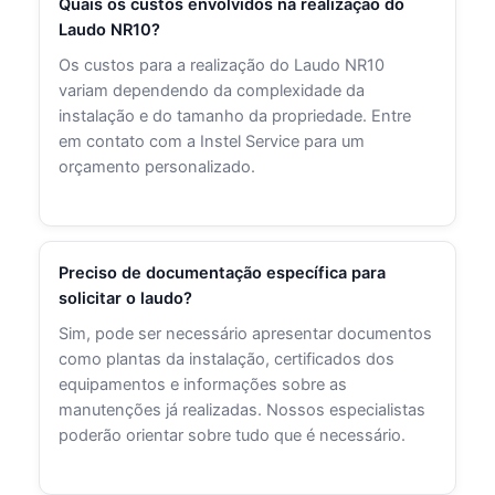
Quais os custos envolvidos na realização do
Laudo NR10?
Os custos para a realização do Laudo NR10
variam dependendo da complexidade da
instalação e do tamanho da propriedade. Entre
em contato com a Instel Service para um
orçamento personalizado.
Preciso de documentação específica para
solicitar o laudo?
Sim, pode ser necessário apresentar documentos
como plantas da instalação, certificados dos
equipamentos e informações sobre as
manutenções já realizadas. Nossos especialistas
poderão orientar sobre tudo que é necessário.