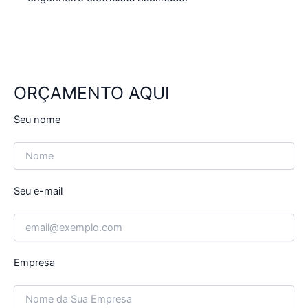
ORÇAMENTO AQUI
Seu nome
Seu e-mail
Empresa