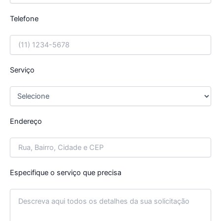
Telefone
Serviço
Endereço
Especifique o serviço que precisa