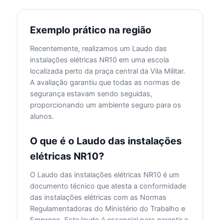
Exemplo prático na região
Recentemente, realizamos um Laudo das
instalações elétricas NR10 em uma escola
localizada perto da praça central da Vila Militar.
A avaliação garantiu que todas as normas de
segurança estavam sendo seguidas,
proporcionando um ambiente seguro para os
alunos.
O que é o Laudo das instalações
elétricas NR10?
O Laudo das instalações elétricas NR10 é um
documento técnico que atesta a conformidade
das instalações elétricas com as Normas
Regulamentadoras do Ministério do Trabalho e