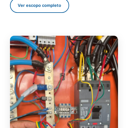
Ver escopo completo