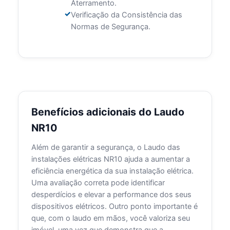
Aterramento.
Verificação da Consistência das
Normas de Segurança.
Benefícios adicionais do Laudo
NR10
Além de garantir a segurança, o Laudo das
instalações elétricas NR10 ajuda a aumentar a
eficiência energética da sua instalação elétrica.
Uma avaliação correta pode identificar
desperdícios e elevar a performance dos seus
dispositivos elétricos. Outro ponto importante é
que, com o laudo em mãos, você valoriza seu