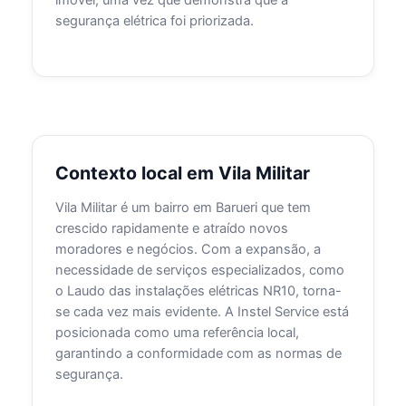
imóvel, uma vez que demonstra que a
segurança elétrica foi priorizada.
Contexto local em Vila Militar
Vila Militar é um bairro em Barueri que tem
crescido rapidamente e atraído novos
moradores e negócios. Com a expansão, a
necessidade de serviços especializados, como
o Laudo das instalações elétricas NR10, torna-
se cada vez mais evidente. A Instel Service está
posicionada como uma referência local,
garantindo a conformidade com as normas de
segurança.