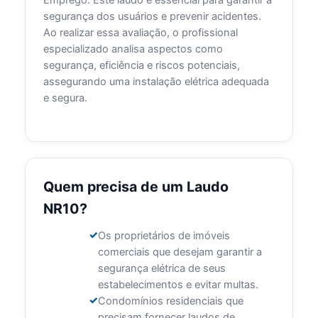
Emprego. Este laudo é essencial para garantir a
segurança dos usuários e prevenir acidentes.
Ao realizar essa avaliação, o profissional
especializado analisa aspectos como
segurança, eficiência e riscos potenciais,
assegurando uma instalação elétrica adequada
e segura.
Quem precisa de um Laudo
NR10?
Os proprietários de imóveis
comerciais que desejam garantir a
segurança elétrica de seus
estabelecimentos e evitar multas.
Condomínios residenciais que
precisam fornecer laudos de