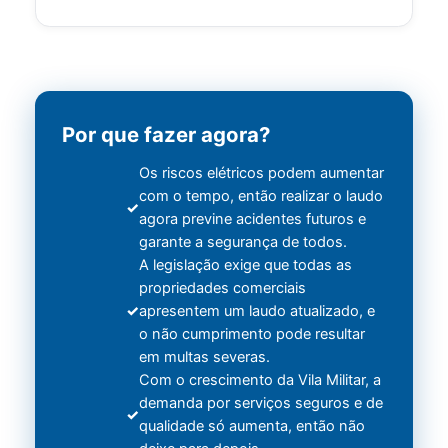
Por que fazer agora?
Os riscos elétricos podem aumentar
com o tempo, então realizar o laudo
agora previne acidentes futuros e
garante a segurança de todos.
A legislação exige que todas as
propriedades comerciais
apresentem um laudo atualizado, e
o não cumprimento pode resultar
em multas severas.
Com o crescimento da Vila Militar, a
demanda por serviços seguros e de
qualidade só aumenta, então não