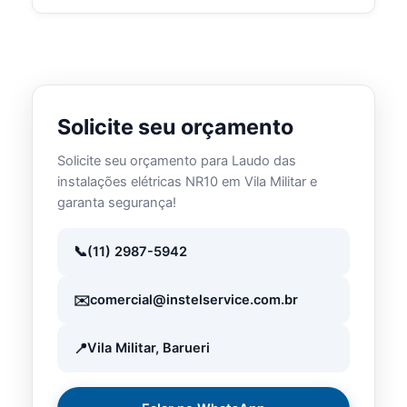
Solicite seu orçamento
Solicite seu orçamento para Laudo das
instalações elétricas NR10 em Vila Militar e
garanta segurança!
(11) 2987-5942
comercial@instelservice.com.br
Vila Militar, Barueri