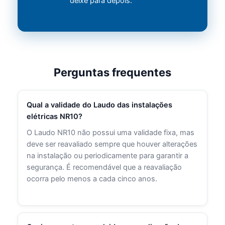
deixe para depois.
Perguntas frequentes
Qual a validade do Laudo das instalações
elétricas NR10?
O Laudo NR10 não possui uma validade fixa, mas
deve ser reavaliado sempre que houver alterações
na instalação ou periodicamente para garantir a
segurança. É recomendável que a reavaliação
ocorra pelo menos a cada cinco anos.