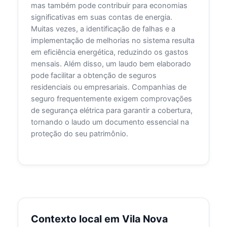
mas também pode contribuir para economias
significativas em suas contas de energia.
Muitas vezes, a identificação de falhas e a
implementação de melhorias no sistema resulta
em eficiência energética, reduzindo os gastos
mensais. Além disso, um laudo bem elaborado
pode facilitar a obtenção de seguros
residenciais ou empresariais. Companhias de
seguro frequentemente exigem comprovações
de segurança elétrica para garantir a cobertura,
tornando o laudo um documento essencial na
proteção do seu patrimônio.
Contexto local em Vila Nova