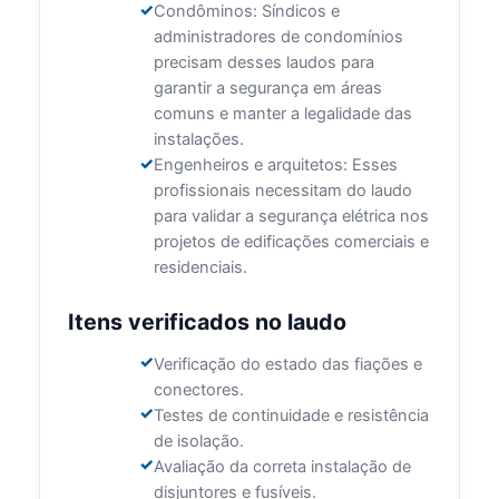
Condôminos: Síndicos e
administradores de condomínios
precisam desses laudos para
garantir a segurança em áreas
comuns e manter a legalidade das
instalações.
Engenheiros e arquitetos: Esses
profissionais necessitam do laudo
para validar a segurança elétrica nos
projetos de edificações comerciais e
residenciais.
Itens verificados no laudo
Verificação do estado das fiações e
conectores.
Testes de continuidade e resistência
de isolação.
Avaliação da correta instalação de
disjuntores e fusíveis.