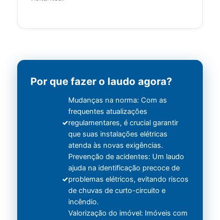
Por que fazer o laudo agora?
Mudanças na norma: Com as
frequentes atualizações
regulamentares, é crucial garantir
que suas instalações elétricas
atenda às novas exigências.
Prevenção de acidentes: Um laudo
ajuda na identificação precoce de
problemas elétricos, evitando riscos
de chuvas de curto-circuito e
incêndio.
Valorização do imóvel: Imóveis com