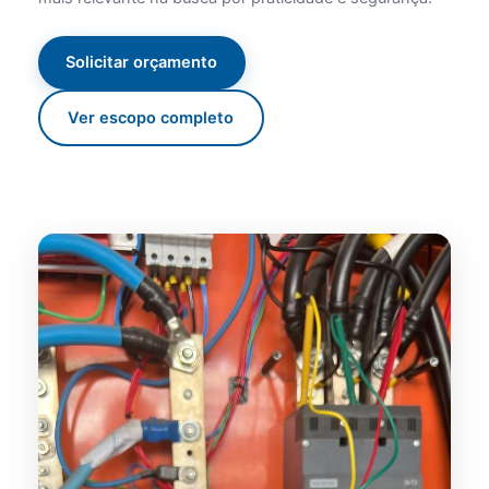
Solicitar orçamento
Ver escopo completo