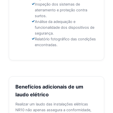
Inspeção dos sistemas de
aterramento e proteção contra
surtos.
Análise da adequação e
funcionalidade dos dispositivos de
segurança.
Relatório fotográfico das condições
encontradas.
Benefícios adicionais de um
laudo elétrico
Realizar um laudo das instalações elétricas
NR10 não apenas assegura a conformidade,