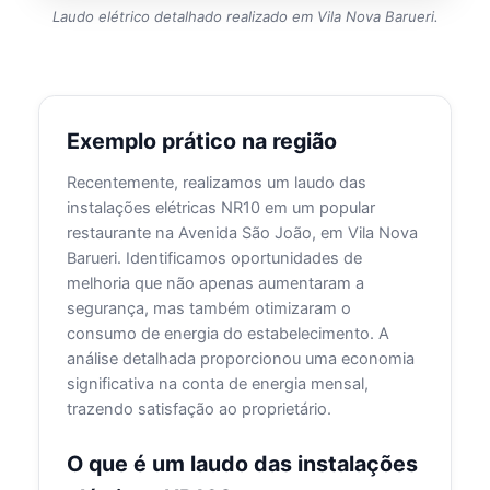
Laudo elétrico detalhado realizado em Vila Nova Barueri.
Exemplo prático na região
Recentemente, realizamos um laudo das
instalações elétricas NR10 em um popular
restaurante na Avenida São João, em Vila Nova
Barueri. Identificamos oportunidades de
melhoria que não apenas aumentaram a
segurança, mas também otimizaram o
consumo de energia do estabelecimento. A
análise detalhada proporcionou uma economia
significativa na conta de energia mensal,
trazendo satisfação ao proprietário.
O que é um laudo das instalações