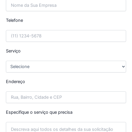
Telefone
Serviço
Endereço
Especifique o serviço que precisa