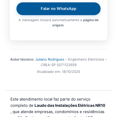
Falar no WhatsApp
A mensagem incluirá automaticamente a
página de
origem
.
Autor técnico:
Juliano Rodrigues
– Engenheiro Eletricista –
CREA-SP 5071122659
Atualizado em:
18/10/2025
Este atendimento local faz parte do serviço
completo de
Laudo das Instalações Elétricas NR10
, que atende empresas, condomínios e residências