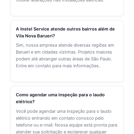
houver alterações nas instalações elétricas.
A Instel Service atende outros bairros além de
Vila Nova Barueri?
Sim, nossa empresa atende diversas regiões em
Barueri e em cidades vizinhas. Projetos maiores
podem até abranger outras áreas de São Paulo.
Entre em contato para mais informações.
Como agendar uma inspeção para o laudo
elétrico?
Você pode agendar uma inspeção para o laudo
elétrico entrando em contato conosco pelo
telefone ou e-mail. Nossa equipe está pronta para
atender sua solicitação e esclarecer qualquer