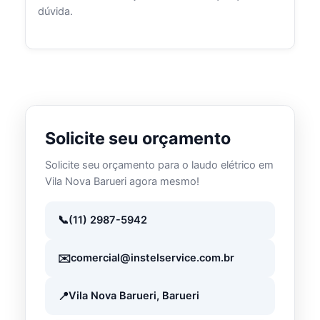
dúvida.
Solicite seu orçamento
Solicite seu orçamento para o laudo elétrico em
Vila Nova Barueri agora mesmo!
(11) 2987-5942
comercial@instelservice.com.br
Vila Nova Barueri, Barueri