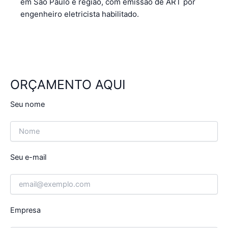
em São Paulo e região, com emissão de ART por
engenheiro eletricista habilitado.
ORÇAMENTO AQUI
Seu nome
Seu e-mail
Empresa