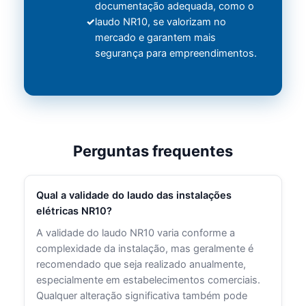
documentação adequada, como o
laudo NR10, se valorizam no
mercado e garantem mais
segurança para empreendimentos.
Perguntas frequentes
Qual a validade do laudo das instalações
elétricas NR10?
A validade do laudo NR10 varia conforme a
complexidade da instalação, mas geralmente é
recomendado que seja realizado anualmente,
especialmente em estabelecimentos comerciais.
Qualquer alteração significativa também pode