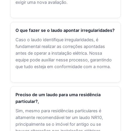
exigir uma nova avaliação.
O que fazer se o laudo apontar irregularidades?
Caso o laudo identifique irregularidades, é
fundamental realizar as correções apontadas
antes de operar a instalação elétrica. Nossa
equipe pode auxiliar nesse processo, garantindo
que tudo esteja em conformidade com a norma.
Preciso de um laudo para uma residência
particular?,
Sim, mesmo para residências particulares é
altamente recomendável ter um laudo NR10,
principalmente se o imóvel for antigo ou se