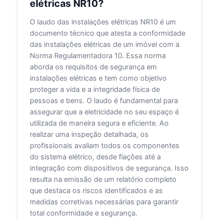
elétricas NR10?
O laudo das instalações elétricas NR10 é um
documento técnico que atesta a conformidade
das instalações elétricas de um imóvel com a
Norma Regulamentadora 10. Essa norma
aborda os requisitos de segurança em
instalações elétricas e tem como objetivo
proteger a vida e a integridade física de
pessoas e bens. O laudo é fundamental para
assegurar que a eletricidade no seu espaço é
utilizada de maneira segura e eficiente. Ao
realizar uma inspeção detalhada, os
profissionais avaliam todos os componentes
do sistema elétrico, desde fiações até a
integração com dispositivos de segurança. Isso
resulta na emissão de um relatório completo
que destaca os riscos identificados e as
medidas corretivas necessárias para garantir
total conformidade e segurança.