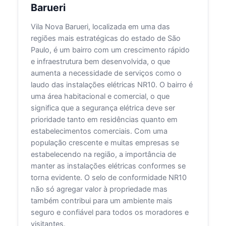
Barueri
Vila Nova Barueri, localizada em uma das
regiões mais estratégicas do estado de São
Paulo, é um bairro com um crescimento rápido
e infraestrutura bem desenvolvida, o que
aumenta a necessidade de serviços como o
laudo das instalações elétricas NR10. O bairro é
uma área habitacional e comercial, o que
significa que a segurança elétrica deve ser
prioridade tanto em residências quanto em
estabelecimentos comerciais. Com uma
população crescente e muitas empresas se
estabelecendo na região, a importância de
manter as instalações elétricas conformes se
torna evidente. O selo de conformidade NR10
não só agregar valor à propriedade mas
também contribui para um ambiente mais
seguro e confiável para todos os moradores e
visitantes.