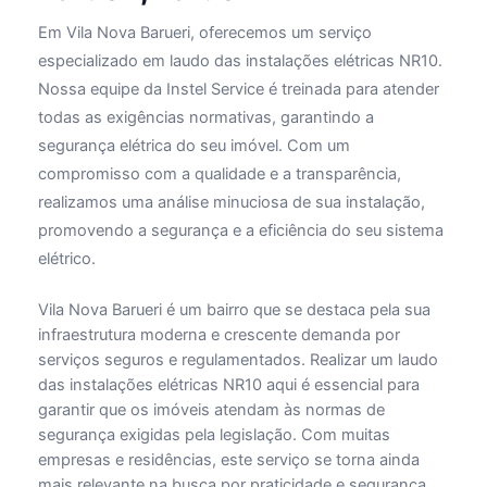
Em Vila Nova Barueri, oferecemos um serviço
especializado em laudo das instalações elétricas NR10.
Nossa equipe da Instel Service é treinada para atender
todas as exigências normativas, garantindo a
segurança elétrica do seu imóvel. Com um
compromisso com a qualidade e a transparência,
realizamos uma análise minuciosa de sua instalação,
promovendo a segurança e a eficiência do seu sistema
elétrico.
Vila Nova Barueri é um bairro que se destaca pela sua
infraestrutura moderna e crescente demanda por
serviços seguros e regulamentados. Realizar um laudo
das instalações elétricas NR10 aqui é essencial para
garantir que os imóveis atendam às normas de
segurança exigidas pela legislação. Com muitas
empresas e residências, este serviço se torna ainda
mais relevante na busca por praticidade e segurança.