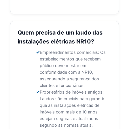
Quem precisa de um laudo das
instalações elétricas NR10?
Empreendimentos comerciais: Os
estabelecimentos que recebem
público devem estar em
conformidade com a NR10,
assegurando a segurança dos
clientes e funcionários.
Proprietários de imóveis antigos:
Laudos são cruciais para garantir
que as instalações elétricas de
imóveis com mais de 10 anos
estejam seguras e atualizadas
segundo as normas atuais.