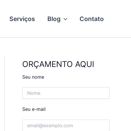
Serviços
Blog
Contato
ORÇAMENTO AQUI
Seu nome
Seu e-mail