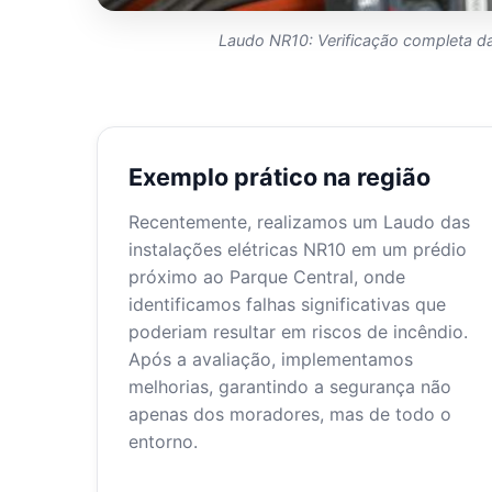
Laudo NR10: Verificação completa das
Exemplo prático na região
Recentemente, realizamos um Laudo das
instalações elétricas NR10 em um prédio
próximo ao Parque Central, onde
identificamos falhas significativas que
poderiam resultar em riscos de incêndio.
Após a avaliação, implementamos
melhorias, garantindo a segurança não
apenas dos moradores, mas de todo o
entorno.