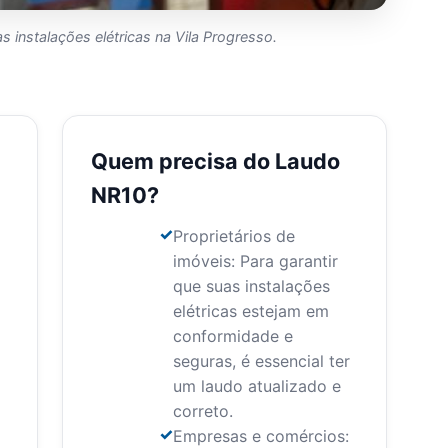
 instalações elétricas na Vila Progresso.
Quem precisa do Laudo
NR10?
Proprietários de
imóveis: Para garantir
que suas instalações
elétricas estejam em
conformidade e
seguras, é essencial ter
um laudo atualizado e
correto.
Empresas e comércios: