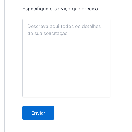
Especifique o serviço que precisa