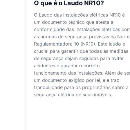
O que é o Laudo NR10?
O Laudo das instalações elétricas NR10 é
um documento técnico que atesta a
conformidade das instalações elétricas co
as normas de segurança previstas na Norm
Regulamentadora 10 (NR10). Este laudo é
crucial para garantir que todas as medidas
de segurança sejam seguidas para evitar
acidentes e garantir o correto
funcionamento das instalações. Além de se
um documento exigido por lei, ele traz
tranquilidade para os proprietários sobre a
segurança elétrica de seus imóveis.