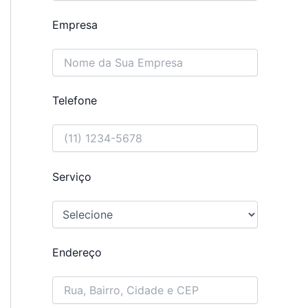
Empresa
Telefone
Serviço
Endereço