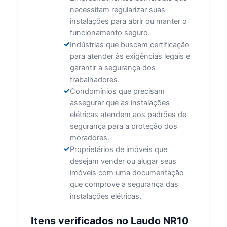
necessitam regularizar suas
instalações para abrir ou manter o
funcionamento seguro.
Indústrias que buscam certificação
para atender às exigências legais e
garantir a segurança dos
trabalhadores.
Condomínios que precisam
assegurar que as instalações
elétricas atendem aos padrões de
segurança para a proteção dos
moradores.
Proprietários de imóveis que
desejam vender ou alugar seus
imóveis com uma documentação
que comprove a segurança das
instalações elétricas.
Itens verificados no Laudo NR10