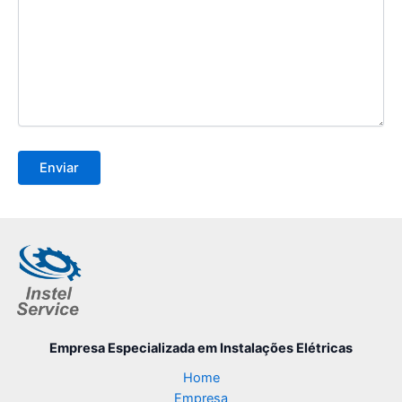
Empresa Especializada
em Instalações Elétricas
Home
Empresa