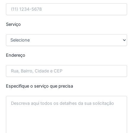
Serviço
Endereço
Especifique o serviço que precisa