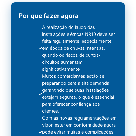
Por que fazer agora
A realização do laudo das
instalações elétricas NR10 deve ser
feita regularmente, especialmente
em época de chuvas intensas,
quando os riscos de curtos-
circuitos aumentam
significativamente.
Muitos comerciantes estão se
preparando para a alta demanda,
garantindo que suas instalações
estejam seguras, o que é essencial
para oferecer confiança aos
clientes.
Com as novas regulamentações em
vigor, estar em conformidade agora
pode evitar multas e complicações