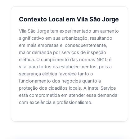
Contexto Local em Vila São Jorge
Vila São Jorge tem experimentado um aumento
significativo em sua urbanização, resultando
em mais empresas e, consequentemente,
maior demanda por serviços de inspeção
elétrica. O cumprimento das normas NR10 é
vital para todos os estabelecimentos, pois a
segurança elétrica favorece tanto o
funcionamento dos negócios quanto a
proteção dos cidadãos locais. A Instel Service
está comprometida em atender essa demanda
com excelência e profissionalismo.