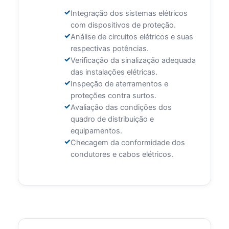
Integração dos sistemas elétricos
com dispositivos de proteção.
Análise de circuitos elétricos e suas
respectivas potências.
Verificação da sinalização adequada
das instalações elétricas.
Inspeção de aterramentos e
proteções contra surtos.
Avaliação das condições dos
quadro de distribuição e
equipamentos.
Checagem da conformidade dos
condutores e cabos elétricos.