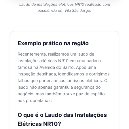
Laudo de instalações elétricas NR10 realizado com
excelência em Vila São Jorge.
Exemplo prático na região
Recentemente, realizamos um laudo de
instalações elétricas NR10 em uma padaria
famosa na Avenida do Bairro. Após uma
inspeção detalhada, identificamos e corrigimos
falhas que poderiam causar riscos elétricos. O
laudo não apenas garantiu a segurança do
negócio, mas também trouxe paz de espírito
aos proprietários.
O que é o Laudo das Instalações
Elétricas NR10?