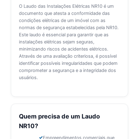
O Laudo das Instalações Elétricas NR10 é um
documento que atesta a conformidade das
condições elétricas de um imóvel com as
normas de segurança estabelecidas pela NR10.
Este laudo é essencial para garantir que as
instalações elétricas sejam seguras,
minimizando riscos de acidentes elétricos.
Através de uma avaliação criteriosa, é possível
identificar possíveis irregularidades que podem
comprometer a segurança e a integridade dos
usuários.
Quem precisa de um Laudo
NR10?
Empreendimentos comerciais que