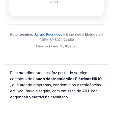
origem
.
Autor técnico:
Juliano Rodrigues
– Engenheiro Eletricista –
CREA-SP 5071122659
Atualizado em:
18/10/2025
Este atendimento local faz parte do serviço
completo de
Laudo das Instalações Elétricas NR10
, que atende empresas, condomínios e residências
em São Paulo e região, com emissão de ART por
engenheiro eletricista habilitado.