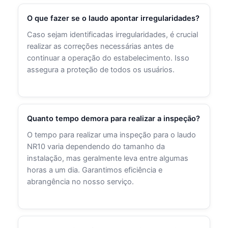
O que fazer se o laudo apontar irregularidades?
Caso sejam identificadas irregularidades, é crucial
realizar as correções necessárias antes de
continuar a operação do estabelecimento. Isso
assegura a proteção de todos os usuários.
Quanto tempo demora para realizar a inspeção?
O tempo para realizar uma inspeção para o laudo
NR10 varia dependendo do tamanho da
instalação, mas geralmente leva entre algumas
horas a um dia. Garantimos eficiência e
abrangência no nosso serviço.