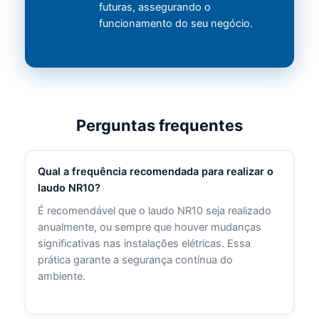
futuras, assegurando o
funcionamento do seu negócio.
Perguntas frequentes
Qual a frequência recomendada para realizar o
laudo NR10?
É recomendável que o laudo NR10 seja realizado
anualmente, ou sempre que houver mudanças
significativas nas instalações elétricas. Essa
prática garante a segurança contínua do
ambiente.