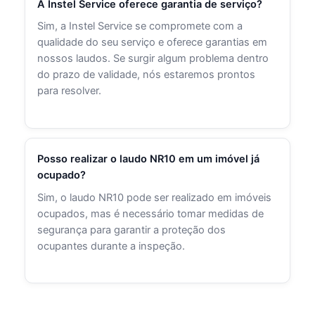
A Instel Service oferece garantia de serviço?
Sim, a Instel Service se compromete com a
qualidade do seu serviço e oferece garantias em
nossos laudos. Se surgir algum problema dentro
do prazo de validade, nós estaremos prontos
para resolver.
Posso realizar o laudo NR10 em um imóvel já
ocupado?
Sim, o laudo NR10 pode ser realizado em imóveis
ocupados, mas é necessário tomar medidas de
segurança para garantir a proteção dos
ocupantes durante a inspeção.