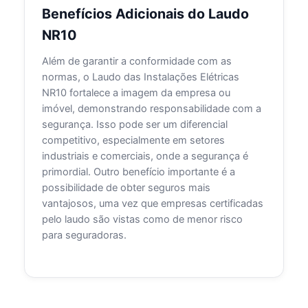
Benefícios Adicionais do Laudo
NR10
Além de garantir a conformidade com as
normas, o Laudo das Instalações Elétricas
NR10 fortalece a imagem da empresa ou
imóvel, demonstrando responsabilidade com a
segurança. Isso pode ser um diferencial
competitivo, especialmente em setores
industriais e comerciais, onde a segurança é
primordial. Outro benefício importante é a
possibilidade de obter seguros mais
vantajosos, uma vez que empresas certificadas
pelo laudo são vistas como de menor risco
para seguradoras.