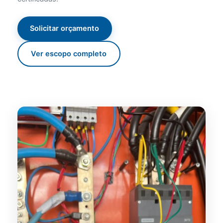
Solicitar orçamento
Ver escopo completo