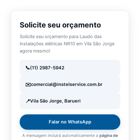
Solicite seu orçamento
Solicite seu orçamento para Laudo das
instalações elétricas NR10 em Vila São Jorge
agora mesmo!
(11) 2987-5942
comercial@instelservice.com.br
Vila São Jorge, Barueri
Falar no WhatsApp
A mensagem incluirá automaticamente a
página de