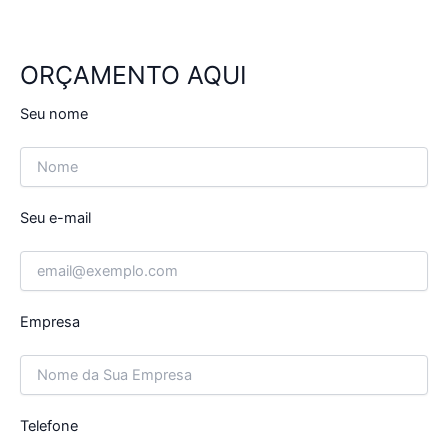
ORÇAMENTO AQUI
Seu nome
Seu e-mail
Empresa
Telefone