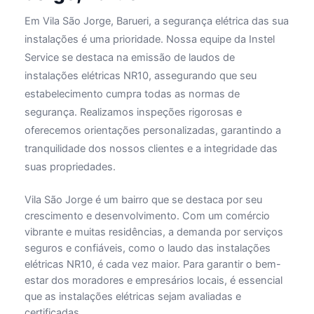
Em Vila São Jorge, Barueri, a segurança elétrica das sua
instalações é uma prioridade. Nossa equipe da Instel
Service se destaca na emissão de laudos de
instalações elétricas NR10, assegurando que seu
estabelecimento cumpra todas as normas de
segurança. Realizamos inspeções rigorosas e
oferecemos orientações personalizadas, garantindo a
tranquilidade dos nossos clientes e a integridade das
suas propriedades.
Vila São Jorge é um bairro que se destaca por seu
crescimento e desenvolvimento. Com um comércio
vibrante e muitas residências, a demanda por serviços
seguros e confiáveis, como o laudo das instalações
elétricas NR10, é cada vez maior. Para garantir o bem-
estar dos moradores e empresários locais, é essencial
que as instalações elétricas sejam avaliadas e
certificadas.