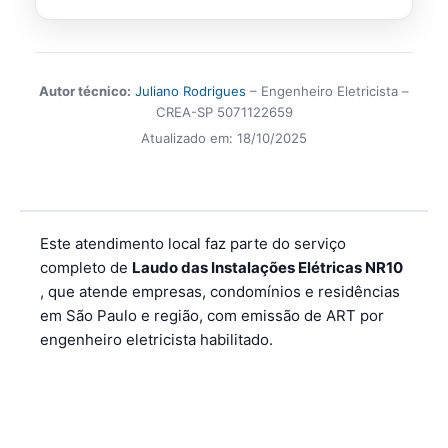
Autor técnico:
Juliano Rodrigues
– Engenheiro Eletricista –
CREA-SP 5071122659
Atualizado em:
18/10/2025
Este atendimento local faz parte do serviço
completo de
Laudo das Instalações Elétricas NR10
, que atende empresas, condomínios e residências
em São Paulo e região, com emissão de ART por
engenheiro eletricista habilitado.