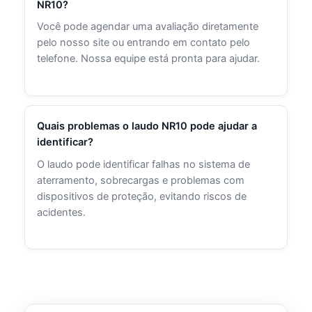
NR10?
Você pode agendar uma avaliação diretamente
pelo nosso site ou entrando em contato pelo
telefone. Nossa equipe está pronta para ajudar.
Quais problemas o laudo NR10 pode ajudar a
identificar?
O laudo pode identificar falhas no sistema de
aterramento, sobrecargas e problemas com
dispositivos de proteção, evitando riscos de
acidentes.