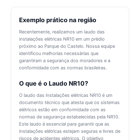
Exemplo prático na região
Recentemente, realizamos um laudo das
instalações elétricas NR10 em um prédio
próximo ao Parque do Castelo. Nossa equipe
identificou melhorias necessárias que
garantiram a segurança dos moradores e a
conformidade com as normas brasileiras.
O que é o Laudo NR10?
O laudo das instalações elétricas NR10 é um
documento técnico que atesta que os sistemas
elétricos estão em conformidade com as
normas de segurança estabelecidas pela NR10.
Este laudo é essencial para garantir que as
instalações elétricas estejam seguras e livres de
riscos de acidentes elétricos. O objetivo