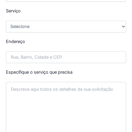
Serviço
Endereço
Especifique o serviço que precisa