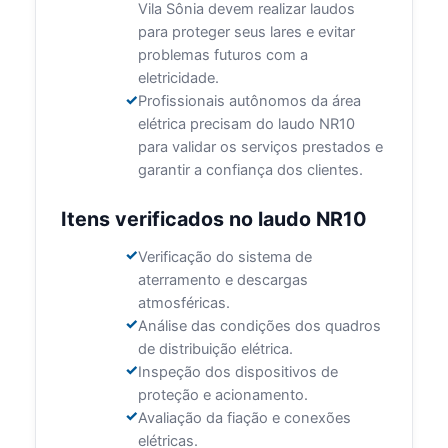
Vila Sônia devem realizar laudos
para proteger seus lares e evitar
problemas futuros com a
eletricidade.
Profissionais autônomos da área
elétrica precisam do laudo NR10
para validar os serviços prestados e
garantir a confiança dos clientes.
Itens verificados no laudo NR10
Verificação do sistema de
aterramento e descargas
atmosféricas.
Análise das condições dos quadros
de distribuição elétrica.
Inspeção dos dispositivos de
proteção e acionamento.
Avaliação da fiação e conexões
elétricas.