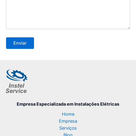
Empresa Especializada
em Instalações Elétricas
Home
Empresa
Serviços
Blog