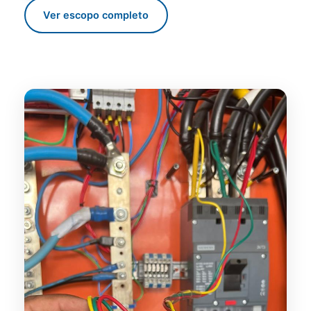
Ver escopo completo