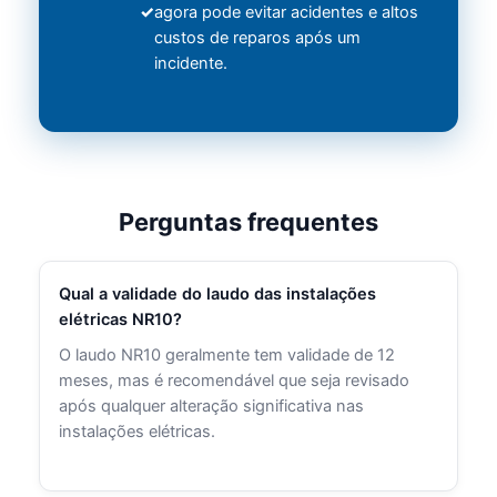
agora pode evitar acidentes e altos
custos de reparos após um
incidente.
Perguntas frequentes
Qual a validade do laudo das instalações
elétricas NR10?
O laudo NR10 geralmente tem validade de 12
meses, mas é recomendável que seja revisado
após qualquer alteração significativa nas
instalações elétricas.