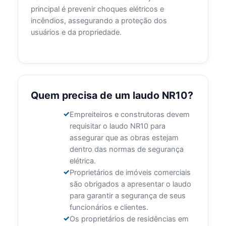
principal é prevenir choques elétricos e
incêndios, assegurando a proteção dos
usuários e da propriedade.
Quem precisa de um laudo NR10?
Empreiteiros e construtoras devem
requisitar o laudo NR10 para
assegurar que as obras estejam
dentro das normas de segurança
elétrica.
Proprietários de imóveis comerciais
são obrigados a apresentar o laudo
para garantir a segurança de seus
funcionários e clientes.
Os proprietários de residências em