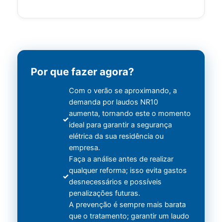
Por que fazer agora?
Com o verão se aproximando, a
demanda por laudos NR10
aumenta, tornando este o momento
ideal para garantir a segurança
elétrica da sua residência ou
empresa.
Faça a análise antes de realizar
qualquer reforma; isso evita gastos
desnecessários e possíveis
penalizações futuras.
A prevenção é sempre mais barata
que o tratamento; garantir um laudo