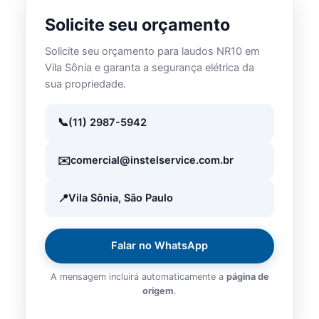
Solicite seu orçamento
Solicite seu orçamento para laudos NR10 em
Vila Sônia e garanta a segurança elétrica da
sua propriedade.
(11) 2987-5942
comercial@instelservice.com.br
Vila Sônia, São Paulo
Falar no WhatsApp
A mensagem incluirá automaticamente a
página de
origem
.