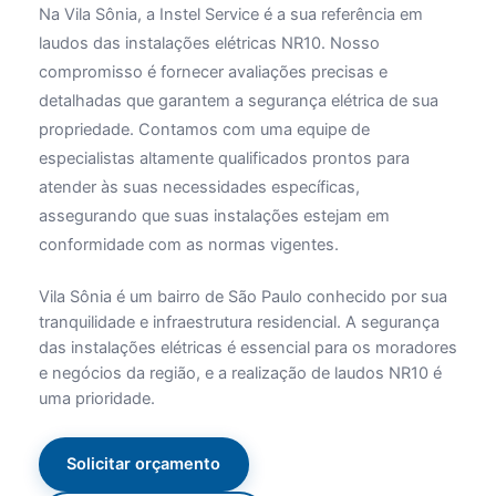
Na Vila Sônia, a Instel Service é a sua referência em
laudos das instalações elétricas NR10. Nosso
compromisso é fornecer avaliações precisas e
detalhadas que garantem a segurança elétrica de sua
propriedade. Contamos com uma equipe de
especialistas altamente qualificados prontos para
atender às suas necessidades específicas,
assegurando que suas instalações estejam em
conformidade com as normas vigentes.
Vila Sônia é um bairro de São Paulo conhecido por sua
tranquilidade e infraestrutura residencial. A segurança
das instalações elétricas é essencial para os moradores
e negócios da região, e a realização de laudos NR10 é
uma prioridade.
Solicitar orçamento