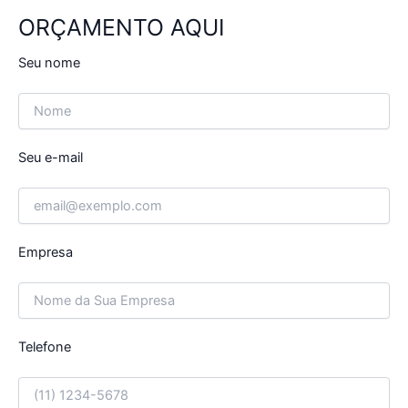
ORÇAMENTO AQUI
Seu nome
Seu e-mail
Empresa
Telefone