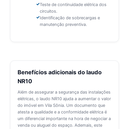
Teste de continuidade elétrica dos
circuitos.
Identificação de sobrecargas e
manutenção preventiva.
Benefícios adicionais do laudo
NR10
Além de assegurar a segurança das instalações
elétricas, o laudo NR10 ajuda a aumentar o valor
do imóvel em Vila Sônia. Um documento que
atesta a qualidade e a conformidade elétrica é
um diferencial importante na hora de negociar a
venda ou aluguel do espaço. Ademais, este