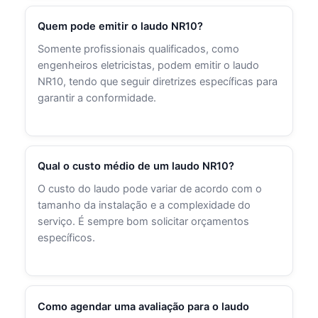
Quem pode emitir o laudo NR10?
Somente profissionais qualificados, como
engenheiros eletricistas, podem emitir o laudo
NR10, tendo que seguir diretrizes específicas para
garantir a conformidade.
Qual o custo médio de um laudo NR10?
O custo do laudo pode variar de acordo com o
tamanho da instalação e a complexidade do
serviço. É sempre bom solicitar orçamentos
específicos.
Como agendar uma avaliação para o laudo