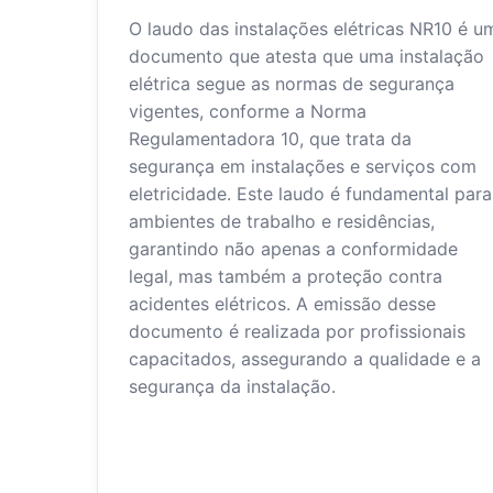
O laudo das instalações elétricas NR10 é u
documento que atesta que uma instalação
elétrica segue as normas de segurança
vigentes, conforme a Norma
Regulamentadora 10, que trata da
segurança em instalações e serviços com
eletricidade. Este laudo é fundamental para
ambientes de trabalho e residências,
garantindo não apenas a conformidade
legal, mas também a proteção contra
acidentes elétricos. A emissão desse
documento é realizada por profissionais
capacitados, assegurando a qualidade e a
segurança da instalação.