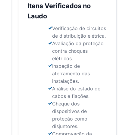
Itens Verificados no
Laudo
Verificação de circuitos
de distribuição elétrica.
Avaliação da proteção
contra choques
elétricos.
Inspeção de
aterramento das
instalações.
Análise do estado de
cabos e fiações.
Cheque dos
dispositivos de
proteção como
disjuntores.
Comprovação da