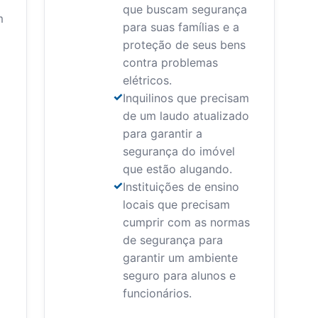
que buscam segurança
m
para suas famílias e a
proteção de seus bens
contra problemas
elétricos.
Inquilinos que precisam
de um laudo atualizado
para garantir a
segurança do imóvel
que estão alugando.
Instituições de ensino
locais que precisam
cumprir com as normas
de segurança para
garantir um ambiente
seguro para alunos e
funcionários.