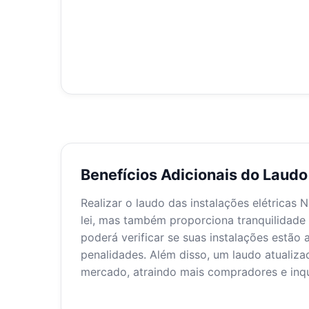
Benefícios Adicionais do Laudo
Realizar o laudo das instalações elétrica
lei, mas também proporciona tranquilidade
poderá verificar se suas instalações estão 
penalidades. Além disso, um laudo atualiza
mercado, atraindo mais compradores e inqu