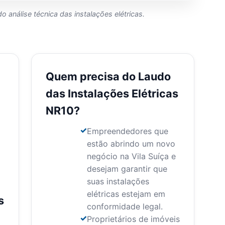
do análise técnica das instalações elétricas.
Quem precisa do Laudo
das Instalações Elétricas
NR10?
Empreendedores que
estão abrindo um novo
negócio na Vila Suíça e
desejam garantir que
suas instalações
elétricas estejam em
s
conformidade legal.
Proprietários de imóveis