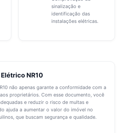
sinalização e
identificação das
instalações elétricas.
 Elétrico NR10
s NR10 não apenas garante a conformidade com a
 aos proprietários. Com esse documento, você
adequadas e reduzir o risco de multas e
do ajuda a aumentar o valor do imóvel no
ilinos, que buscam segurança e qualidade.