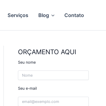
Serviços
Blog
Contato
ORÇAMENTO AQUI
Seu nome
Seu e-mail