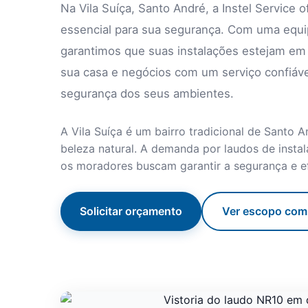
Na Vila Suíça, Santo André, a Instel Service 
essencial para sua segurança. Com uma equip
garantimos que suas instalações estejam em
sua casa e negócios com um serviço confiável
segurança dos seus ambientes.
A Vila Suíça é um bairro tradicional de Santo 
beleza natural. A demanda por laudos de insta
os moradores buscam garantir a segurança e efi
Solicitar orçamento
Ver escopo com