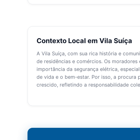
Contexto Local em Vila Suíça
A Vila Suíça, com sua rica história e comu
de residências e comércios. Os moradores 
importância da segurança elétrica, especia
de vida e o bem-estar. Por isso, a procura 
crescido, refletindo a responsabilidade col