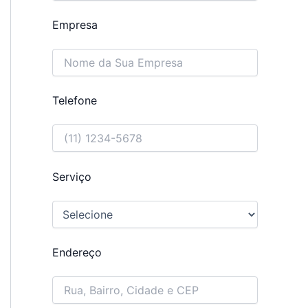
Empresa
Telefone
Serviço
Endereço