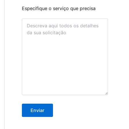
Especifique o serviço que precisa