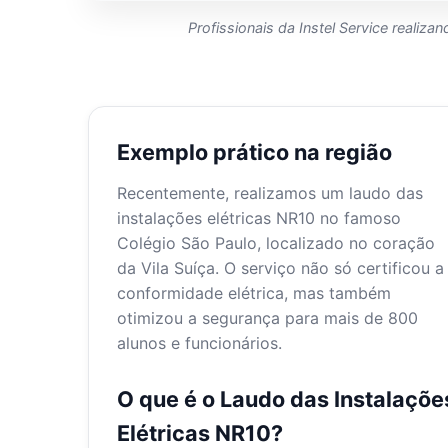
Profissionais da Instel Service realizan
Exemplo prático na região
Recentemente, realizamos um laudo das
instalações elétricas NR10 no famoso
Colégio São Paulo, localizado no coração
da Vila Suíça. O serviço não só certificou a
conformidade elétrica, mas também
otimizou a segurança para mais de 800
alunos e funcionários.
O que é o Laudo das Instalaçõe
Elétricas NR10?