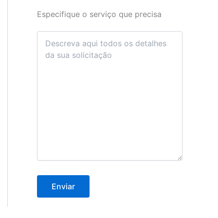
Especifique o serviço que precisa