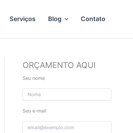
Serviços
Blog
Contato
ORÇAMENTO AQUI
Seu nome
Seu e-mail