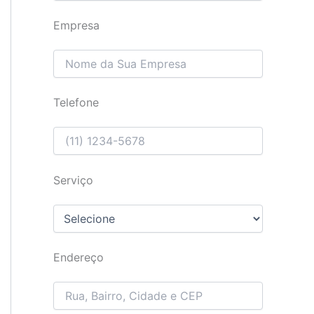
Empresa
Telefone
Serviço
Endereço