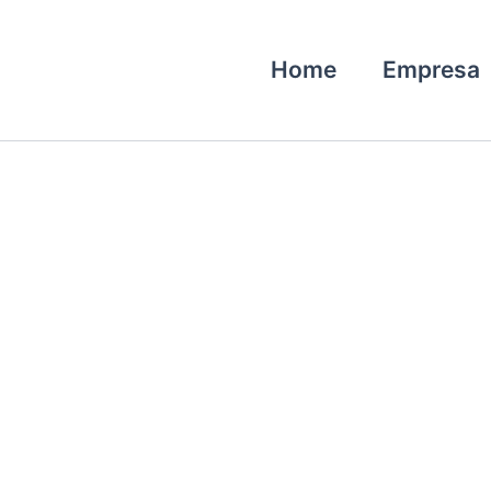
Home
Empresa