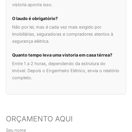
vistoria aponta isso.
O laudo é obrigatório?
Não por lei, mas é cada vez mais exigido por
imobiliárias, seguradoras e compradores atentos à
segurança elétrica.
Quanto tempo leva uma vistoria em casa térrea?
Entre 1 a 2 horas, dependendo da estrutura do
imóvel. Depois o Engenheiro Elétrico, envia o relatório
completo.
ORÇAMENTO AQUI
Seu nome