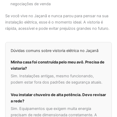
negociações de venda
Se você vive no Jaçanã e nunca parou para pensar na sua
instalação elétrica, esse é o momento ideal. A vistoria é
rápida, acessível e pode evitar prejuízos grandes no futuro.
Dúvidas comuns sobre vistoria elétrica no Jaçanã
Minha casa foi construída pelo meu avô. Precisa de
vistoria?
Sim. Instalações antigas, mesmo funcionando,
podem estar fora dos padrões de segurança atuais.
Vou instalar chuveiro de alta potência. Devo revisar
a rede?
Sim. Equipamentos que exigem muita energia
precisam de rede dimensionada corretamente. A