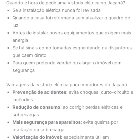
Quando é hora de pedir uma vistoria elétrica no Jaçanã?
Se a instalação elétrica nunca foi revisada
Quando a casa foi reformada sem atualizar o quadro de
luz
Antes de instalar novos equipamentos que exigem mais
energia
Se há sinais como tomadas esquentando ou disjuntores
que caem direto
Para quem pretende vender ou alugar o imóvel com
segurança
Vantagens da vistoria elétrica para moradores do Jaçanã
Prevenção de acidentes:
evita choques, curto-circuito e
incêndios
Redução de consumo:
ao corrigir perdas elétricas e
sobrecargas
Mais segurança para aparelhos:
evita queima por
oscilação ou sobrecarga
Valorização do imóvel:
especialmente útil em