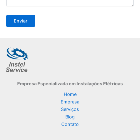
Empresa Especializada
em Instalações Elétricas
Home
Empresa
Serviços
Blog
Contato