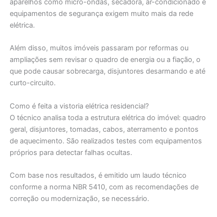
aparelhos como micro-ondas, secadora, ar-condicionado e
equipamentos de segurança exigem muito mais da rede
elétrica.
Além disso, muitos imóveis passaram por reformas ou
ampliações sem revisar o quadro de energia ou a fiação, o
que pode causar sobrecarga, disjuntores desarmando e até
curto-circuito.
Como é feita a vistoria elétrica residencial?
O técnico analisa toda a estrutura elétrica do imóvel: quadro
geral, disjuntores, tomadas, cabos, aterramento e pontos
de aquecimento. São realizados testes com equipamentos
próprios para detectar falhas ocultas.
Com base nos resultados, é emitido um laudo técnico
conforme a norma NBR 5410, com as recomendações de
correção ou modernização, se necessário.