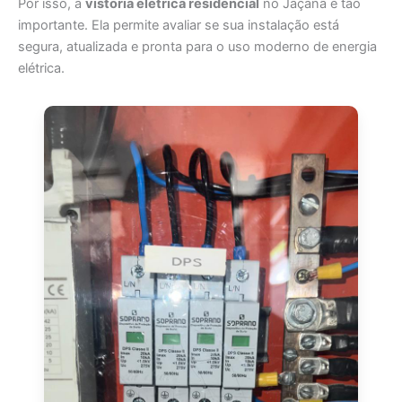
Por isso, a
vistoria elétrica residencial
no Jaçanã é tão
importante. Ela permite avaliar se sua instalação está
segura, atualizada e pronta para o uso moderno de energia
elétrica.