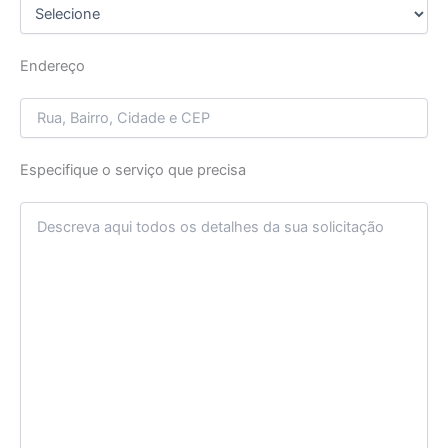
Endereço
Especifique o serviço que precisa