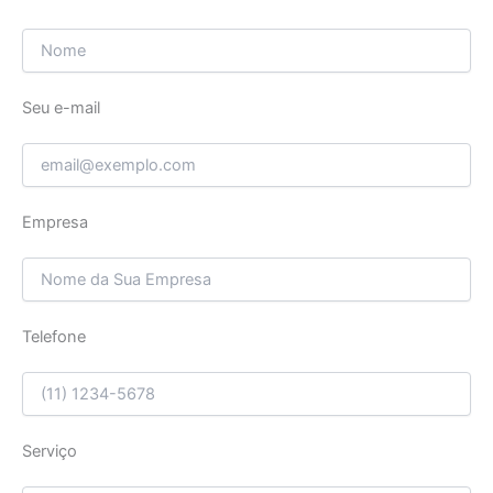
Seu e-mail
Empresa
Telefone
Serviço