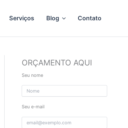
Serviços
Blog
Contato
ORÇAMENTO AQUI
Seu nome
Seu e-mail