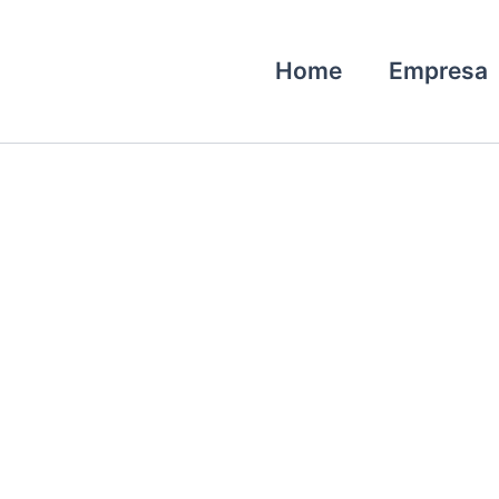
Home
Empresa