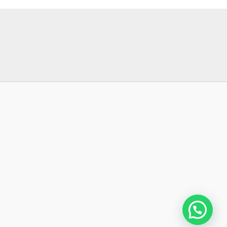
Orçamento Rápido