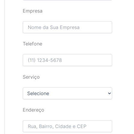
Empresa
Telefone
Serviço
Endereço