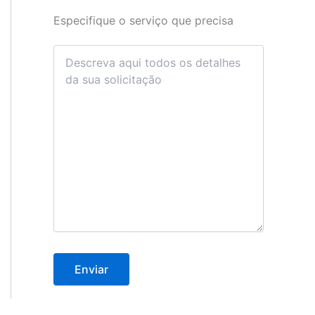
Especifique o serviço que precisa