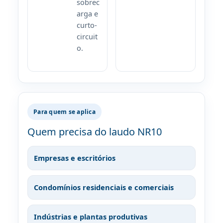
sobrec
arga e
curto-
circuit
o.
Para quem se aplica
Quem precisa do laudo NR10
Empresas e escritórios
Condomínios residenciais e comerciais
Indústrias e plantas produtivas