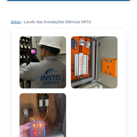
Início
› Laudo das Instalações Elétricas NR10