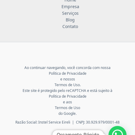
Empresa
Serviços
Blog
Contato
Ao continuar navegando, você concorda com nossa
Política de Privacidade
e nossos
Termos de Uso
.
Este site é protegido pelo reCAPTCHA e está sujeito à
Política de Privacidade
e aos
Termos de Uso
do Google.
Razão Social: Instel Service Eireli | CNPJ: 30.929.979/0001-48
Orçamento Rápido