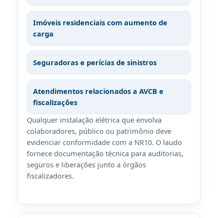
Imóveis residenciais com aumento de
carga
Seguradoras e perícias de sinistros
Atendimentos relacionados a AVCB e
fiscalizações
Qualquer instalação elétrica que envolva
colaboradores, público ou patrimônio deve
evidenciar conformidade com a NR10. O laudo
fornece documentação técnica para auditorias,
seguros e liberações junto a órgãos
fiscalizadores.