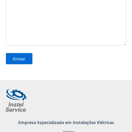
Empresa Especializada
em Instalações Elétricas
Home