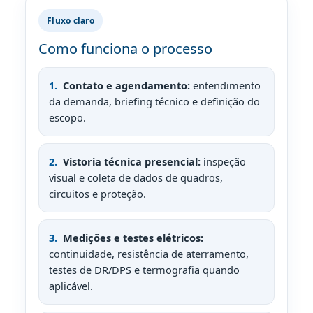
Fluxo claro
Como funciona o processo
Contato e agendamento:
entendimento
da demanda, briefing técnico e definição do
escopo.
Vistoria técnica presencial:
inspeção
visual e coleta de dados de quadros,
circuitos e proteção.
Medições e testes elétricos:
continuidade, resistência de aterramento,
testes de DR/DPS e termografia quando
aplicável.