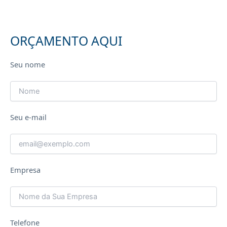
ORÇAMENTO AQUI
Seu nome
Seu e-mail
Empresa
Telefone