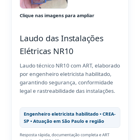
Clique nas imagens para ampliar
Laudo das Instalações
Elétricas NR10
Laudo técnico NR10 com ART, elaborado
por engenheiro eletricista habilitado,
garantindo segurança, conformidade
legal e rastreabilidade das instalações.
Engenheiro eletricista habilitado • CREA-
SP • Atuação em São Paulo e região
Resposta rápida, documentação completa e ART