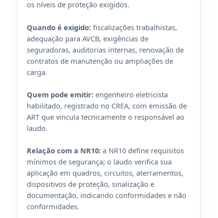
os níveis de proteção exigidos.
Quando é exigido:
fiscalizações trabalhistas,
adequação para AVCB, exigências de
seguradoras, auditorias internas, renovação de
contratos de manutenção ou ampliações de
carga.
Quem pode emitir:
engenheiro eletricista
habilitado, registrado no CREA, com emissão de
ART que vincula tecnicamente o responsável ao
laudo.
Relação com a NR10:
a NR10 define requisitos
mínimos de segurança; o laudo verifica sua
aplicação em quadros, circuitos, aterramentos,
dispositivos de proteção, sinalização e
documentação, indicando conformidades e não
conformidades.