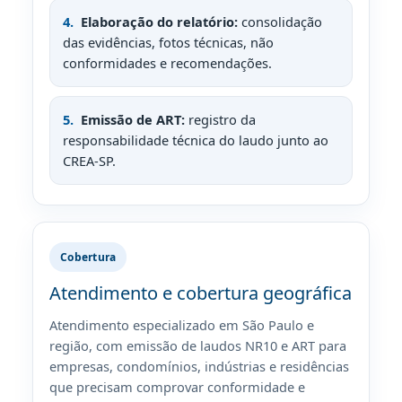
Elaboração do relatório:
consolidação
das evidências, fotos técnicas, não
conformidades e recomendações.
Emissão de ART:
registro da
responsabilidade técnica do laudo junto ao
CREA-SP.
Cobertura
Atendimento e cobertura geográfica
Atendimento especializado em São Paulo e
região, com emissão de laudos NR10 e ART para
empresas, condomínios, indústrias e residências
que precisam comprovar conformidade e