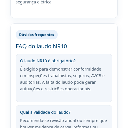
segurança elétrica.
Dúvidas frequentes
FAQ do laudo NR10
O laudo NR10 é obrigatório?
É exigido para demonstrar conformidade
em inspeções trabalhistas, seguros, AVCB e
auditorias. A falta do laudo pode gerar
autuações e restrições operacionais.
Qual a validade do laudo?
Recomenda-se revisão anual ou sempre que
houver mudança de carga, reformas ou