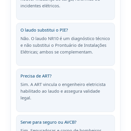
incidentes elétricos.
O laudo substitui o PIE?
Não. O laudo NR10 é um diagnóstico técnico
e não substitui o Prontuário de Instalações
Elétricas; ambos se complementam.
Precisa de ART?
Sim. A ART vincula o engenheiro eletricista
habilitado ao laudo e assegura validade
legal.
Serve para seguro ou AVCB?
Sim. Seguradoras e corpo de bombeiros