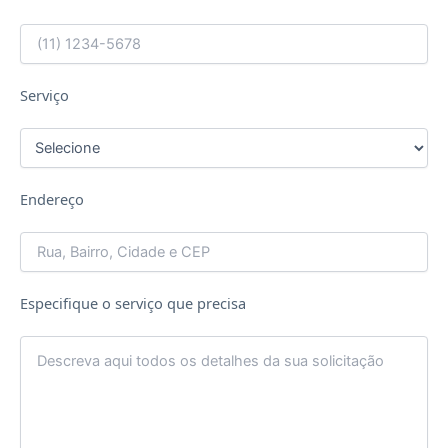
Serviço
Endereço
Especifique o serviço que precisa