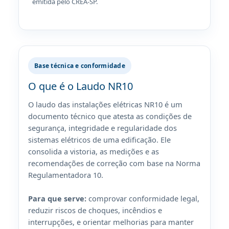
emitida pelo CREA-SP.
Base técnica e conformidade
O que é o Laudo NR10
O laudo das instalações elétricas NR10 é um
documento técnico que atesta as condições de
segurança, integridade e regularidade dos
sistemas elétricos de uma edificação. Ele
consolida a vistoria, as medições e as
recomendações de correção com base na Norma
Regulamentadora 10.
Para que serve:
comprovar conformidade legal,
reduzir riscos de choques, incêndios e
interrupções, e orientar melhorias para manter